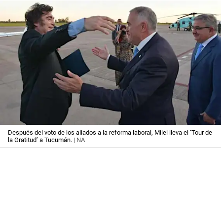
Después del voto de los aliados a la reforma laboral, Milei lleva el ‘Tour de
la Gratitud’ a Tucumán.
| NA