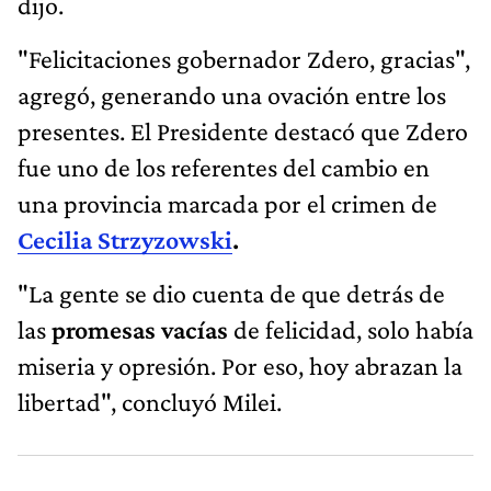
dijo.
"Felicitaciones gobernador Zdero, gracias",
agregó, generando una ovación entre los
presentes. El Presidente destacó que Zdero
fue uno de los referentes del cambio en
una provincia marcada por el crimen de
Cecilia Strzyzowski
.
"La gente se dio cuenta de que detrás de
las
promesas vacías
de felicidad, solo había
miseria y opresión. Por eso, hoy abrazan la
libertad", concluyó Milei.