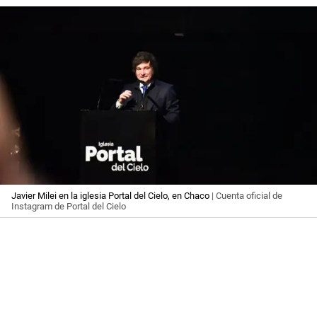
Javier Milei en la iglesia Portal del Cielo, en Chaco
| Cuenta oficial de
Instagram de Portal del Cielo