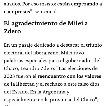
aliados. Por eso insisto:
están empezando a
caer presos
", sentenció.
El agradecimiento de Milei a
Zdero
En un pasaje dedicado a destacar el triunfo
electoral del liberalismo, Milei tuvo
palabras especiales para el gobernador del
Chaco, Leandro Zdero. "Las elecciones de
2023 fueron el
reencuentro con los valores
de la libertad
y el rechazo a este falso dios
del Estado. En la Argentina y
especialmente en la provincia del Chaco",