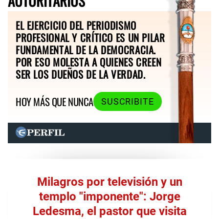
AUTORITARIOS
EL EJERCICIO DEL PERIODISMO
PROFESIONAL Y CRÍTICO ES UN PILAR
FUNDAMENTAL DE LA DEMOCRACIA.
POR ESO MOLESTA A QUIENES CREEN
SER LOS DUEÑOS DE LA VERDAD.
HOY MÁS QUE NUNCA
SUSCRIBITE
Milagros por televisión y un
templo "imponente": Jorge
Ledesma, el pastor que visita