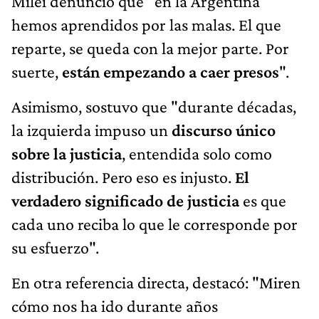
Milei denunció que "en la Argentina
hemos aprendidos por las malas. El que
reparte, se queda con la mejor parte. Por
suerte,
están empezando a caer presos
".
Asimismo, sostuvo que "durante décadas,
la izquierda impuso un
discurso único
sobre la justicia
, entendida solo como
distribución. Pero eso es injusto.
El
verdadero significado de justicia
es que
cada uno reciba lo que le corresponde por
su esfuerzo".
En otra referencia directa, destacó: "Miren
cómo nos ha ido durante años