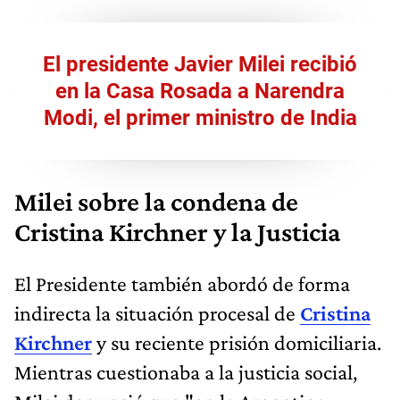
El presidente Javier Milei recibió
en la Casa Rosada a Narendra
Modi, el primer ministro de India
Milei sobre la condena de
Cristina Kirchner y la Justicia
El Presidente también abordó de forma
indirecta la situación procesal de
Cristina
Kirchner
y su reciente prisión domiciliaria.
Mientras cuestionaba a la justicia social,