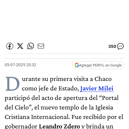
350
05-07-2025 20:32
Agregar PERFIL en Google
D
urante su primera visita a Chaco
como jefe de Estado,
Javier Milei
participó del acto de apertura del “Portal
del Cielo”, el nuevo templo de la Iglesia
Cristiana Internacional. Fue recibido por el
gobernador
Leandro Zdero
y brinda un