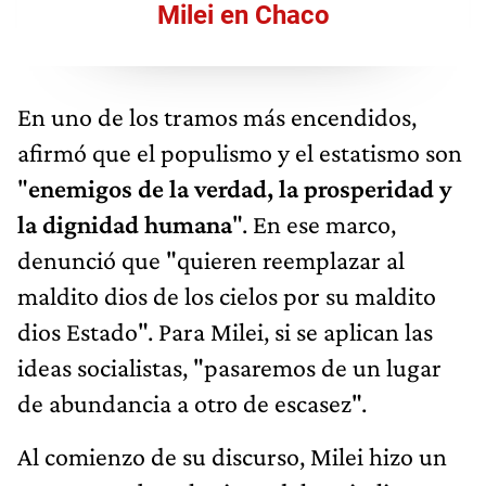
Milei en Chaco
En uno de los tramos más encendidos,
afirmó que el populismo y el estatismo son
"
enemigos de la verdad, la prosperidad y
la dignidad humana
". En ese marco,
denunció que "quieren reemplazar al
maldito dios de los cielos por su maldito
dios Estado". Para Milei, si se aplican las
ideas socialistas, "pasaremos de un lugar
de abundancia a otro de escasez".
Al comienzo de su discurso, Milei hizo un