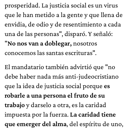
prosperidad. La justicia social es un virus
que le han metido a la gente y que llena de
envidia, de odio y de resentimiento a cada
una de las personas", disparó. Y señaló:
"
No nos van a doblegar,
nosotros
conocemos las santas escrituras".
El mandatario también advirtió que "no
debe haber nada más anti-judeocristiano
que la idea de justicia social porque
es
robarle a una persona el fruto de su
trabajo
y darselo a otra, es la caridad
impuesta por la fuerza.
La caridad tiene
que emerger del alma
, del espíritu de uno,