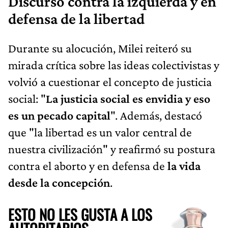
Discurso contra la izquierda y en
defensa de la libertad
Durante su alocución, Milei reiteró su
mirada crítica sobre las ideas colectivistas y
volvió a cuestionar el concepto de justicia
social: "
La justicia social es envidia y eso
es un pecado capital
". Además, destacó
que "la libertad es un valor central de
nuestra civilización" y reafirmó su postura
contra el aborto y en defensa de
la vida
desde la concepción
.
ESTO NO LES GUSTA A LOS