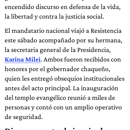
encendido discurso en defensa de la vida,
la libertad y contra la justicia social.
El mandatario nacional viajó a Resistencia
este sábado acompañado por su hermana,
la secretaria general de la Presidencia,
Karina Milei
. Ambos fueron recibidos con
honores por el gobernador chaqueño,
quien les entregó obsequios institucionales
antes del acto principal. La inauguración
del templo evangélico reunió a miles de
personas y contó con un amplio operativo
de seguridad.