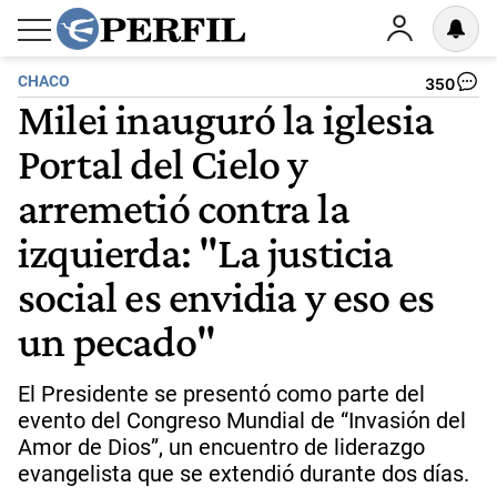
CHACO
350
Milei inauguró la iglesia
Portal del Cielo y
arremetió contra la
izquierda: "La justicia
social es envidia y eso es
un pecado"
El Presidente se presentó como parte del
evento del Congreso Mundial de “Invasión del
Amor de Dios”, un encuentro de liderazgo
evangelista que se extendió durante dos días.