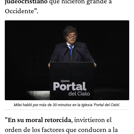
judeocristiano
que hicieron grande a
Occidente".
Milei habló por más de 30 minutos en la Iglesia 'Portal del Cielo'.
"
En su moral retorcida
, invirtieron el
orden de los factores que conducen a la