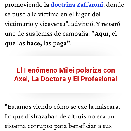
promoviendo la
doctrina Zaffaroni
, donde
se puso a la víctima en el lugar del
victimario y viceversa", advirtió. Y reiteró
uno de sus lemas de campaña:
"Aquí, el
que las hace, las paga"
.
El Fenómeno Milei polariza con
Axel, La Doctora y El Profesional
"Estamos viendo cómo se cae la máscara.
Lo que disfrazaban de altruismo era un
sistema corrupto para beneficiar a sus