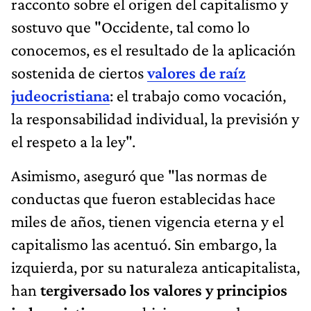
racconto sobre el origen del capitalismo y
sostuvo que "Occidente, tal como lo
conocemos, es el resultado de la aplicación
sostenida de ciertos
valores de raíz
judeocristiana
: el trabajo como vocación,
la responsabilidad individual, la previsión y
el respeto a la ley".
Asimismo, aseguró que "las normas de
conductas que fueron establecidas hace
miles de años, tienen vigencia eterna y el
capitalismo las acentuó. Sin embargo, la
izquierda, por su naturaleza anticapitalista,
han
tergiversado los valores y principios