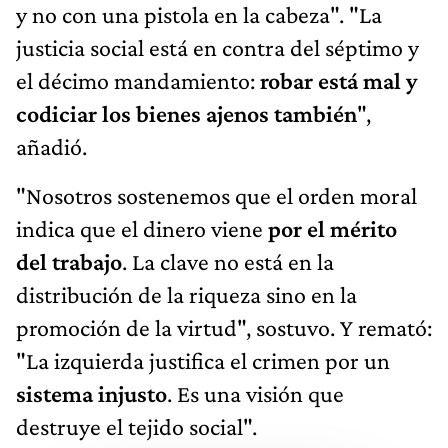
y no con una pistola en la cabeza". "La
justicia social está en contra del séptimo y
el décimo mandamiento:
robar está mal y
codiciar los bienes ajenos también
",
añadió.
"Nosotros sostenemos que el orden moral
indica que el dinero viene
por el mérito
del trabajo
. La clave no está en la
distribución de la riqueza sino en la
promoción de la virtud", sostuvo. Y remató:
"La izquierda justifica el crimen por un
sistema injusto
. Es una visión que
destruye el tejido social".