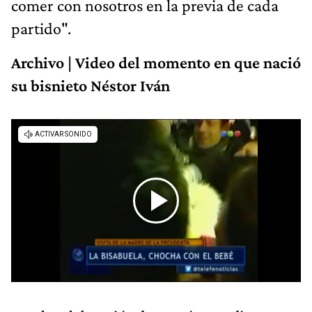
comer con nosotros en la previa de cada
partido".
Archivo | Video del momento en que nació
su bisnieto Néstor Iván