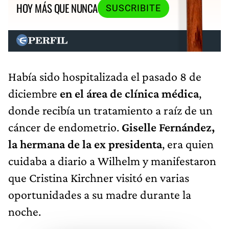
HOY MÁS QUE NUNCA
SUSCRIBITE
Había sido hospitalizada el pasado 8 de
diciembre
en el área de clínica médica
,
donde recibía un tratamiento a raíz de un
cáncer de endometrio.
Giselle Fernández,
la hermana de la ex presidenta
, era quien
cuidaba a diario a Wilhelm y manifestaron
que Cristina Kirchner visitó en varias
oportunidades a su madre durante la
noche.