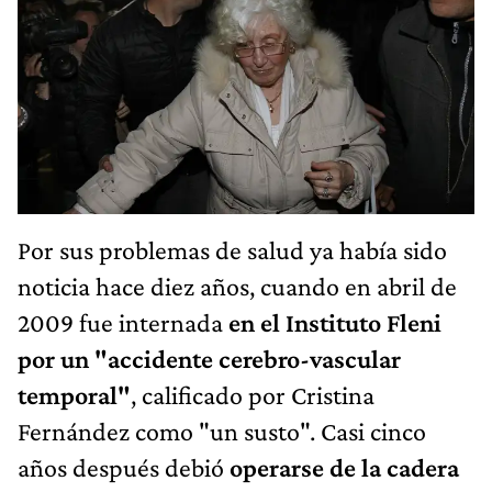
Por sus problemas de salud ya había sido
noticia hace diez años, cuando en abril de
2009 fue internada
en el Instituto Fleni
por un "accidente cerebro-vascular
temporal"
, calificado por Cristina
Fernández como "un susto". Casi cinco
años después debió
operarse de la cadera