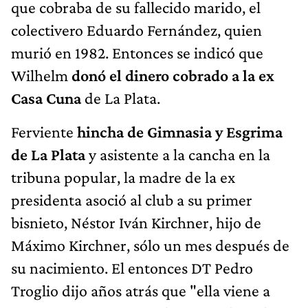
que cobraba de su fallecido marido, el
colectivero Eduardo Fernández, quien
murió en 1982. Entonces se indicó que
Wilhelm
donó el dinero cobrado a la ex
Casa Cuna
de La Plata.
Ferviente
hincha de Gimnasia y Esgrima
de La Plata
y asistente a la cancha en la
tribuna popular, la madre de la ex
presidenta asoció al club a su primer
bisnieto, Néstor Iván Kirchner, hijo de
Máximo Kirchner, sólo un mes después de
su nacimiento. El entonces DT Pedro
Troglio dijo años atrás que "ella viene a