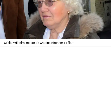
Ofelia Wilhelm, madre de Cristina Kirchner.
| Télam