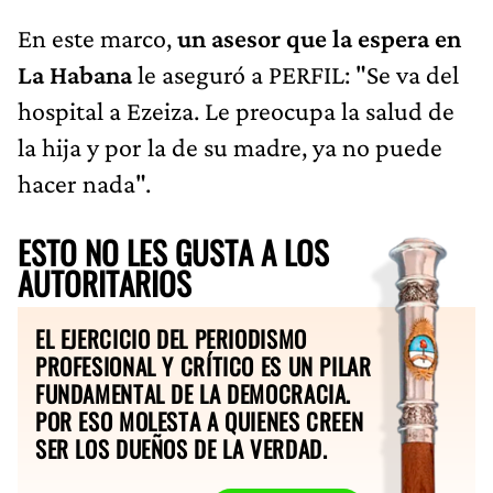
En este marco,
un asesor que la espera en
La Habana
le aseguró a PERFIL: "Se va del
hospital a Ezeiza. Le preocupa la salud de
la hija y por la de su madre, ya no puede
hacer nada".
ESTO NO LES GUSTA A LOS
AUTORITARIOS
EL EJERCICIO DEL PERIODISMO
PROFESIONAL Y CRÍTICO ES UN PILAR
FUNDAMENTAL DE LA DEMOCRACIA.
POR ESO MOLESTA A QUIENES CREEN
SER LOS DUEÑOS DE LA VERDAD.