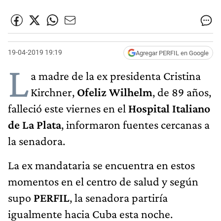
19-04-2019 19:19
Agregar PERFIL en Google
L
a madre de la ex presidenta Cristina
Kirchner,
Ofeliz Wilhelm
, de 89 años,
falleció este viernes en el
Hospital Italiano
de La Plata
, informaron fuentes cercanas a
la senadora.
La ex mandataria se encuentra en estos
momentos en el centro de salud y según
supo
PERFIL
, la senadora partiría
igualmente hacia Cuba esta noche.