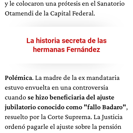
y le colocaron una prótesis en el Sanatorio
Otamendi de la Capital Federal.
La historia secreta de las
hermanas Fernández
Polémica
. La madre de la ex mandataria
estuvo envuelta en una controversia
cuando
se hizo beneficiaria del ajuste
jubilatorio conocido como "fallo Badaro"
,
resuelto por la Corte Suprema. La Justicia
ordenó pagarle el ajuste sobre la pensión