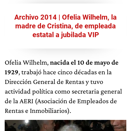
Archivo 2014 | Ofelia Wilhelm, la
madre de Cristina, de empleada
estatal a jubilada VIP
Ofelia Wilhelm,
nacida el 10 de mayo de
1929
, trabajó hace cinco décadas en la
Dirección General de Rentas y tuvo
actividad política como secretaria general
de la AERI (Asociación de Empleados de
Rentas e Inmobiliarios).