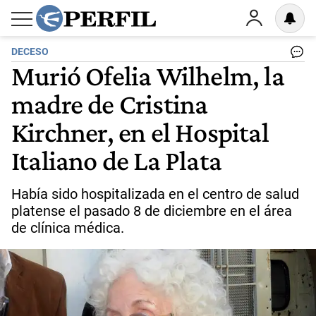
DECESO
Murió Ofelia Wilhelm, la
madre de Cristina
Kirchner, en el Hospital
Italiano de La Plata
Había sido hospitalizada en el centro de salud
platense el pasado 8 de diciembre en el área
de clínica médica.