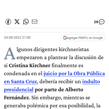
26
24-08-2022 21:00
Agregar PERFIL en Google
A
lgunos dirigentes kirchneristas
empezaron a plantear la discusión de
si
Cristina Kirchner
finalmente es
condenada en el
juicio por la Obra Pública
en Santa Cruz
, debería recibir un
indulto
presidencial
por parte de Alberto
Fernández
. Sin embargo, mientras se
generaba polémica por esa posibilidad, la