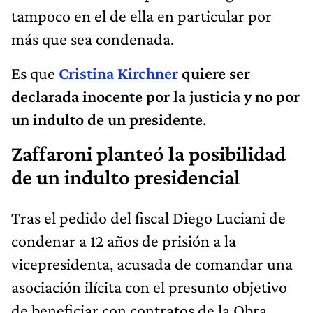
tampoco en el de ella en particular por
más que sea condenada.
Es que
Cristina Kirchner
quiere ser
declarada inocente por la justicia y no por
un indulto de un presidente
.
Zaffaroni planteó la posibilidad
de un indulto presidencial
Tras el pedido del fiscal Diego Luciani de
condenar a 12 años de prisión a la
vicepresidenta, acusada de comandar una
asociación ilícita con el presunto objetivo
de beneficiar con contratos de la Obra