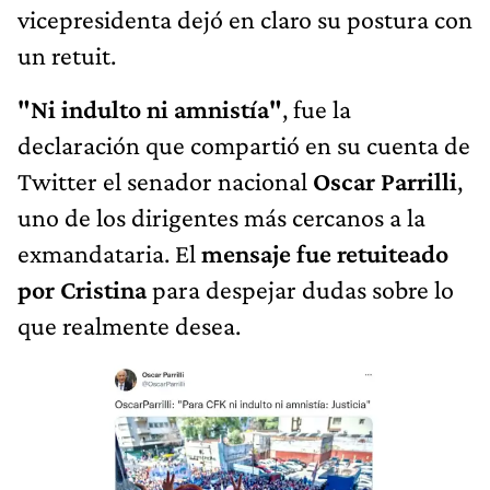
vicepresidenta dejó en claro su postura con
un retuit.
"Ni indulto ni amnistía"
, fue la
declaración que compartió en su cuenta de
Twitter el senador nacional
Oscar Parrilli
,
uno de los dirigentes más cercanos a la
exmandataria. El
mensaje fue retuiteado
por Cristina
para despejar dudas sobre lo
que realmente desea.