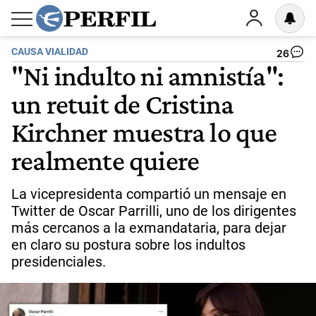
CAUSA VIALIDAD
26
"Ni indulto ni amnistía":
un retuit de Cristina
Kirchner muestra lo que
realmente quiere
La vicepresidenta compartió un mensaje en
Twitter de Oscar Parrilli, uno de los dirigentes
más cercanos a la exmandataria, para dejar
en claro su postura sobre los indultos
presidenciales.