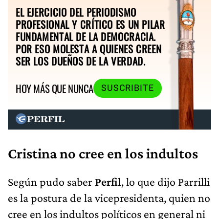
EL EJERCICIO DEL PERIODISMO
PROFESIONAL Y CRÍTICO ES UN PILAR
FUNDAMENTAL DE LA DEMOCRACIA.
POR ESO MOLESTA A QUIENES CREEN
SER LOS DUEÑOS DE LA VERDAD.
HOY MÁS QUE NUNCA
SUSCRIBITE
Cristina no cree en los indultos
Según pudo saber
Perfil
, lo que dijo Parrilli
es la postura de la vicepresidenta, quien no
cree en los indultos políticos en general ni