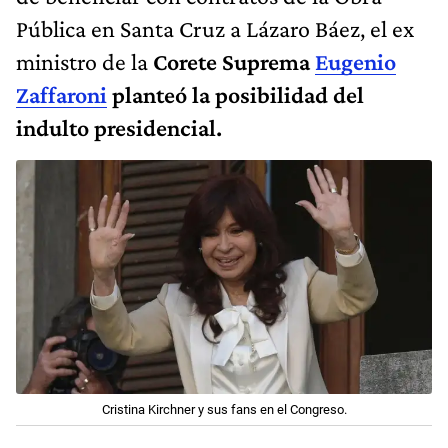
Pública en Santa Cruz a Lázaro Báez, el ex
ministro de la
Corete Suprema
Eugenio
Zaffaroni
planteó la posibilidad del
indulto presidencial.
Cristina Kirchner y sus fans en el Congreso.