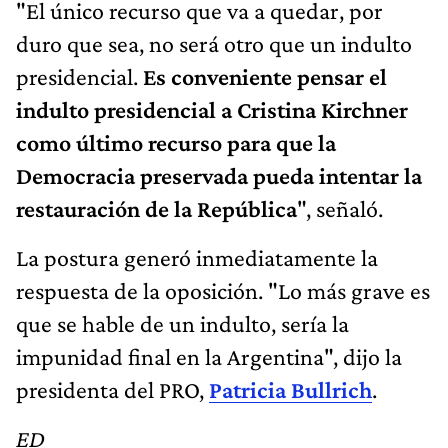
"El único recurso que va a quedar, por
duro que sea, no será otro que un indulto
presidencial.
Es conveniente pensar el
indulto presidencial a Cristina Kirchner
como último recurso para que la
Democracia preservada pueda intentar la
restauración de la República
", señaló.
La postura generó inmediatamente la
respuesta de la oposición. "Lo más grave es
que se hable de un indulto, sería la
impunidad final en la Argentina", dijo la
presidenta del PRO,
Patricia Bullrich
.
ED