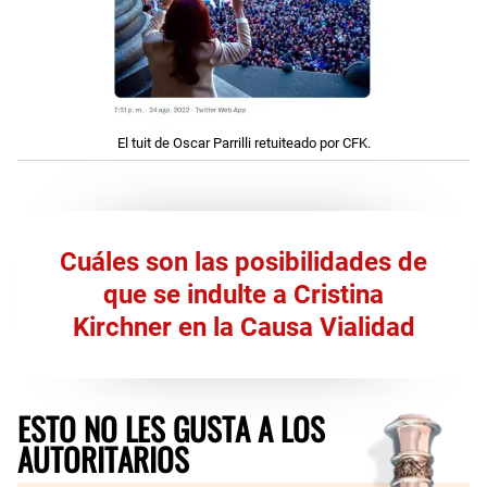
El tuit de Oscar Parrilli retuiteado por CFK.
Cuáles son las posibilidades de
que se indulte a Cristina
Kirchner en la Causa Vialidad
ESTO NO LES GUSTA A LOS
AUTORITARIOS