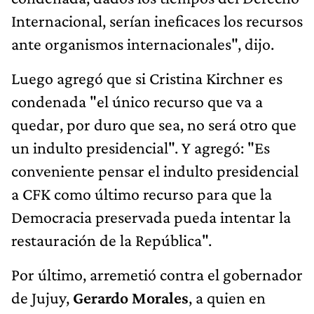
Internacional, serían ineficaces los recursos
ante organismos internacionales", dijo.
Luego agregó que si Cristina Kirchner es
condenada "el único recurso que va a
quedar, por duro que sea, no será otro que
un indulto presidencial". Y agregó: "Es
conveniente pensar el indulto presidencial
a CFK como último recurso para que la
Democracia preservada pueda intentar la
restauración de la República".
Por último, arremetió contra el gobernador
de Jujuy,
Gerardo Morales
, a quien en