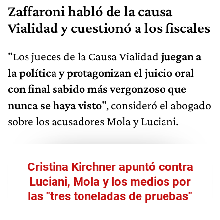
Zaffaroni habló de la causa
Vialidad y cuestionó a los fiscales
"Los jueces de la Causa Vialidad
juegan a
la política y protagonizan el juicio oral
con final sabido más vergonzoso que
nunca se haya visto
", consideró el abogado
sobre los acusadores Mola y Luciani.
Cristina Kirchner apuntó contra
Luciani, Mola y los medios por
las "tres toneladas de pruebas"