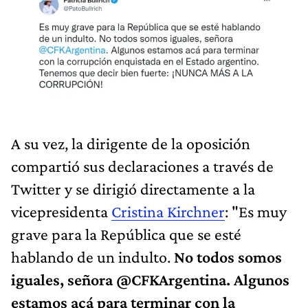
A su vez, la dirigente de la oposición
compartió sus declaraciones a través de
Twitter y se dirigió directamente a la
vicepresidenta
Cristina Kirchner
: "Es muy
grave para la República que se esté
hablando de un indulto.
No todos somos
iguales, señora @CFKArgentina. Algunos
estamos acá para terminar con la