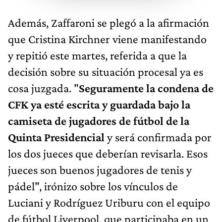
Además, Zaffaroni se plegó a la afirmación
que Cristina Kirchner viene manifestando
y repitió este martes, referida a que la
decisión sobre su situación procesal ya es
cosa juzgada. "
Seguramente la condena de
CFK ya esté escrita y guardada bajo la
camiseta de jugadores de fútbol de la
Quinta Presidencial
y será confirmada por
los dos jueces que deberían revisarla. Esos
jueces son buenos jugadores de tenis y
pádel", irónizo sobre los vínculos de
Luciani y Rodríguez Uriburu con el equipo
de fútbol Liverpool, que participaba en un