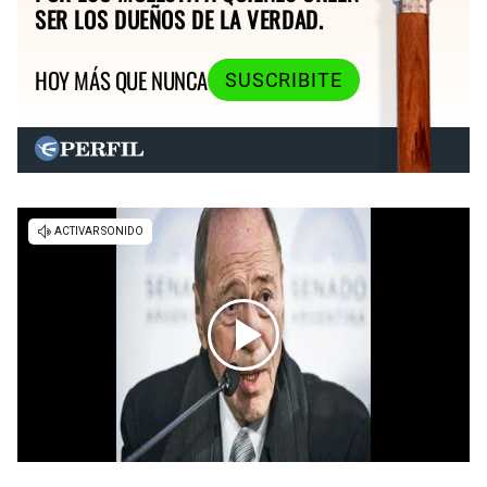
SER LOS DUEÑOS DE LA VERDAD.
HOY MÁS QUE NUNCA
SUSCRIBITE