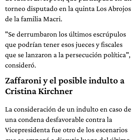
torneo disputado en la quinta Los Abrojos
de la familia Macri.
"Se derrumbaron los últimos escrúpulos
que podrían tener esos jueces y fiscales
que se lanzaron a la persecución política",
consideró.
Zaffaroni y el posible indulto a
Cristina Kirchner
La consideración de un indulto en caso de
una condena desfavorable contra la
Vicepresidenta fue otro de los escenarios
que se empezó a discutir luego del último