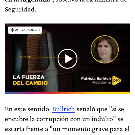
Seguridad.
En este sentido,
Bullrich
señaló que "si se
encubre la corrupción con un indulto" se
estaría frente a "un momento grave para el