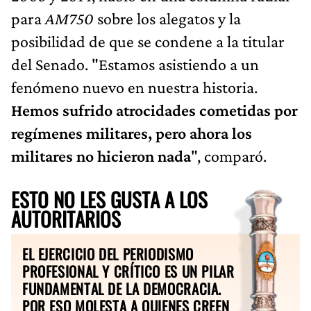
para
AM750
sobre los alegatos y la
posibilidad de que se condene a la titular
del Senado. "Estamos asistiendo a un
fenómeno nuevo en nuestra historia.
Hemos sufrido atrocidades cometidas por
regímenes militares, pero ahora los
militares no hicieron nada
", comparó.
ESTO NO LES GUSTA A LOS
AUTORITARIOS
EL EJERCICIO DEL PERIODISMO
PROFESIONAL Y CRÍTICO ES UN PILAR
FUNDAMENTAL DE LA DEMOCRACIA.
POR ESO MOLESTA A QUIENES CREEN