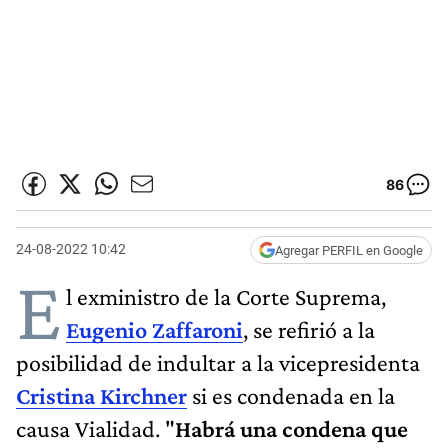
86
24-08-2022 10:42
Agregar PERFIL en Google
E
l exministro de la Corte Suprema,
Eugenio Zaffaroni
, se refirió a la
posibilidad de indultar a la vicepresidenta
Cristina Kirchner
si es condenada en la
causa Vialidad. "
Habrá una condena que