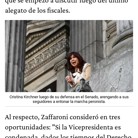
alegato de los fiscales.
Cristina Kirchner luego de su defensa en el Senado, arengando a sus
seguidores a entonar la marcha peronista.
Al respecto, Zaffaroni consideró en tres
oportunidades: "Si la Vicepresidenta es
condenada, dados los tiempos del Derecho