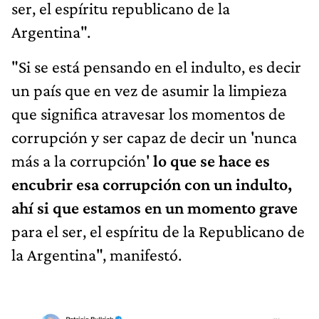
ser, el espíritu republicano de la
Argentina".
"Si se está pensando en el indulto, es decir
un país que en vez de asumir la limpieza
que significa atravesar los momentos de
corrupción y ser capaz de decir un 'nunca
más a la corrupción'
lo que se hace es
encubrir esa corrupción con un indulto,
ahí si que estamos en un momento grave
para el ser, el espíritu de la Republicano de
la Argentina", manifestó.