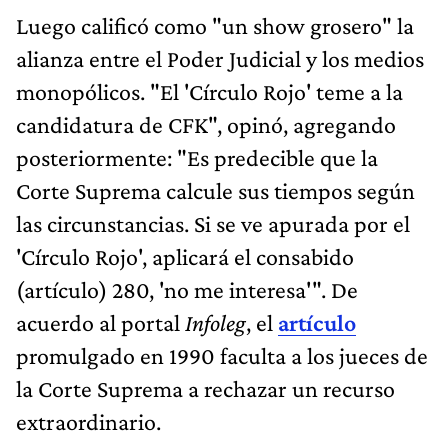
Luego calificó como "un show grosero" la
alianza entre el Poder Judicial y los medios
monopólicos. "El 'Círculo Rojo' teme a la
candidatura de CFK", opinó, agregando
posteriormente: "Es predecible que la
Corte Suprema calcule sus tiempos según
las circunstancias. Si se ve apurada por el
'Círculo Rojo', aplicará el consabido
(artículo) 280, 'no me interesa'". De
acuerdo al portal
Infoleg
, el
artículo
promulgado en 1990 faculta a los jueces de
la Corte Suprema a rechazar un recurso
extraordinario.