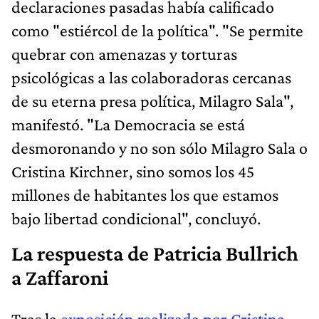
declaraciones pasadas había calificado
como "estiércol de la política". "Se permite
quebrar con amenazas y torturas
psicológicas a las colaboradoras cercanas
de su eterna presa política, Milagro Sala",
manifestó. "La Democracia se está
desmoronando y no son sólo Milagro Sala o
Cristina Kirchner, sino somos los 45
millones de habitantes los que estamos
bajo libertad condicional", concluyó.
La respuesta de Patricia Bullrich
a Zaffaroni
Tras la
exposición realizada por Cristina