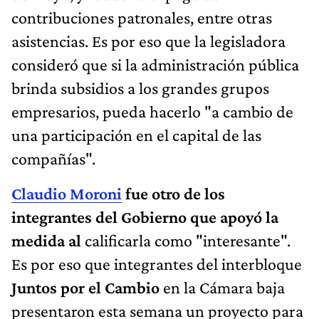
contribuciones patronales, entre otras
asistencias. Es por eso que la legisladora
consideró que si la administración pública
brinda subsidios a los grandes grupos
empresarios, pueda hacerlo "a cambio de
una participación en el capital de las
compañías".
Claudio Moroni
fue otro de los
integrantes del Gobierno que apoyó la
medida al
calificarla como "interesante".
Es por eso que integrantes del interbloque
Juntos por el Cambio
en la Cámara baja
presentaron esta semana un proyecto para