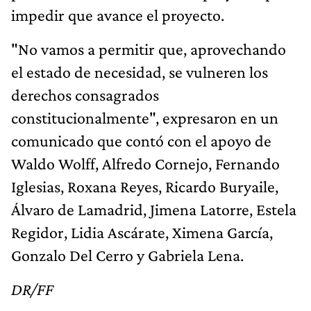
impedir que avance el proyecto.
"No vamos a permitir que, aprovechando
el estado de necesidad, se vulneren los
derechos consagrados
constitucionalmente", expresaron en un
comunicado que contó con el apoyo de
Waldo Wolff, Alfredo Cornejo, Fernando
Iglesias, Roxana Reyes, Ricardo Buryaile,
Álvaro de Lamadrid, Jimena Latorre, Estela
Regidor, Lidia Ascárate, Ximena García,
Gonzalo Del Cerro y Gabriela Lena.
DR/FF