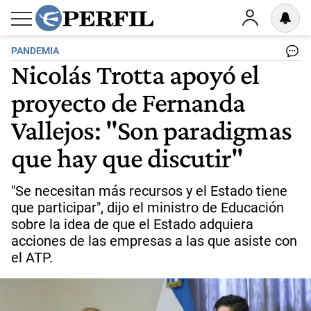
PANDEMIA
Nicolás Trotta apoyó el
proyecto de Fernanda
Vallejos: "Son paradigmas
que hay que discutir"
"Se necesitan más recursos y el Estado tiene
que participar", dijo el ministro de Educación
sobre la idea de que el Estado adquiera
acciones de las empresas a las que asiste con
el ATP.