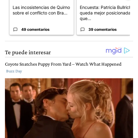
Las incosistencias de Quirno
Encuesta: Patricia Bullrich
sobre el conflicto con Bra...
queda mejor posicionada
que...
49 comentarios
39 comentarios