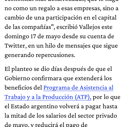
no como un regalo a esas empresas, sino a
cambio de una participación en el capital
de las compañías", escribió Vallejos este
domingo 17 de mayo desde su cuenta de
Twitter, en un hilo de mensajes que sigue
generando repercusiones.
El planteo se dio días después de que el
Gobierno confirmara que extenderá los
beneficios del
Programa de Asistencia al
Trabajo y a la Producción (ATP),
por lo que
el Estado argentino volverá a pagar hasta
la mitad de los salarios del sector privado
de mayo, y reducirá el pago de