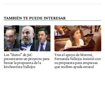
TAMBIÉN TE PUEDE INTERESAR
Los "duros" de JxC
Tras el apoyo de Moroni,
presentaron un proyecto para
Fernanda Vallejos insistió con
frenar la propuesta de la
su propuesta para empresas
kirchnerista Vallejos
que reciben ayuda estatal