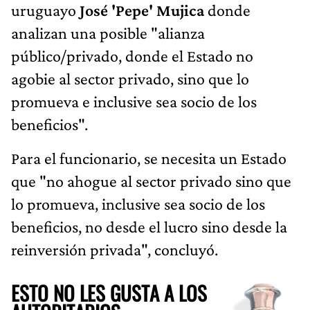
uruguayo
José 'Pepe' Mujica
donde
analizan una posible "alianza
público/privado, donde el Estado no
agobie al sector privado, sino que lo
promueva e inclusive sea socio de los
beneficios".
Para el funcionario, se necesita un Estado
que "no ahogue al sector privado sino que
lo promueva, inclusive sea socio de los
beneficios, no desde el lucro sino desde la
reinversión privada", concluyó.
ESTO NO LES GUSTA A LOS