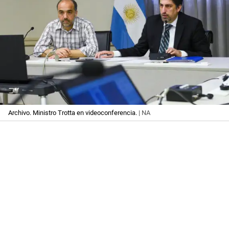
Archivo. Ministro Trotta en videoconferencia.
| NA