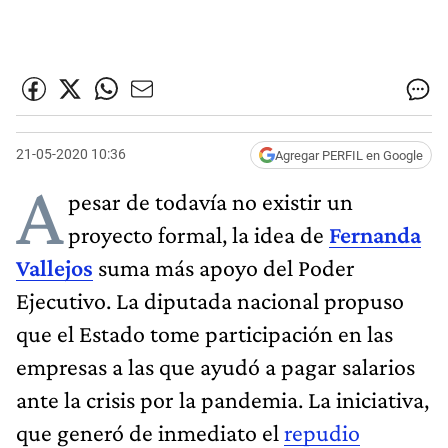
21-05-2020 10:36
Agregar PERFIL en Google
A
pesar de todavía no existir un
proyecto formal, la idea de
Fernanda
Vallejos
suma más apoyo del Poder
Ejecutivo. La diputada nacional propuso
que el Estado tome participación en las
empresas a las que ayudó a pagar salarios
ante la crisis por la pandemia. La iniciativa,
que generó de inmediato el
repudio