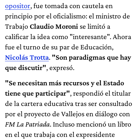
opositor
, fue tomada con cautela en
principio por el oficialismo: el ministro de
Trabajo
Claudio Moroni
se limitó a
calificar la idea como "interesante". Ahora
fue el turno de su par de Educación,
Nicolás Trotta
.
"Son paradigmas que hay
que discutir"
, expresó.
"Se necesitan más recursos y el Estado
tiene que participar"
, respondió el titular
de la cartera educativa tras ser consultado
por el proyecto de Vallejos en diálogo con
FM La Patriada
. Incluso mencionó un libro
en el que trabaja con el expresidente