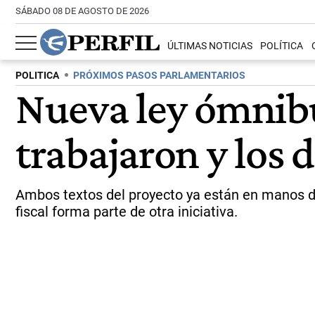
SÁBADO 08 DE AGOSTO DE 2026
ÚLTIMAS NOTICIAS
POLÍTICA
POLITICA
PRÓXIMOS PASOS PARLAMENTARIOS
Nueva ley ómnibu
trabajaron y los d
Ambos textos del proyecto ya están en manos de
fiscal forma parte de otra iniciativa.