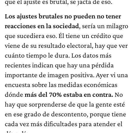
que el ajuste es brutal, se jacta de eso.
Los ajustes brutales no pueden no tener
reacciones en la sociedad
, sería un milagro
que sucediera eso. Él tiene un crédito que
viene de su resultado electoral, hay que ver
cuánto tiempo le dura. Los datos más
recientes indican que hay una pérdida
importante de imagen positiva. Ayer vi una
encuesta sobre las medidas económicas
dónde
más del 70% estaba en contra.
No
hay que sorprenderse de que la gente esté
en ese grado de descontento, porque tiene
cada vez más dificultades para atender el