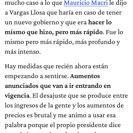
mucho caso a lo que
Mauricio Macri
le dijo
a Vargas Llosa que haría en caso de tener
un nuevo gobierno y que era
hacer lo
mismo que hizo, pero más rápido
. Fue lo
mismo pero más rápido, más profundo y
más intenso.
Hay medidas que recién ahora están
empezando a sentirse.
Aumentos
anunciados que van a ir entrando en
vigencia
. El desajuste que se produce entre
los ingresos de la gente y los aumentos de
precios es brutal y me animo a usar esa
palabra porque el propio presidente dice