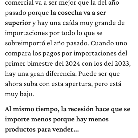
comercial va a ser mejor que la del año
pasado porque
la cosecha va a ser
superior
y hay una caída muy grande de
importaciones por todo lo que se
sobreimportó el año pasado. Cuando uno
compara los pagos por importaciones del
primer bimestre del 2024 con los del 2023,
hay una gran diferencia. Puede ser que
ahora suba con esta apertura, pero está
muy bajo.
Al mismo tiempo, la recesión hace que se
importe menos porque hay menos
productos para vender...