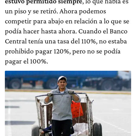
estuvo permitido siempre
, lo que había es
un piso y se retiró. Ahora podemos
competir para abajo en relación a lo que se
podía hacer hasta ahora. Cuando el Banco
Central tenía una tasa del 110%, no estaba
prohibido pagar 120%, pero no se podía
pagar el 100%.