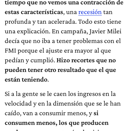
tiempo que no vemos una contracción de
estas características
, una
recesión
tan
profunda y tan acelerada. Todo esto tiene
una explicación. En campaña, Javier Milei
decía que no iba a tener problemas con el
FMI porque el ajuste era mayor al que
pedían y cumplió.
Hizo recortes que no
pueden tener otro resultado que el que
están teniendo
.
Si a la gente se le caen los ingresos en la
velocidad y en la dimensión que se le han
caído, van a consumir menos, y
si
consumen menos, los que producen