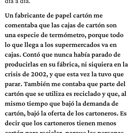
día a día.
Un fabricante de papel cartón me
comentaba que las cajas de cartón son
una especie de termómetro, porque todo
lo que llega a los supermercados va en
cajas. Contó que nunca había parado de
producirlas en su fábrica, ni siquiera en la
crisis de 2002, y que esta vez la tuvo que
parar. También me contaba que parte del
cartón que se utiliza es reciclado y que, al
mismo tiempo que bajó la demanda de
cartón, bajó la oferta de los cartoneros. Es
decir que los cartoneros tienen menos
cartón para reciclar, porque las personas