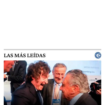
LAS MÁS LEÍDAS