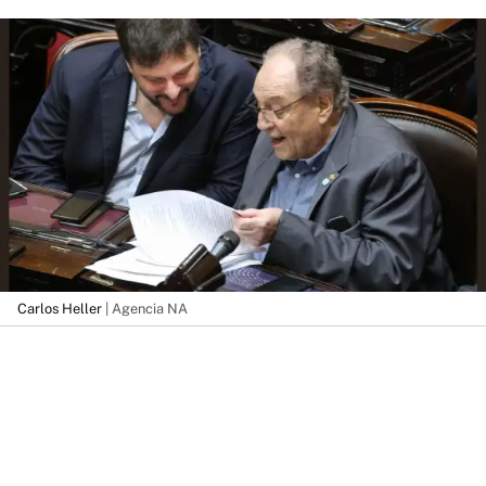
Carlos Heller
| Agencia NA