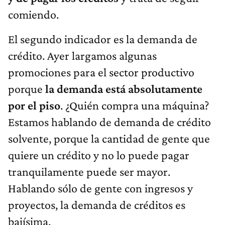
comiendo.
El segundo indicador es la demanda de
crédito. Ayer largamos algunas
promociones para el sector productivo
porque
la demanda está absolutamente
por el piso
. ¿Quién compra una máquina?
Estamos hablando de demanda de crédito
solvente, porque la cantidad de gente que
quiere un crédito y no lo puede pagar
tranquilamente puede ser mayor.
Hablando sólo de gente con ingresos y
proyectos, la demanda de créditos es
bajísima.