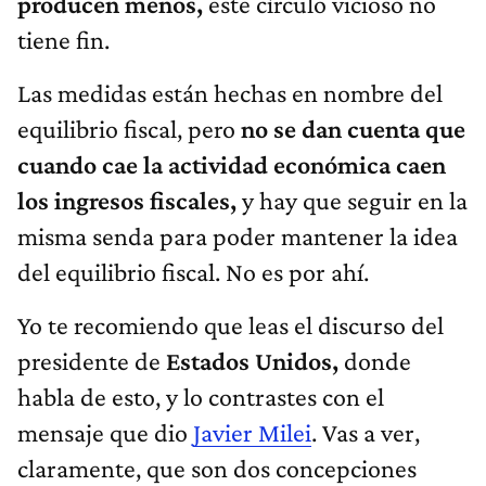
producen menos,
este círculo vicioso no
tiene fin.
Las medidas están hechas en nombre del
equilibrio fiscal, pero
no se dan cuenta que
cuando cae la actividad económica caen
los ingresos fiscales,
y hay que seguir en la
misma senda para poder mantener la idea
del equilibrio fiscal. No es por ahí.
Yo te recomiendo que leas el discurso del
presidente de
Estados Unidos,
donde
habla de esto, y lo contrastes con el
mensaje que dio
Javier Milei
. Vas a ver,
claramente, que son dos concepciones