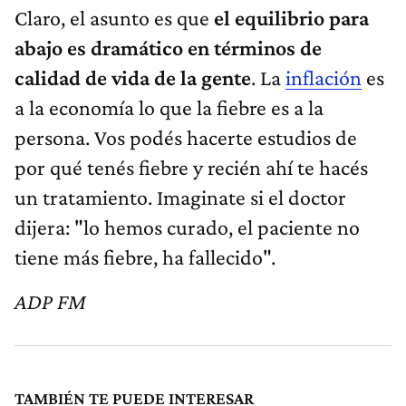
Claro, el asunto es que
el equilibrio para
abajo es dramático en términos de
calidad de vida de la gente
. La
inflación
es
a la economía lo que la fiebre es a la
persona. Vos podés hacerte estudios de
por qué tenés fiebre y recién ahí te hacés
un tratamiento. Imaginate si el doctor
dijera: "lo hemos curado, el paciente no
tiene más fiebre, ha fallecido".
ADP FM
TAMBIÉN TE PUEDE INTERESAR