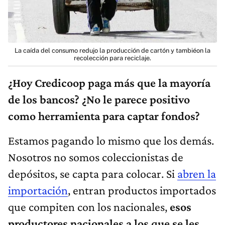
La caída del consumo redujo la producción de cartón y tambiéon la
recolección para reciclaje.
¿Hoy Credicoop paga más que la mayoría
de los bancos? ¿No le parece positivo
como herramienta para captar fondos?
Estamos pagando lo mismo que los demás.
Nosotros no somos coleccionistas de
depósitos, se capta para colocar. Si
abren la
importación
, entran productos importados
que compiten con los nacionales,
esos
productores nacionales a los que se les