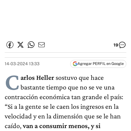
19
14-03-2024 13:33
Agregar PERFIL en Google
C
arlos Heller
sostuvo que hace
bastante tiempo que no se ve una
contracción económica tan grande el país:
“Si a la gente se le caen los ingresos en la
velocidad y en la dimensión que se le han
caído,
van a consumir menos, y si