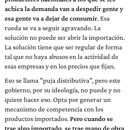
achica la demanda van a despedir gente y
esa gente va a dejar de consumir
. Esa
rueda se va a seguir agravando. La
solución no puede ser abrir la importación.
La solución tiene que ser regular de forma
tal que no haya abusos en la actividad de
esas empresas y en los precios que fijan.
Eso se llama "puja distributiva", pero este
gobierno, por su ideología, no puede y no
quiere hacer eso. Opta por generar un
mecanismo de competencia con los
productos importados.
Pero cuando se
trae algo importado, se trae mano de obra