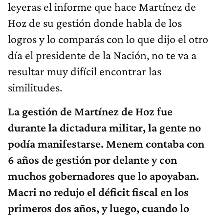
leyeras el informe que hace Martínez de
Hoz de su gestión donde habla de los
logros y lo comparás con lo que dijo el otro
día el presidente de la Nación, no te va a
resultar muy difícil encontrar las
similitudes.
La gestión de Martínez de Hoz fue
durante la dictadura militar, la gente no
podía manifestarse. Menem contaba con
6 años de gestión por delante y con
muchos gobernadores que lo apoyaban.
Macri no redujo el déficit fiscal en los
primeros dos años, y luego, cuando lo