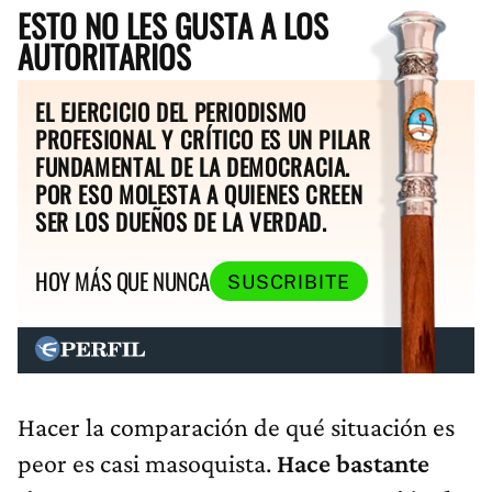
ESTO NO LES GUSTA A LOS
AUTORITARIOS
EL EJERCICIO DEL PERIODISMO
PROFESIONAL Y CRÍTICO ES UN PILAR
FUNDAMENTAL DE LA DEMOCRACIA.
POR ESO MOLESTA A QUIENES CREEN
SER LOS DUEÑOS DE LA VERDAD.
HOY MÁS QUE NUNCA
SUSCRIBITE
Hacer la comparación de qué situación es
peor es casi masoquista.
Hace bastante