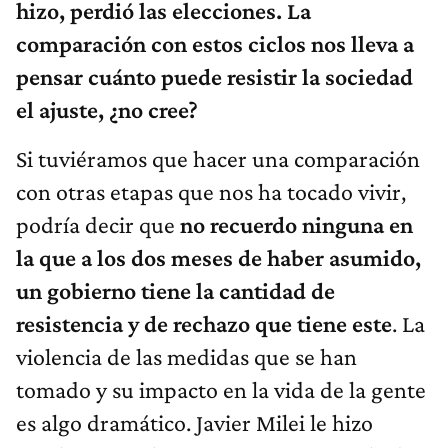
hizo, perdió las elecciones. La
comparación con estos ciclos nos lleva a
pensar cuánto puede resistir la sociedad
el ajuste, ¿no cree?
Si tuviéramos que hacer una comparación
con otras etapas que nos ha tocado vivir,
podría decir que
no recuerdo ninguna en
la que a los dos meses de haber asumido,
un gobierno tiene la cantidad de
resistencia y de rechazo que tiene este
. La
violencia de las medidas que se han
tomado y su impacto en la vida de la gente
es algo dramático. Javier Milei le hizo