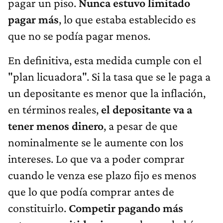
pagar un piso.
Nunca estuvo limitado
pagar más
, lo que estaba establecido es
que no se podía pagar menos.
En definitiva, esta medida cumple con el
"plan licuadora". Si la tasa que se le paga a
un depositante es menor que la inflación,
en términos reales,
el depositante va a
tener menos dinero
, a pesar de que
nominalmente se le aumente con los
intereses. Lo que va a poder comprar
cuando le venza ese plazo fijo es menos
que lo que podía comprar antes de
constituirlo.
Competir pagando más