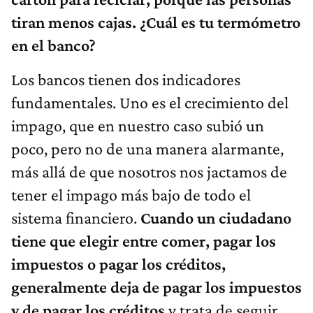
tiran menos cajas. ¿Cuál es tu termómetro
en el banco?
Los bancos tienen dos indicadores
fundamentales. Uno es el crecimiento del
impago, que en nuestro caso subió un
poco, pero no de una manera alarmante,
más allá de que nosotros nos jactamos de
tener el impago más bajo de todo el
sistema financiero.
Cuando un ciudadano
tiene que elegir entre comer, pagar los
impuestos o pagar los créditos,
generalmente deja de pagar los impuestos
y de pagar los créditos
y trata de seguir