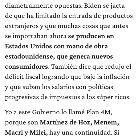
diametralmente opuestas. Biden se jacta
de que ha limitado la entrada de productos
extranjeros y que muchas cosas que antes
se importaban ahora
se producen en
Estados Unidos con mano de obra
estadounidense, que genera nuevos
consumidores
. También dice que redujo el
déficit fiscal logrando que baje la inflación
y que suban los salarios con políticas
progresivas de impuestos a los súper ricos.
Yo a este Gobierno lo llamé Plan 4M,
porque son
Martínez de Hoz, Menem,
Macri y Milei,
hay una continuidad. Si