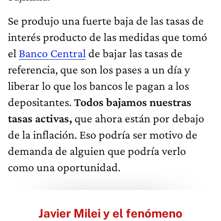
Se produjo una fuerte baja de las tasas de
interés producto de las medidas que tomó
el
Banco Central
de bajar las tasas de
referencia, que son los pases a un día y
liberar lo que los bancos le pagan a los
depositantes.
Todos bajamos nuestras
tasas activas,
que ahora están por debajo
de la inflación. Eso podría ser motivo de
demanda de alguien que podría verlo
como una oportunidad.
Javier Milei y el fenómeno