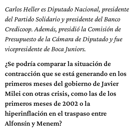
Carlos Heller es Diputado Nacional, presidente
del Partido Solidario y presidente del Banco
Credicoop. Además, presidió la Comisión de
Presupuesto de la Cámara de Diputado y fue
vicepresidente de Boca Juniors.
¿Se podría comparar la situación de
contracción que se está generando en los
primeros meses del gobierno de Javier
Milei con otras crisis, como las de los
primeros meses de 2002 o la
hiperinflación en el traspaso entre
Alfonsín y Menem?