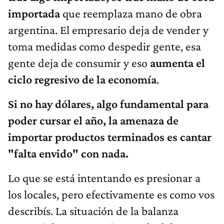
importada
que reemplaza mano de obra
argentina. El empresario deja de vender y
toma medidas como despedir gente, esa
gente deja de consumir y eso
aumenta el
ciclo regresivo de la economía
.
Si no hay dólares, algo fundamental para
poder cursar el año, la amenaza de
importar productos terminados es cantar
"falta envido" con nada.
Lo que se está intentando es presionar a
los locales, pero efectivamente es como vos
describís. La situación de la balanza