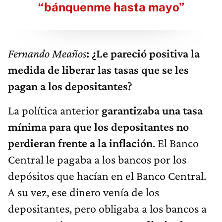
“bánquenme hasta mayo”
Fernando Meaños
: ¿Le pareció positiva la
medida de liberar las tasas que se les
pagan a los depositantes?
La política anterior
garantizaba una tasa
mínima para que los depositantes no
perdieran frente a la inflación
. El Banco
Central le pagaba a los bancos por los
depósitos que hacían en el Banco Central.
A su vez, ese dinero venía de los
depositantes, pero obligaba a los bancos a