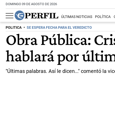
DOMINGO 09 DE AGOSTO DE 2026
ÚLTIMAS NOTICIAS
POLÍTICA
POLITICA
SE ESPERA FECHA PARA EL VEREDICTO
Obra Pública: Cr
hablará por últim
"Últimas palabras. Así le dicen..." comentó la vi