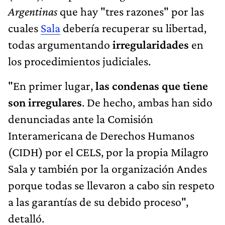
Argentinas
que hay "tres razones" por las
cuales
Sala
debería recuperar su libertad,
todas argumentando
irregularidades
en
los procedimientos judiciales.
"En primer lugar,
las condenas que tiene
son irregulares
. De hecho, ambas han sido
denunciadas ante la Comisión
Interamericana de Derechos Humanos
(CIDH) por el CELS, por la propia Milagro
Sala y también por la organización Andes
porque todas se llevaron a cabo sin respeto
a las garantías de su debido proceso",
detalló.