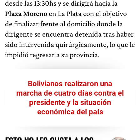
desde las 13:30hs y se dirigirá hacia la
Plaza Moreno
en La Plata con el objetivo
de finalizar frente al domicilio donde la
dirigente se encuentra detenida tras haber
sido intervenida quirúrgicamente, lo que le
impidió regresar a su provincia.
Bolivianos realizaron una
marcha de cuatro días contra el
presidente y la situación
económica del país