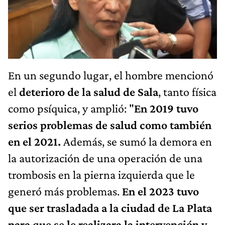
En un segundo lugar, el hombre mencionó
el
deterioro de la salud de Sala
, tanto física
como psíquica, y amplió: "
En 2019 tuvo
serios problemas de salud como también
en el 2021.
Además, se sumó la demora en
la autorización de una operación de una
trombosis en la pierna izquierda que le
generó más problemas.
En el 2023 tuvo
que ser trasladada a la ciudad de La Plata
para que se le realizara la intervención y