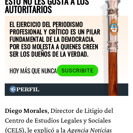
ESTO NO LES GUSTA A LOS
AUTORITARIOS
EL EJERCICIO DEL PERIODISMO
PROFESIONAL Y CRÍTICO ES UN PILAR
FUNDAMENTAL DE LA DEMOCRACIA.
POR ESO MOLESTA A QUIENES CREEN
SER LOS DUEÑOS DE LA VERDAD.
HOY MÁS QUE NUNCA
SUSCRIBITE
Diego Morales
, Director de Litigio del
Centro de Estudios Legales y Sociales
(CELS), le explicó a la
Agencia Noticias