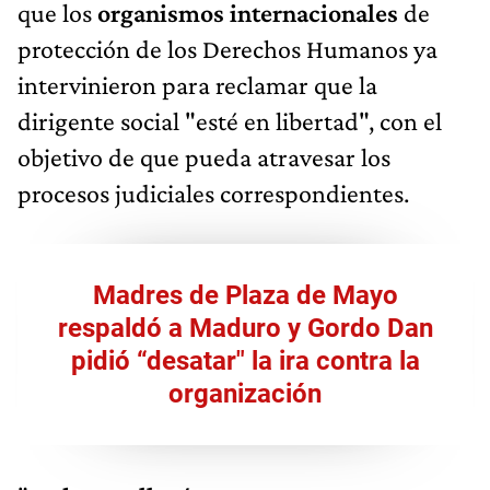
que los
organismos internacionales
de
protección de los Derechos Humanos ya
intervinieron para reclamar que la
dirigente social "esté en libertad", con el
objetivo de que pueda atravesar los
procesos judiciales correspondientes.
Madres de Plaza de Mayo
respaldó a Maduro y Gordo Dan
pidió “desatar" la ira contra la
organización