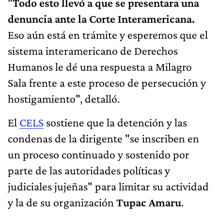
"
Todo esto llevó a que se presentara una
denuncia ante la Corte Interamericana.
Eso aún está en trámite y esperemos que el
sistema interamericano de Derechos
Humanos le dé una respuesta a Milagro
Sala frente a este proceso de persecución y
hostigamiento", detalló.
El
CELS
sostiene que la detención y las
condenas de la dirigente "se inscriben en
un proceso continuado y sostenido por
parte de las autoridades políticas y
judiciales jujeñas" para limitar su actividad
y la de su organización
Tupac Amaru
.