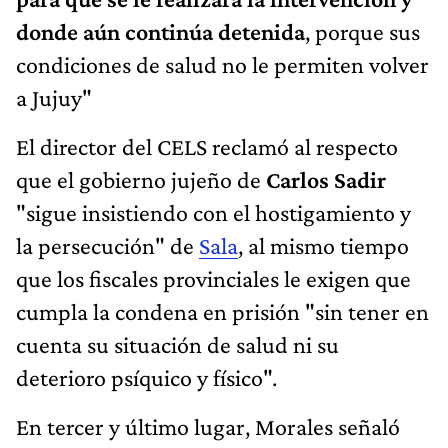
donde aún continúa detenida
, porque sus
condiciones de salud no le permiten volver
a Jujuy"
El director del CELS reclamó al respecto
que el gobierno jujeño de
Carlos Sadir
"sigue insistiendo con el hostigamiento y
la persecución" de
Sala
, al mismo tiempo
que los fiscales provinciales le exigen que
cumpla la condena en prisión "sin tener en
cuenta su situación de salud ni su
deterioro psíquico y físico".
En tercer y último lugar, Morales señaló