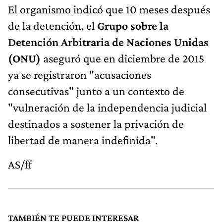
El organismo indicó que 10 meses después
de la detención, el
Grupo sobre la
Detención Arbitraria de Naciones Unidas
(ONU)
aseguró que en diciembre de 2015
ya se registraron "acusaciones
consecutivas" junto a un contexto de
"vulneración de la independencia judicial
destinados a sostener la privación de
libertad de manera indefinida".
AS/ff
TAMBIÉN TE PUEDE INTERESAR