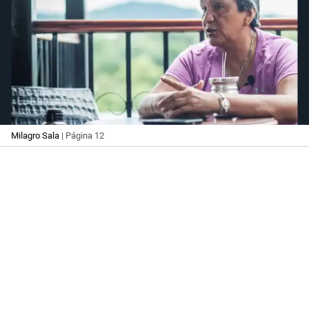
Milagro Sala
| Página 12