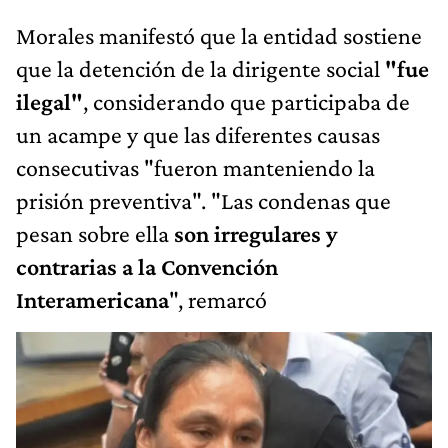
Morales manifestó que la entidad sostiene
que la detención de la dirigente social
"fue
ilegal"
, considerando que participaba de
un acampe y que las diferentes causas
consecutivas "fueron manteniendo la
prisión preventiva". "Las condenas que
pesan sobre ella
son irregulares y
contrarias a la Convención
Interamericana
", remarcó