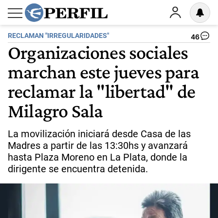
RECLAMAN "IRREGULARIDADES"
46
Organizaciones sociales
marchan este jueves para
reclamar la "libertad" de
Milagro Sala
La movilización iniciará desde Casa de las
Madres a partir de las 13:30hs y avanzará
hasta Plaza Moreno en La Plata, donde la
dirigente se encuentra detenida.