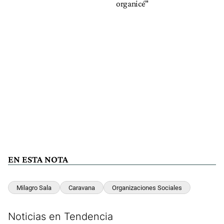
organicé"
EN ESTA NOTA
Milagro Sala
Caravana
Organizaciones Sociales
Noticias en Tendencia