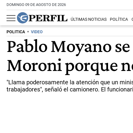
DOMINGO 09 DE AGOSTO DE 2026
ÚLTIMAS NOTICIAS
POLÍTICA
POLITICA
VIDEO
Pablo Moyano se 
Moroni porque n
"Llama poderosamente la atención que un minist
trabajadores", señaló el camionero. El funcionari