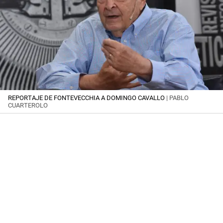
REPORTAJE DE FONTEVECCHIA A DOMINGO CAVALLO
| PABLO
CUARTEROLO