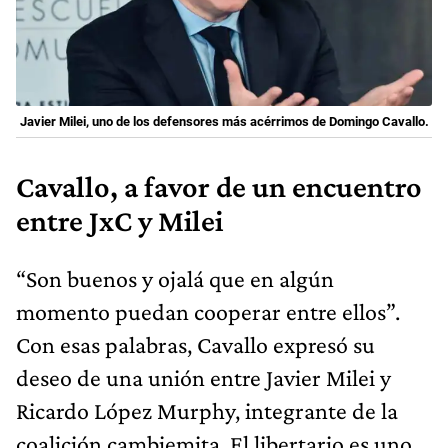
Javier Milei, uno de los defensores más acérrimos de Domingo Cavallo.
Cavallo, a favor de un encuentro
entre JxC y Milei
“Son buenos y ojalá que en algún
momento puedan cooperar entre ellos”.
Con esas palabras, Cavallo expresó su
deseo de una unión entre Javier Milei y
Ricardo López Murphy, integrante de la
coalición cambiemita. El libertario es uno