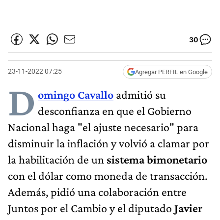
30
23-11-2022 07:25
Agregar PERFIL en Google
D
omingo Cavallo
admitió su
desconfianza en que el Gobierno
Nacional haga "el ajuste necesario" para
disminuir la inflación y volvió a clamar por
la habilitación de un
sistema bimonetario
con el dólar como moneda de transacción.
Además, pidió una colaboración entre
Juntos por el Cambio y el diputado
Javier