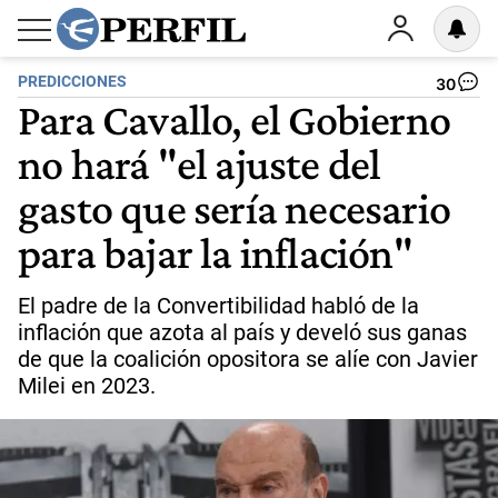
PREDICCIONES
30
Para Cavallo, el Gobierno
no hará "el ajuste del
gasto que sería necesario
para bajar la inflación"
El padre de la Convertibilidad habló de la
inflación que azota al país y develó sus ganas
de que la coalición opositora se alíe con Javier
Milei en 2023.