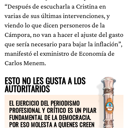
“Después de escucharla a Cristina en
varias de sus últimas intervenciones, y
viendo lo que dicen personeros de la
Cámpora, no van a hacer el ajuste del gasto
que sería necesario para bajar la inflación”,
manifestó el exministro de Economía de
Carlos Menem.
ESTO NO LES GUSTA A LOS
AUTORITARIOS
EL EJERCICIO DEL PERIODISMO
PROFESIONAL Y CRÍTICO ES UN PILAR
FUNDAMENTAL DE LA DEMOCRACIA.
POR ESO MOLESTA A QUIENES CREEN