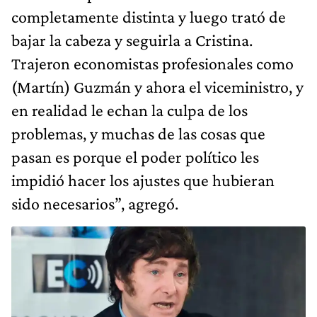
completamente distinta y luego trató de
bajar la cabeza y seguirla a Cristina.
Trajeron economistas profesionales como
(Martín) Guzmán y ahora el viceministro, y
en realidad le echan la culpa de los
problemas, y muchas de las cosas que
pasan es porque el poder político les
impidió hacer los ajustes que hubieran
sido necesarios”, agregó.