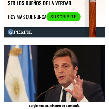
SER LOS DUEÑOS DE LA VERDAD.
HOY MÁS QUE NUNCA
SUSCRIBITE
Sergio Massa, Ministro de Economía.