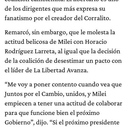
de los dirigentes que más expresa su
fanatismo por el creador del Corralito.
Remarcó, sin embargo, que le molesta la
actitud belicosa de Milei con Horacio
Rodríguez Larreta, al igual que la decisión
de la coalición de desestimar un pacto con
el líder de La Libertad Avanza.
“Me voy a poner contento cuando vea que
Juntos por el Cambio, unidos, y Milei
empiecen a tener una actitud de colaborar
para que funcione bien el próximo
Gobierno”, dijo. “Si el próximo presidente