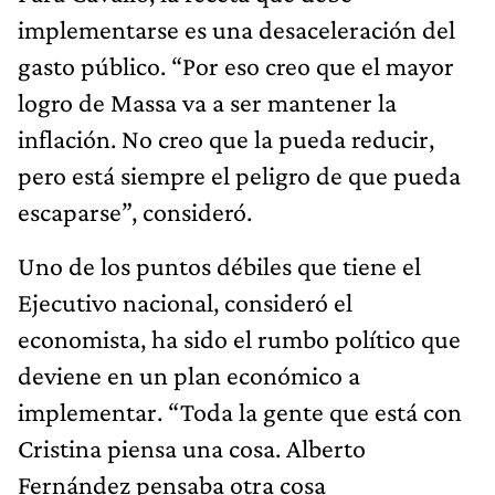
implementarse es una desaceleración del
gasto público. “Por eso creo que el mayor
logro de Massa va a ser mantener la
inflación. No creo que la pueda reducir,
pero está siempre el peligro de que pueda
escaparse”, consideró.
Uno de los puntos débiles que tiene el
Ejecutivo nacional, consideró el
economista, ha sido el rumbo político que
deviene en un plan económico a
implementar. “Toda la gente que está con
Cristina piensa una cosa. Alberto
Fernández pensaba otra cosa