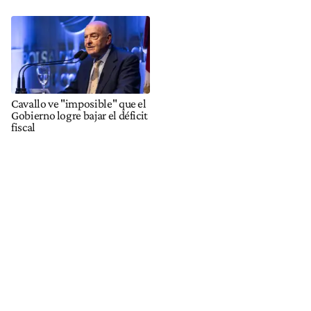
Cavallo ve "imposible" que el
Gobierno logre bajar el déficit
fiscal