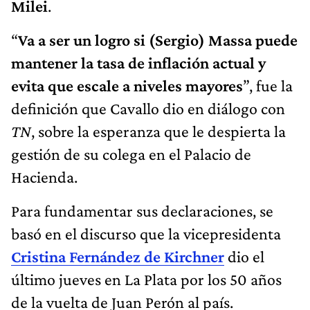
Milei
.
“
Va a ser un logro si (Sergio) Massa puede
mantener la tasa de inflación actual y
evita que escale a niveles mayores
”, fue la
definición que Cavallo dio en diálogo con
TN
, sobre la esperanza que le despierta la
gestión de su colega en el Palacio de
Hacienda.
Para fundamentar sus declaraciones, se
basó en el discurso que la vicepresidenta
Cristina Fernández de Kirchner
dio el
último jueves en La Plata por los 50 años
de la vuelta de Juan Perón al país.