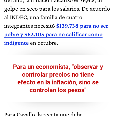
golpe en seco para los salarios. De acuerdo
al INDEC, una familia de cuatro
integrantes necesitó
$139.738 para no ser
pobre y $62.105 para no calificar como
indigente
en octubre.
Para un economista, "observar y
controlar precios no tiene
efecto en la inflación, sino se
controlan los pesos"
Para Cavallo, la receta que debe