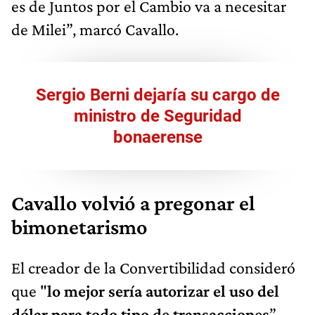
es de Juntos por el Cambio va a necesitar
de Milei”, marcó Cavallo.
Sergio Berni dejaría su cargo de
ministro de Seguridad
bonaerense
Cavallo volvió a pregonar el
bimonetarismo
El creador de la Convertibilidad consideró
que "
lo mejor sería autorizar el uso del
dólar para todo tipo de transacciones
”