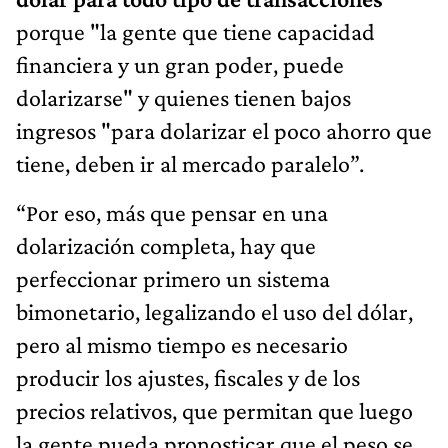
porque "la gente que tiene capacidad
financiera y un gran poder, puede
dolarizarse" y quienes tienen bajos
ingresos "para dolarizar el poco ahorro que
tiene, deben ir al mercado paralelo”.
“Por eso, más que pensar en una
dolarización completa, hay que
perfeccionar primero un sistema
bimonetario, legalizando el uso del dólar,
pero al mismo tiempo es necesario
producir los ajustes, fiscales y de los
precios relativos, que permitan que luego
la gente pueda pronosticar que el peso se