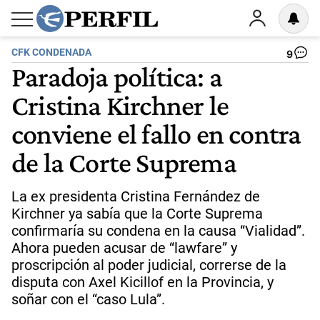
CFK CONDENADA
9
Paradoja política: a
Cristina Kirchner le
conviene el fallo en contra
de la Corte Suprema
La ex presidenta Cristina Fernández de
Kirchner ya sabía que la Corte Suprema
confirmaría su condena en la causa “Vialidad”.
Ahora pueden acusar de “lawfare” y
proscripción al poder judicial, correrse de la
disputa con Axel Kicillof en la Provincia, y
soñar con el “caso Lula”.