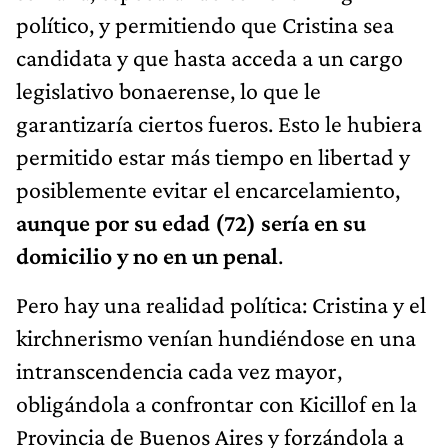
político, y permitiendo que Cristina sea
candidata y que hasta acceda a un cargo
legislativo bonaerense, lo que le
garantizaría ciertos fueros. Esto le hubiera
permitido estar más tiempo en libertad y
posiblemente evitar el encarcelamiento,
aunque por su edad (72) sería en su
domicilio y no en un penal
.
Pero hay una realidad política: Cristina y el
kirchnerismo venían hundiéndose en una
intranscendencia cada vez mayor,
obligándola a confrontar con Kicillof en la
Provincia de Buenos Aires y forzándola a