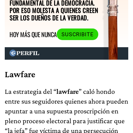
FUNDAMENTAL DE LA DEMOCRACIA.
POR ESO MOLESTA A QUIENES CREEN
SER LOS DUEÑOS DE LA VERDAD.
HOY MÁS QUE NUNCA
SUSCRIBITE
Lawfare
La estrategia del “
lawfare
” caló hondo
entre sus seguidores quienes ahora pueden
apuntar a una supuesta proscripción en
pleno proceso electoral para justificar que
“la jefa” fue víctima de una persecución