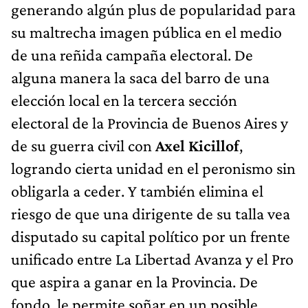
generando algún plus de popularidad para
su maltrecha imagen pública en el medio
de una reñida campaña electoral. De
alguna manera la saca del barro de una
elección local en la tercera sección
electoral de la Provincia de Buenos Aires y
de su guerra civil con
Axel Kicillof
,
logrando cierta unidad en el peronismo sin
obligarla a ceder. Y también elimina el
riesgo de que una dirigente de su talla vea
disputado su capital político por un frente
unificado entre La Libertad Avanza y el Pro
que aspira a ganar en la Provincia. De
fondo, le permite soñar en un posible