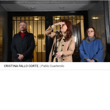
CRISTINA FALLO CORTE.
| Pablo Cuarterolo