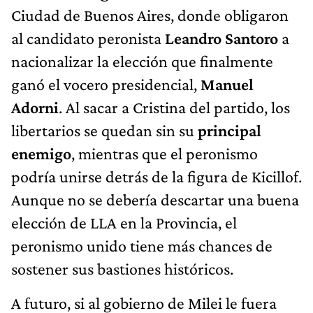
Ciudad de Buenos Aires, donde obligaron
al candidato peronista
Leandro Santoro
a
nacionalizar la elección que finalmente
ganó el vocero presidencial,
Manuel
Adorni
. Al sacar a Cristina del partido, los
libertarios se quedan sin su
principal
enemigo
, mientras que el peronismo
podría unirse detrás de la figura de Kicillof.
Aunque no se debería descartar una buena
elección de LLA en la Provincia, el
peronismo unido tiene más chances de
sostener sus bastiones históricos.
A futuro, si al gobierno de Milei le fuera