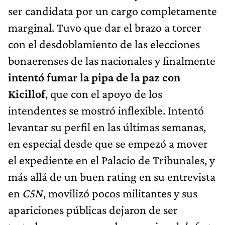
ser candidata por un cargo completamente
marginal. Tuvo que dar el brazo a torcer
con el desdoblamiento de las elecciones
bonaerenses de las nacionales y finalmente
intentó fumar la pipa de la paz con
Kicillof
, que con el apoyo de los
intendentes se mostró inflexible. Intentó
levantar su perfil en las últimas semanas,
en especial desde que se empezó a mover
el expediente en el Palacio de Tribunales, y
más allá de un buen rating en su entrevista
en
C5N
, movilizó pocos militantes y sus
apariciones públicas dejaron de ser