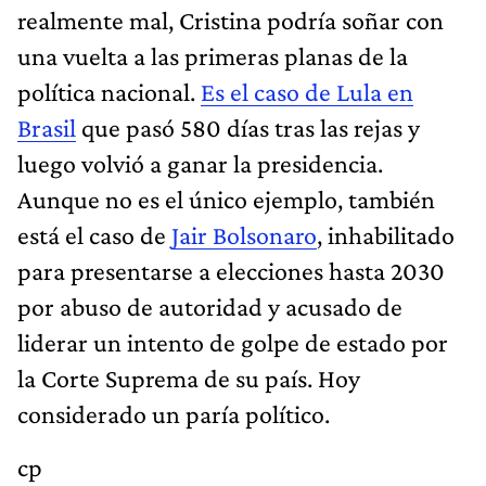
realmente mal, Cristina podría soñar con
una vuelta a las primeras planas de la
política nacional.
Es el caso de Lula en
Brasil
que pasó 580 días tras las rejas y
luego volvió a ganar la presidencia.
Aunque no es el único ejemplo, también
está el caso de
Jair Bolsonaro
, inhabilitado
para presentarse a elecciones hasta 2030
por abuso de autoridad y acusado de
liderar un intento de golpe de estado por
la Corte Suprema de su país. Hoy
considerado un paría político.
cp