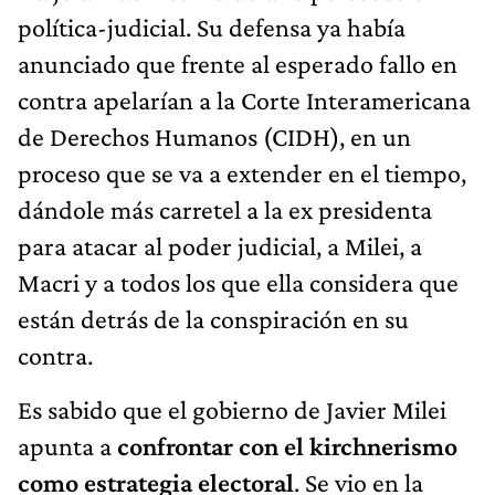
política-judicial. Su defensa ya había
anunciado que frente al esperado fallo en
contra apelarían a la Corte Interamericana
de Derechos Humanos (CIDH), en un
proceso que se va a extender en el tiempo,
dándole más carretel a la ex presidenta
para atacar al poder judicial, a Milei, a
Macri y a todos los que ella considera que
están detrás de la conspiración en su
contra.
Es sabido que el gobierno de Javier Milei
apunta a
confrontar con el kirchnerismo
como estrategia electoral
. Se vio en la