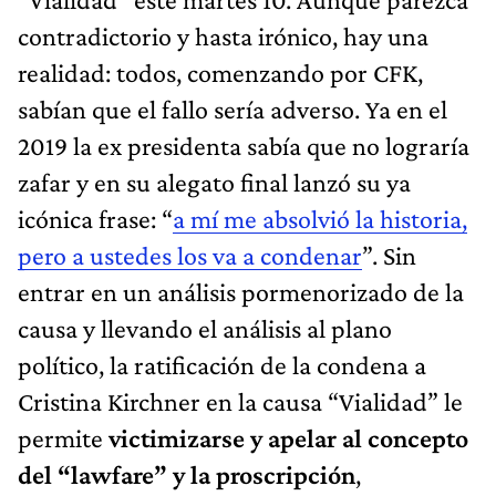
contradictorio y hasta irónico, hay una
realidad: todos, comenzando por CFK,
sabían que el fallo sería adverso. Ya en el
2019 la ex presidenta sabía que no lograría
zafar y en su alegato final lanzó su ya
icónica frase: “
a mí me absolvió la historia,
pero a ustedes los va a condenar
”. Sin
entrar en un análisis pormenorizado de la
causa y llevando el análisis al plano
político, la ratificación de la condena a
Cristina Kirchner en la causa “Vialidad” le
permite
victimizarse y apelar al concepto
del “lawfare” y la proscripción
,