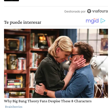
Gestionado por