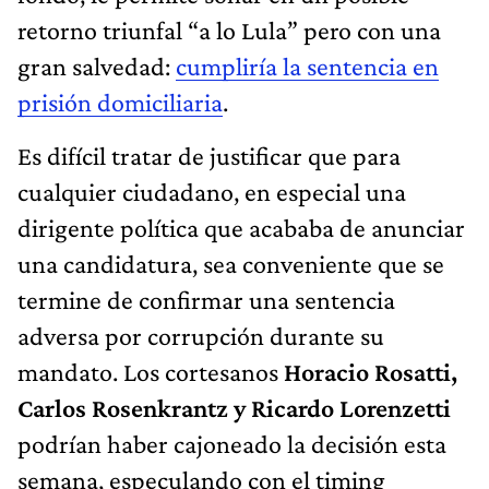
retorno triunfal “a lo Lula” pero con una
gran salvedad:
cumpliría la sentencia en
prisión domiciliaria
.
Es difícil tratar de justificar que para
cualquier ciudadano, en especial una
dirigente política que acababa de anunciar
una candidatura, sea conveniente que se
termine de confirmar una sentencia
adversa por corrupción durante su
mandato. Los cortesanos
Horacio Rosatti,
Carlos Rosenkrantz y Ricardo Lorenzetti
podrían haber cajoneado la decisión esta
semana, especulando con el timing