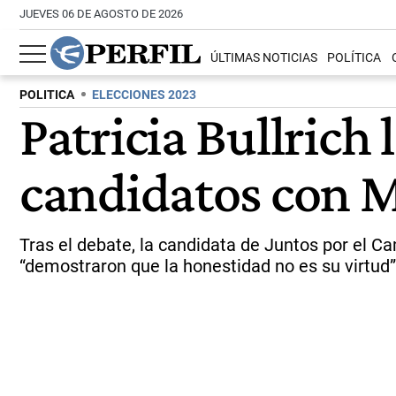
JUEVES 06 DE AGOSTO DE 2026
ÚLTIMAS NOTICIAS
POLÍTICA
POLITICA
ELECCIONES 2023
Patricia Bullrich
candidatos con Mi
Tras el debate, la candidata de Juntos por el Ca
“demostraron que la honestidad no es su virtud”