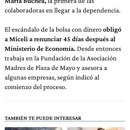
María Buchea,
la primera de las
colaboradoras en llegar a la dependencia.
El escándalo de la bolsa con dinero
obligó
a Miceli a renunciar 45 días después al
Ministerio de Economía.
Desde entonces
trabaja en la Fundación de la Asociación
Madres de Plaza de Mayo y asesora a
algunas empresas, según indicó al
comienzo del proceso.
TAMBIÉN TE PUEDE INTERESAR