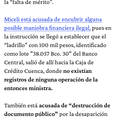
la “falta de mérito”.
Miceli está acusada de encubrir alguna
posible maniobra financiera ilegal,
pues en
la instrucción se llegó a establecer que el
“ladrillo” con 100 mil pesos, identificado
como lote "38.057 Bco. 30" del Banco
Central, salió de allí hacia la Caja de
Crédito Cuenca, donde
no existían
registros de ninguna operación de la
entonces ministra.
También está
acusada de “destrucción de
documento público”
por la desaparición