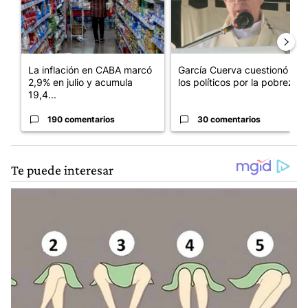
La inflación en CABA marcó
García Cuerva cuestionó a
2,9% en julio y acumula
los políticos por la pobreza
19,4...
190 comentarios
30 comentarios