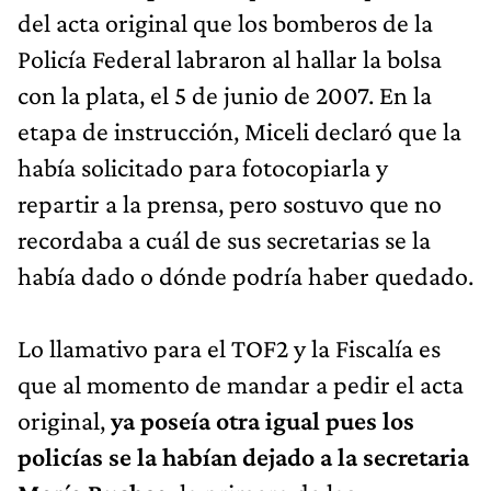
del acta original que los bomberos de la
Policía Federal labraron al hallar la bolsa
con la plata, el 5 de junio de 2007. En la
etapa de instrucción, Miceli declaró que la
había solicitado para fotocopiarla y
repartir a la prensa, pero sostuvo que no
recordaba a cuál de sus secretarias se la
había dado o dónde podría haber quedado.
Lo llamativo para el TOF2 y la Fiscalía es
que al momento de mandar a pedir el acta
original,
ya poseía otra igual pues los
policías se la habían dejado a la secretaria