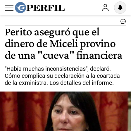
Perito aseguró que el
dinero de Miceli provino
de una "cueva" financiera
"Había muchas inconsistencias", declaró.
Cómo complica su declaración a la coartada
de la exministra. Los detalles del informe.