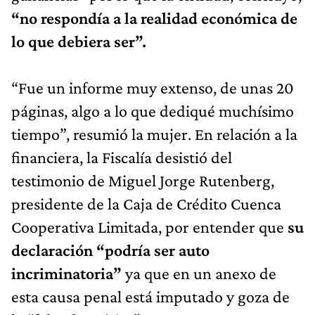
“no respondía a la realidad económica de
lo que debiera ser”.
“Fue un informe muy extenso, de unas 20
páginas, algo a lo que dediqué muchísimo
tiempo”, resumió la mujer. En relación a la
financiera, la Fiscalía desistió del
testimonio de Miguel Jorge Rutenberg,
presidente de la Caja de Crédito Cuenca
Cooperativa Limitada, por entender que
su
declaración “podría ser auto
incriminatoria”
ya que en un anexo de
esta causa penal está imputado y goza de