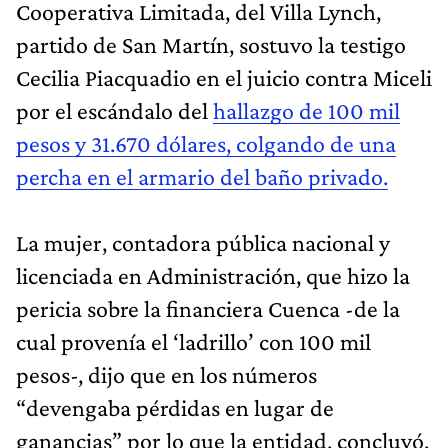
Cooperativa Limitada, del Villa Lynch,
partido de San Martín, sostuvo la testigo
Cecilia Piacquadio en el juicio contra Miceli
por el escándalo del
hallazgo de 100 mil
pesos y 31.670 dólares, colgando de una
percha en el armario del baño privado.
La mujer, contadora pública nacional y
licenciada en Administración, que hizo la
pericia sobre la financiera Cuenca -de la
cual provenía el ‘ladrillo’ con 100 mil
pesos-, dijo que en los números
“devengaba pérdidas en lugar de
ganancias” por lo que la entidad, concluyó,