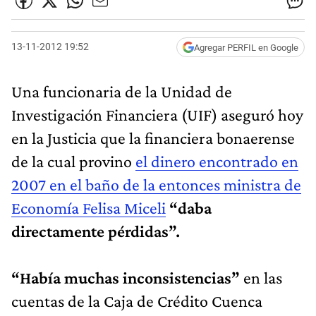
13-11-2012 19:52
Agregar PERFIL en Google
Una funcionaria de la Unidad de
Investigación Financiera (UIF) aseguró hoy
en la Justicia que la financiera bonaerense
de la cual provino
el dinero encontrado en
2007 en el baño de la entonces ministra de
Economía Felisa Miceli
“daba
directamente pérdidas”.
“Había muchas inconsistencias”
en las
cuentas de la Caja de Crédito Cuenca