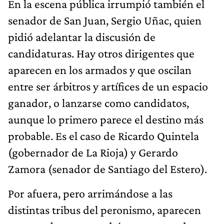
En la escena pública irrumpió también el
senador de San Juan, Sergio Uñac, quien
pidió adelantar la discusión de
candidaturas. Hay otros dirigentes que
aparecen en los armados y que oscilan
entre ser árbitros y artífices de un espacio
ganador, o lanzarse como candidatos,
aunque lo primero parece el destino más
probable. Es el caso de Ricardo Quintela
(gobernador de La Rioja) y Gerardo
Zamora (senador de Santiago del Estero).
Por afuera, pero arrimándose a las
distintas tribus del peronismo, aparecen