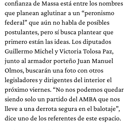
confianza de Massa está entre los nombres
que planean aglutinar a un “peronismo
federal” que aún no habla de posibles
postulantes, pero sí busca plantear que
primero están las ideas. Los diputados
Guillermo Michel y Victoria Tolosa Paz,
junto al armador porteño Juan Manuel
Olmos, buscarán una foto con otros
legisladores y dirigentes del interior el
próximo viernes. “No nos podemos quedar
siendo solo un partido del AMBA que nos
lleve a una derrota segura en el balotaje”,
dice uno de los referentes de este espacio.