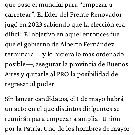
que pase el mundial para “empezar a
carretear”. El líder del Frente Renovador
jugó en 2023 sabiendo que la elección era
difícil. El objetivo en aquel entonces fue
que el gobierno de Alberto Fernández
terminara —y lo hiciera lo más ordenado
posible—, asegurar la provincia de Buenos
Aires y quitarle al PRO la posibilidad de
regresar al poder.
Sin lanzar candidatos, el 1 de mayo habrá
un acto en el que distintos dirigentes se
reunirán para empezar a ampliar Unión
por la Patria. Uno de los hombres de mayor