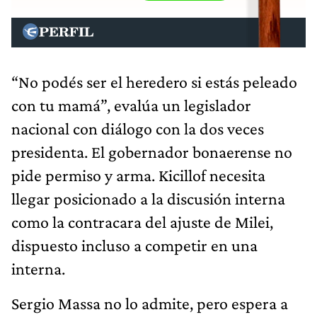
“No podés ser el heredero si estás peleado
con tu mamá”, evalúa un legislador
nacional con diálogo con la dos veces
presidenta. El gobernador bonaerense no
pide permiso y arma. Kicillof necesita
llegar posicionado a la discusión interna
como la contracara del ajuste de Milei,
dispuesto incluso a competir en una
interna.
Sergio Massa no lo admite, pero espera a