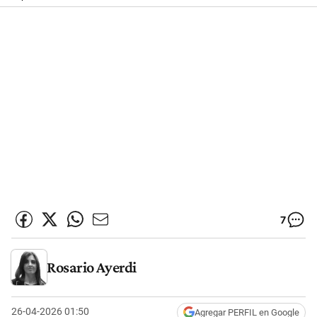
7
Rosario Ayerdi
26-04-2026 01:50
Agregar PERFIL en Google