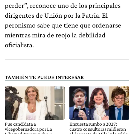
perder”, reconoce uno de los principales
dirigentes de Unión por la Patria. El
peronismo sabe que tiene que ordenarse
mientras mira de reojo la debilidad
oficialista.
TAMBIÉN TE PUEDE INTERESAR
Fue candidata a
Encuesta rumbo a 2027:
vicegobernadora por La
cuatro consultoras midieron