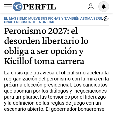
EL MASSISMO MUEVE SUS FICHAS Y TAMBIÉN ASOMA SERGIO
7
UÑAC EN BUSCA DE LA UNIDAD
Peronismo 2027: el
desorden libertario lo
obliga a ser opción y
Kicillof toma carrera
La crisis que atraviesa el oficialismo acelera la
reorganización del peronismo con la mira en la
próxima elección presidencial. Los candidatos
que asoman por los diálogos y negociaciones
para ampliarse, las tensiones por el liderazgo
y la definición de las reglas de juego con un
escenario abierto. El gobernador bonaerense