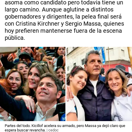
asoma como candidato pero todavía tiene un
largo camino. Aunque aglutine a distintos
gobernadores y dirigentes, la pelea final será
con Cristina Kirchner y Sergio Massa, quienes
hoy prefieren mantenerse fuera de la escena
pública.
Partes del todo. Kicillof acelera su armado, pero Massa ya dejó claro que
espera buscar revancha.
| cedoc