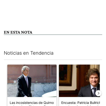
EN ESTA NOTA
Noticias en Tendencia
Este listado muestra los artículos con más comentarios en los últim
Un artículo de tendencia con el título "Las incosistencias de Qu
Un artículo de tendencia con e
Las incosistencias de Quirno
Encuesta: Patricia Bullrich