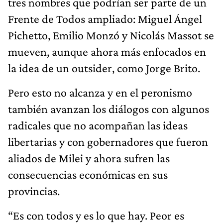
tres nombres que podrían ser parte de un
Frente de Todos ampliado: Miguel Ángel
Pichetto, Emilio Monzó y Nicolás Massot se
mueven, aunque ahora más enfocados en
la idea de un outsider, como Jorge Brito.
Pero esto no alcanza y en el peronismo
también avanzan los diálogos con algunos
radicales que no acompañan las ideas
libertarias y con gobernadores que fueron
aliados de Milei y ahora sufren las
consecuencias económicas en sus
provincias.
“Es con todos y es lo que hay. Peor es