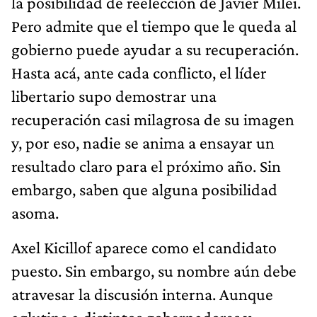
la posibilidad de reelección de Javier Milei.
Pero admite que el tiempo que le queda al
gobierno puede ayudar a su recuperación.
Hasta acá, ante cada conflicto, el líder
libertario supo demostrar una
recuperación casi milagrosa de su imagen
y, por eso, nadie se anima a ensayar un
resultado claro para el próximo año. Sin
embargo, saben que alguna posibilidad
asoma.
Axel Kicillof aparece como el candidato
puesto. Sin embargo, su nombre aún debe
atravesar la discusión interna. Aunque