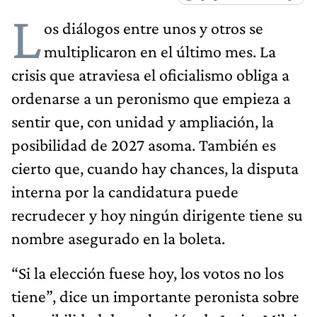
L
os diálogos entre unos y otros se
multiplicaron en el último mes. La
crisis que atraviesa el oficialismo obliga a
ordenarse a un peronismo que empieza a
sentir que, con unidad y ampliación, la
posibilidad de 2027 asoma. También es
cierto que, cuando hay chances, la disputa
interna por la candidatura puede
recrudecer y hoy ningún dirigente tiene su
nombre asegurado en la boleta.
“Si la elección fuese hoy, los votos no los
tiene”, dice un importante peronista sobre