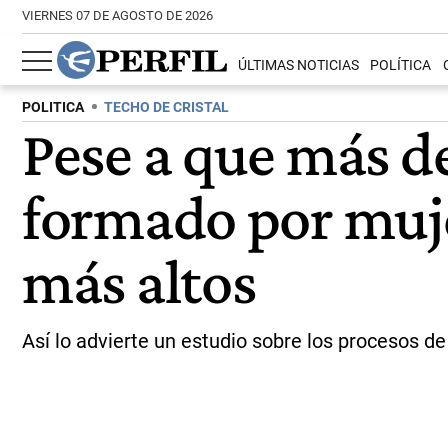
VIERNES 07 DE AGOSTO DE 2026
ÚLTIMAS NOTICIAS
POLÍTICA
POLITICA
TECHO DE CRISTAL
Pese a que más de
formado por mujer
más altos
Así lo advierte un estudio sobre los procesos d