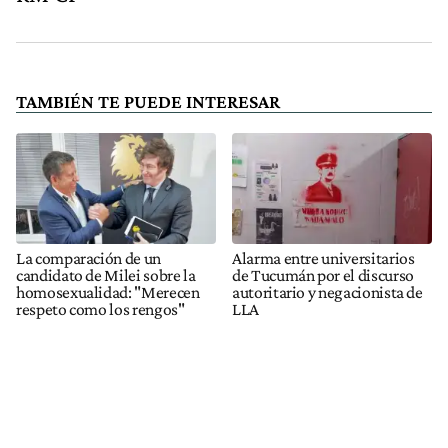
TAMBIÉN TE PUEDE INTERESAR
La comparación de un
Alarma entre universitarios
candidato de Milei sobre la
de Tucumán por el discurso
homosexualidad: "Merecen
autoritario y negacionista de
respeto como los rengos"
LLA