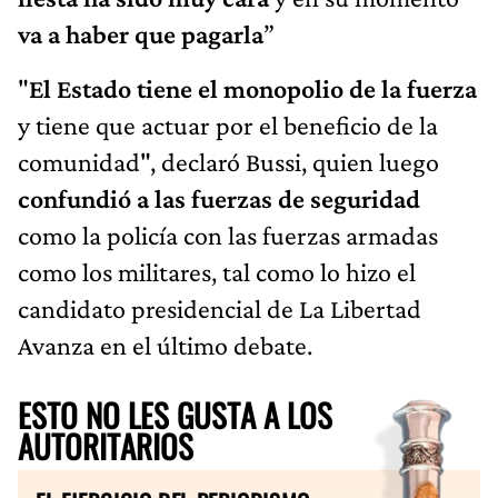
va a haber que pagarla
”
"
El Estado tiene el monopolio de la fuerza
y tiene que actuar por el beneficio de la
comunidad", declaró Bussi, quien luego
confundió a las fuerzas de seguridad
como la policía con las fuerzas armadas
como los militares, tal como lo hizo el
candidato presidencial de La Libertad
Avanza en el último debate.
ESTO NO LES GUSTA A LOS
AUTORITARIOS