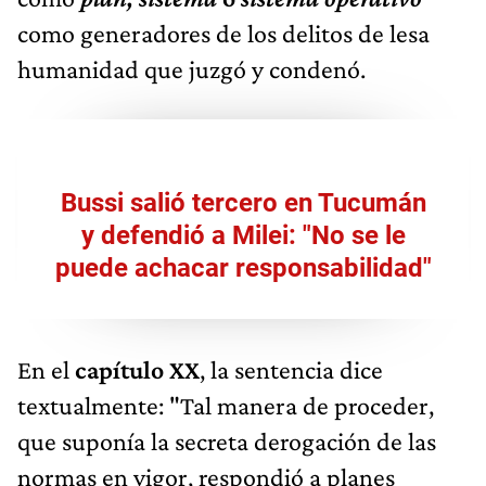
como generadores de los delitos de lesa
humanidad que juzgó y condenó.
Bussi salió tercero en Tucumán
y defendió a Milei: "No se le
puede achacar responsabilidad"
En el
capítulo XX
, la sentencia dice
textualmente: "Tal manera de proceder,
que suponía la secreta derogación de las
normas en vigor, respondió a planes