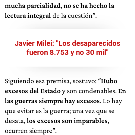
mucha parcialidad
,
no se ha hecho la
lectura integral
de la cuestión”.
Javier Milei: "Los desaparecidos
fueron 8.753 y no 30 mil"
Siguiendo esa premisa, sostuvo: “
Hubo
excesos del Estado
y son condenables.
En
las guerras siempre hay excesos
. Lo hay
que evitar es la guerra; una vez que se
desata,
los excesos son imparables
,
ocurren siempre”.