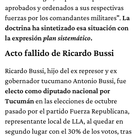
aprobados y ordenados a sus respectivas
fuerzas por los comandantes militares".
La
doctrina ha sintetizado esa situación con
la expresión
plan sistemático
.
Acto fallido de Ricardo Bussi
Ricardo Bussi, hijo del ex represor y ex
gobernador tucumano Antonio Bussi, fue
electo como diputado nacional por
Tucumán
en las elecciones de octubre
pasado por el partido Fuerza Republicana,
representante local de LLA, al quedar en
segundo lugar con el 30% de los votos, tras