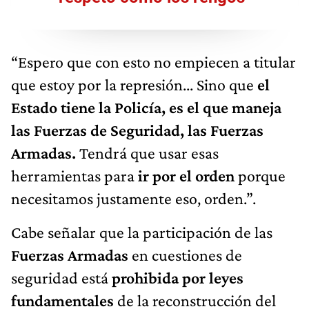
“Espero que con esto no empiecen a titular
que estoy por la represión... Sino que
el
Estado tiene la Policía, es el que maneja
las Fuerzas de Seguridad, las Fuerzas
Armadas.
Tendrá que usar esas
herramientas para
ir por el orden
porque
necesitamos justamente eso, orden.”.
Cabe señalar que la participación de las
Fuerzas Armadas
en cuestiones de
seguridad está
prohibida por leyes
fundamentales
de la reconstrucción del