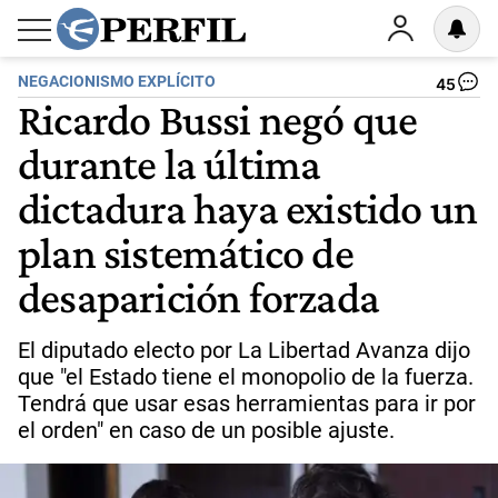
NEGACIONISMO EXPLÍCITO
45
Ricardo Bussi negó que
durante la última
dictadura haya existido un
plan sistemático de
desaparición forzada
El diputado electo por La Libertad Avanza dijo
que "el Estado tiene el monopolio de la fuerza.
Tendrá que usar esas herramientas para ir por
el orden" en caso de un posible ajuste.