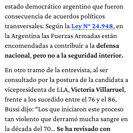
estado democrático argentino que fueron
consecuencia de acuerdos políticos
transversales. Según la
Ley N° 24.948
, en
la Argentina las Fuerzas Armadas están
encomendadas a contribuir a la
defensa
nacional
,
pero no a la seguridad interior.
En otro tramo de la entrevista, al ser
consultado por la postura de la candidata a
vicepresidenta de LLA,
Victoria Villarruel
,
frente a los sucedido entre el 76 y el 86,
Bussi dijo: “Los que iniciaron este proceso
tan violento que derramó mucha sangre en
la década del 70...
Se ha revisado con