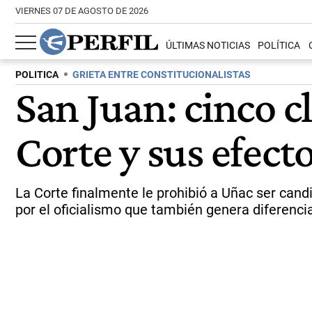
VIERNES 07 DE AGOSTO DE 2026
ÚLTIMAS NOTICIAS
POLÍTICA
POLITICA
GRIETA ENTRE CONSTITUCIONALISTAS
San Juan: cinco cl
Corte y sus efect
La Corte finalmente le prohibió a Uñac ser candi
por el oficialismo que también genera diferencias