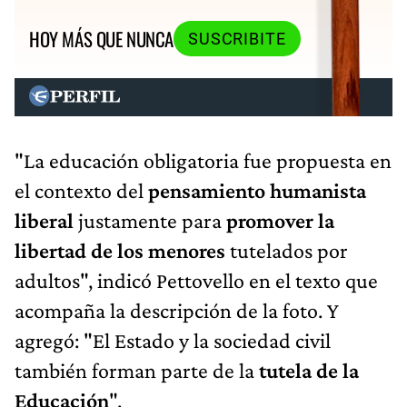
HOY MÁS QUE NUNCA
SUSCRIBITE
"La educación obligatoria fue propuesta en
el contexto del
pensamiento humanista
liberal
justamente para
promover la
libertad de los menores
tutelados por
adultos", indicó Pettovello en el texto que
acompaña la descripción de la foto. Y
agregó: "El Estado y la sociedad civil
también forman parte de la
tutela de la
Educación
".