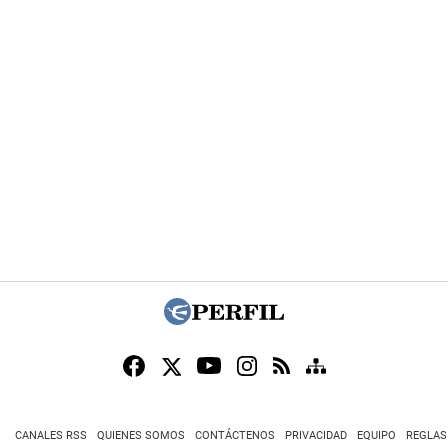
CANALES RSS
QUIENES SOMOS
CONTÁCTENOS
PRIVACIDAD
EQUIPO
REGLAS