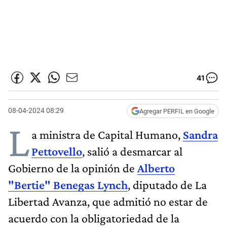
41
08-04-2024 08:29
Agregar PERFIL en Google
L
a ministra de Capital Humano,
Sandra
Pettovello
, salió a desmarcar al
Gobierno de la opinión de
Alberto
"Bertie" Benegas Lynch
, diputado de La
Libertad Avanza, que admitió no estar de
acuerdo con la obligatoriedad de la