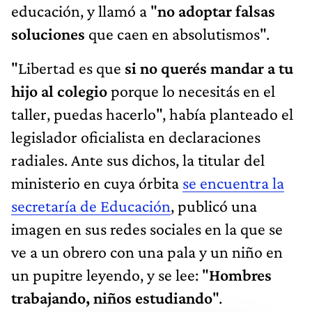
educación, y llamó a "
no adoptar falsas
soluciones
que caen en absolutismos".
"Libertad es que
si no querés mandar a tu
hijo al colegio
porque lo necesitás en el
taller, puedas hacerlo", había planteado el
legislador oficialista en declaraciones
radiales. Ante sus dichos, la titular del
ministerio en cuya órbita
se encuentra la
secretaría de Educación
, publicó una
imagen en sus redes sociales en la que se
ve a un obrero con una pala y un niño en
un pupitre leyendo, y se lee: "
Hombres
trabajando, niños estudiando
".