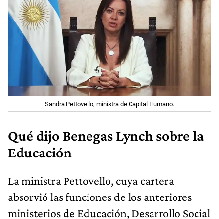
Sandra Pettovello, ministra de Capital Humano.
Qué dijo Benegas Lynch sobre la
Educación
La ministra Pettovello, cuya cartera
absorvió las funciones de los anteriores
ministerios de Educación, Desarrollo Social