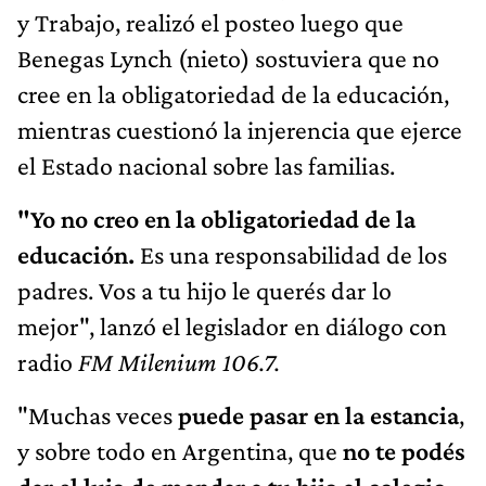
y Trabajo, realizó el posteo luego que
Benegas Lynch (nieto) sostuviera que no
cree en la obligatoriedad de la educación,
mientras cuestionó la injerencia que ejerce
el Estado nacional sobre las familias.
"Yo no creo en la obligatoriedad de la
educación.
Es una responsabilidad de los
padres. Vos a tu hijo le querés dar lo
mejor", lanzó el legislador en diálogo con
radio
FM Milenium 106.7.
"Muchas veces
puede pasar en la estancia
,
y sobre todo en Argentina, que
no te podés