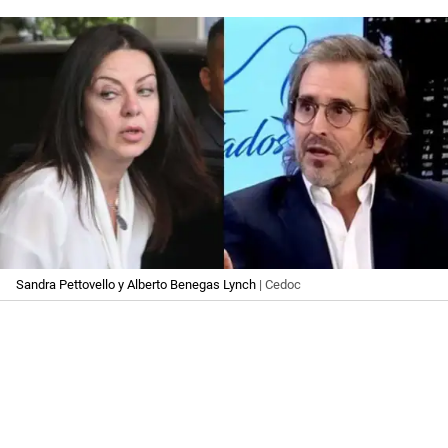
Sandra Pettovello y Alberto Benegas Lynch
| Cedoc