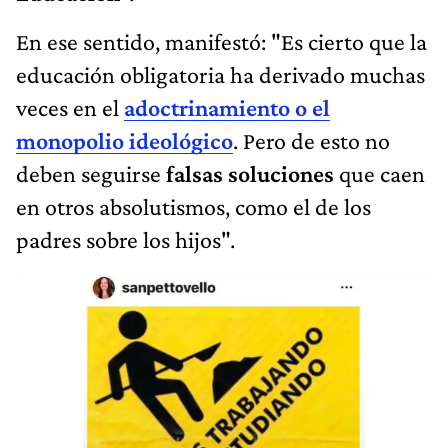
En ese sentido, manifestó: "Es cierto que la
educación obligatoria ha derivado muchas
veces en el
adoctrinamiento o el
monopolio ideológico
. Pero de esto no
deben seguirse
falsas soluciones
que caen
en otros absolutismos, como el de los
padres sobre los hijos".