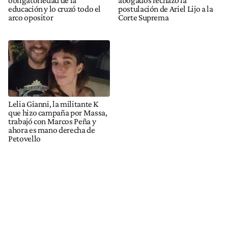
educación y lo cruzó todo el
postulación de Ariel Lijo a la
arco opositor
Corte Suprema
Lelia Gianni, la militante K
que hizo campaña por Massa,
trabajó con Marcos Peña y
ahora es mano derecha de
Petovello