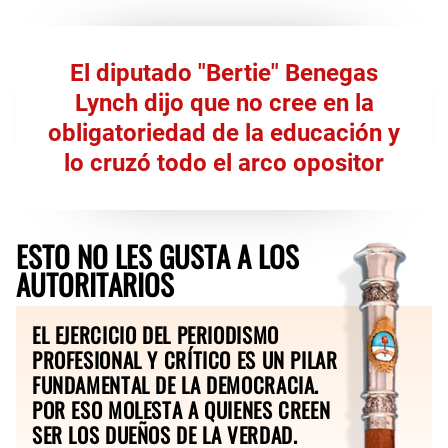
El diputado "Bertie" Benegas
Lynch dijo que no cree en la
obligatoriedad de la educación y
lo cruzó todo el arco opositor
ESTO NO LES GUSTA A LOS
AUTORITARIOS
EL EJERCICIO DEL PERIODISMO
PROFESIONAL Y CRÍTICO ES UN PILAR
FUNDAMENTAL DE LA DEMOCRACIA.
POR ESO MOLESTA A QUIENES CREEN
SER LOS DUEÑOS DE LA VERDAD.