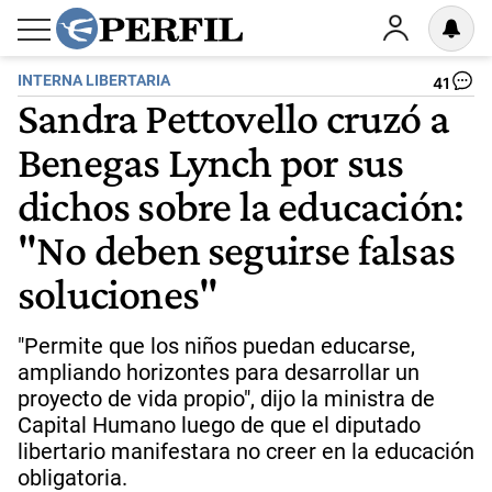
INTERNA LIBERTARIA
41
Sandra Pettovello cruzó a
Benegas Lynch por sus
dichos sobre la educación:
"No deben seguirse falsas
soluciones"
"Permite que los niños puedan educarse,
ampliando horizontes para desarrollar un
proyecto de vida propio", dijo la ministra de
Capital Humano luego de que el diputado
libertario manifestara no creer en la educación
obligatoria.