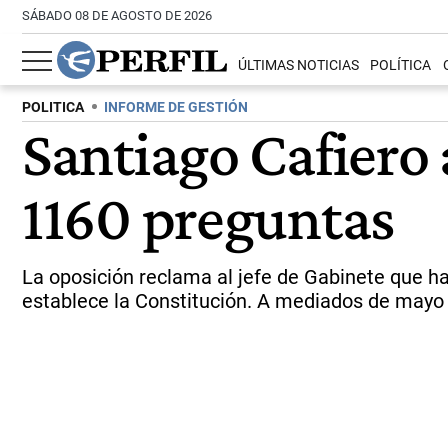
SÁBADO 08 DE AGOSTO DE 2026
ÚLTIMAS NOTICIAS
POLÍTICA
POLITICA
INFORME DE GESTIÓN
Santiago Cafiero 
1160 preguntas
La oposición reclama al jefe de Gabinete que h
establece la Constitución. A mediados de mayo