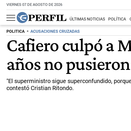
VIERNES 07 DE AGOSTO DE 2026
ÚLTIMAS NOTICIAS
POLÍTICA
POLITICA
ACUSACIONES CRUZADAS
Cafiero culpó a M
años no pusieron 
"El superministro sigue superconfundido, porqu
contestó Cristian Ritondo.