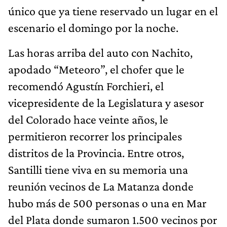
único que ya tiene reservado un lugar en el
escenario el domingo por la noche.
Las horas arriba del auto con Nachito,
apodado “Meteoro”, el chofer que le
recomendó Agustín Forchieri, el
vicepresidente de la Legislatura y asesor
del Colorado hace veinte años, le
permitieron recorrer los principales
distritos de la Provincia. Entre otros,
Santilli tiene viva en su memoria una
reunión vecinos de La Matanza donde
hubo más de 500 personas o una en Mar
del Plata donde sumaron 1.500 vecinos por