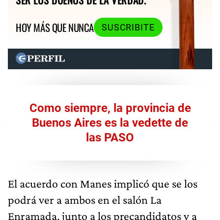
HOY MÁS QUE NUNCA
SUSCRIBITE
Como siempre, la provincia de
Buenos Aires es la vedette de
las PASO
El acuerdo con Manes implicó que se los
podrá ver a ambos en el salón La
Enramada, junto a los precandidatos y a