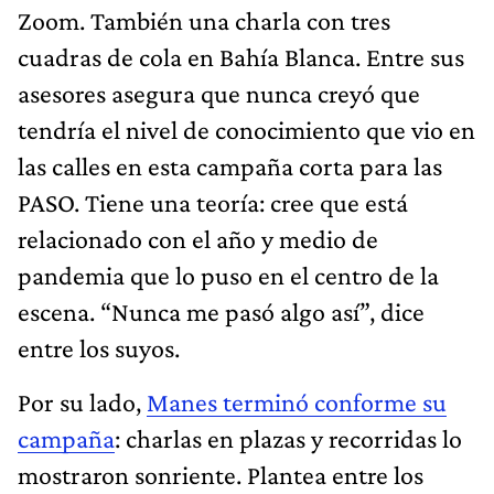
Zoom. También una charla con tres
cuadras de cola en Bahía Blanca. Entre sus
asesores asegura que nunca creyó que
tendría el nivel de conocimiento que vio en
las calles en esta campaña corta para las
PASO. Tiene una teoría: cree que está
relacionado con el año y medio de
pandemia que lo puso en el centro de la
escena. “Nunca me pasó algo así”, dice
entre los suyos.
Por su lado,
Manes terminó conforme su
campaña
: charlas en plazas y recorridas lo
mostraron sonriente. Plantea entre los