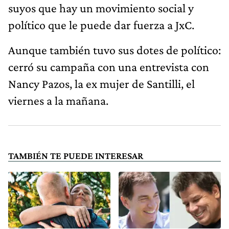
suyos que hay un movimiento social y
político que le puede dar fuerza a JxC.
Aunque también tuvo sus dotes de político:
cerró su campaña con una entrevista con
Nancy Pazos, la ex mujer de Santilli, el
viernes a la mañana.
TAMBIÉN TE PUEDE INTERESAR