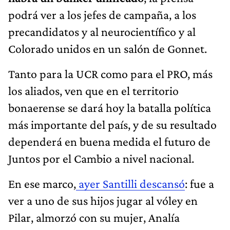
podrá ver a los jefes de campaña, a los
precandidatos y al neurocientífico y al
Colorado unidos en un salón de Gonnet.
Tanto para la UCR como para el PRO, más
los aliados, ven que en el territorio
bonaerense se dará hoy la batalla política
más importante del país, y de su resultado
dependerá en buena medida el futuro de
Juntos por el Cambio a nivel nacional.
En ese marco,
ayer Santilli descansó
: fue a
ver a uno de sus hijos jugar al vóley en
Pilar, almorzó con su mujer, Analía