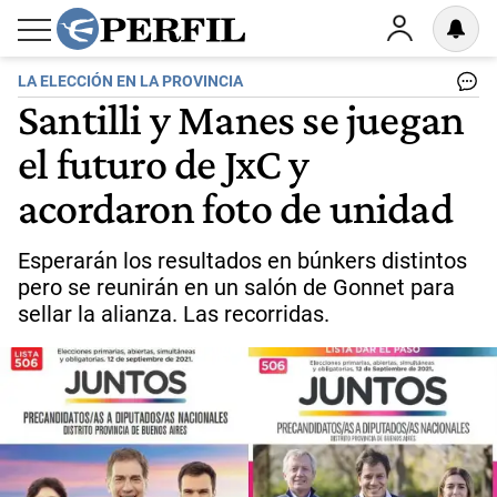
LA ELECCIÓN EN LA PROVINCIA
Santilli y Manes se juegan
el futuro de JxC y
acordaron foto de unidad
Esperarán los resultados en búnkers distintos
pero se reunirán en un salón de Gonnet para
sellar la alianza. Las recorridas.