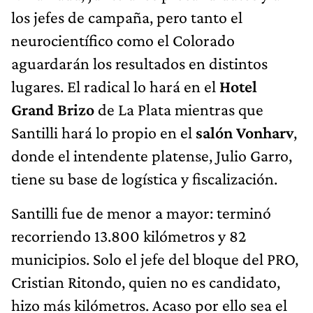
los jefes de campaña, pero tanto el
neurocientífico como el Colorado
aguardarán los resultados en distintos
lugares. El radical lo hará en el
Hotel
Grand Brizo
de La Plata mientras que
Santilli hará lo propio en el
salón Vonharv
,
donde el intendente platense, Julio Garro,
tiene su base de logística y fiscalización.
Santilli fue de menor a mayor: terminó
recorriendo 13.800 kilómetros y 82
municipios. Solo el jefe del bloque del PRO,
Cristian Ritondo, quien no es candidato,
hizo más kilómetros. Acaso por ello sea el