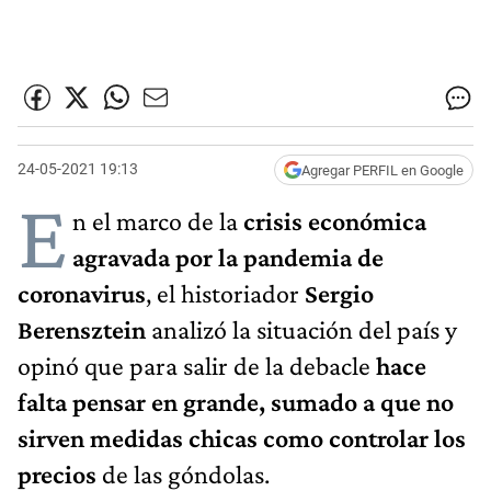
24-05-2021 19:13
Agregar PERFIL en Google
E
n el marco de la
crisis económica
agravada por la pandemia de
coronavirus
, el historiador
Sergio
Berensztein
analizó la situación del país y
opinó que para salir de la debacle
hace
falta pensar en grande, sumado a que no
sirven medidas chicas como controlar los
precios
de las góndolas.