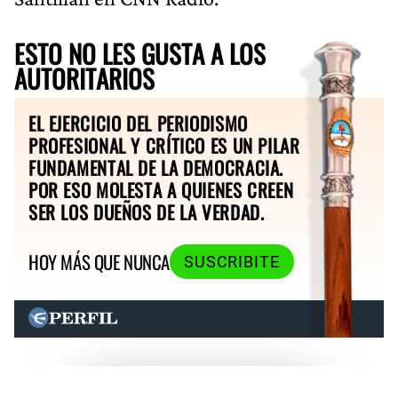
ESTO NO LES GUSTA A LOS
AUTORITARIOS
EL EJERCICIO DEL PERIODISMO
PROFESIONAL Y CRÍTICO ES UN PILAR
FUNDAMENTAL DE LA DEMOCRACIA.
POR ESO MOLESTA A QUIENES CREEN
SER LOS DUEÑOS DE LA VERDAD.
HOY MÁS QUE NUNCA
SUSCRIBITE