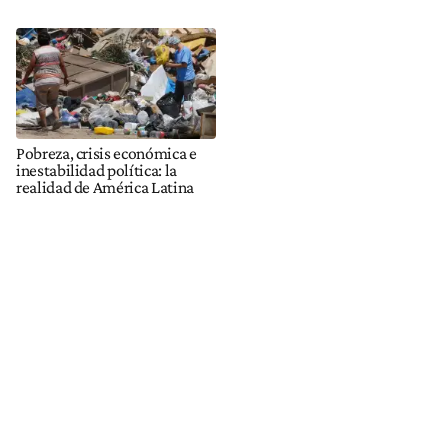
Pobreza, crisis económica e
inestabilidad política: la
realidad de América Latina