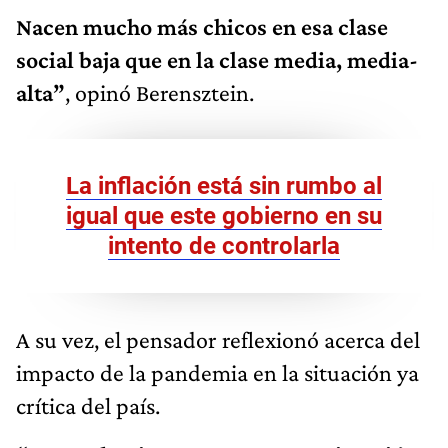
Nacen mucho más chicos en esa clase
social baja que en la clase media, media-
alta”
, opinó Berensztein.
La inflación está sin rumbo al
igual que este gobierno en su
intento de controlarla
A su vez, el pensador reflexionó acerca del
impacto de la pandemia en la situación ya
crítica del país.