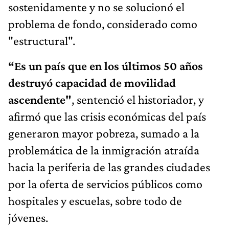
sostenidamente y no se solucionó el
problema de fondo, considerado como
"estructural".
“Es un país que en los últimos 50 años
destruyó capacidad de movilidad
ascendente"
, sentenció el historiador, y
afirmó que las crisis económicas del país
generaron mayor pobreza, sumado a la
problemática de la inmigración atraída
hacia la periferia de las grandes ciudades
por la oferta de servicios públicos como
hospitales y escuelas, sobre todo de
jóvenes.