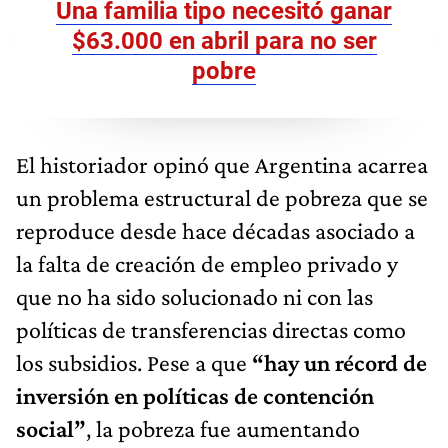
Una familia tipo necesitó ganar
$63.000 en abril para no ser
pobre
El historiador opinó que Argentina acarrea
un problema estructural de pobreza que se
reproduce desde hace décadas asociado a
la falta de creación de empleo privado y
que no ha sido solucionado ni con las
políticas de transferencias directas como
los subsidios. Pese a que
“hay un récord de
inversión en políticas de contención
social”
, la pobreza fue aumentando