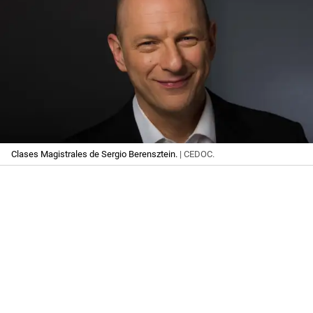
Clases Magistrales de Sergio Berensztein.
| CEDOC.