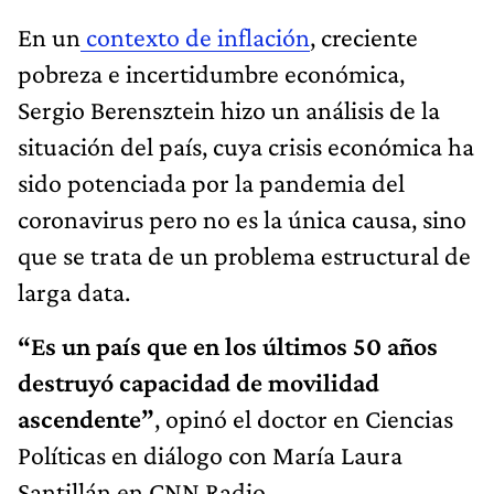
En un
contexto de inflación
, creciente
pobreza e incertidumbre económica,
Sergio Berensztein hizo un análisis de la
situación del país, cuya crisis económica ha
sido potenciada por la pandemia del
coronavirus
pero no es la única causa, sino
que se trata de un problema estructural de
larga data.
“Es un país que en los últimos 50 años
destruyó capacidad de movilidad
ascendente”
, opinó el doctor en Ciencias
Políticas en diálogo con María Laura
Santillán en CNN Radio.