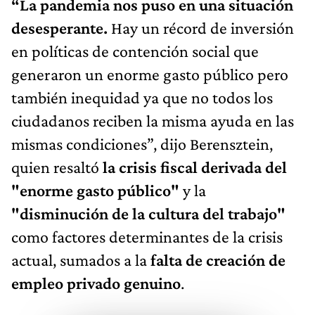
“La pandemia nos puso en una situación
desesperante.
Hay un récord de inversión
en políticas de contención social que
generaron un enorme gasto público pero
también inequidad ya que no todos los
ciudadanos reciben la misma ayuda en las
mismas condiciones”, dijo Berensztein,
quien resaltó
la crisis fiscal derivada del
"enorme gasto público"
y la
"disminución de la cultura del trabajo"
como factores determinantes de la crisis
actual, sumados a la
falta de creación de
empleo privado genuino
.