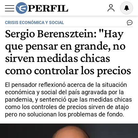
CRISIS ECONÓMICA Y SOCIAL
Sergio Berensztein: "Hay
que pensar en grande, no
sirven medidas chicas
como controlar los precios
El pensador reflexionó acerca de la situación
económica y social del país agravada por la
pandemia, y sentenció que las medidas chicas
como los controles de precios sirven de atajo
pero no solucionan los problemas de fondo.