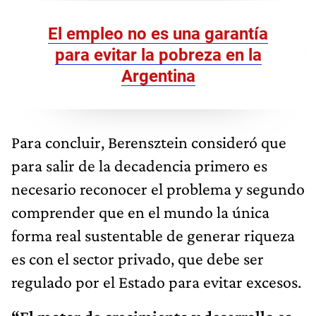
El empleo no es una garantía
para evitar la pobreza en la
Argentina
Para concluir, Berensztein consideró que
para salir de la decadencia primero es
necesario reconocer el problema y segundo
comprender que en el mundo la única
forma real sustentable de generar riqueza
es con el sector privado, que debe ser
regulado por el Estado para evitar excesos.