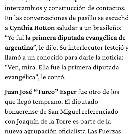
intercambios y construcción de contactos.
En las conversaciones de pasillo se escuchó
a
Cynthia Hotton
saludar a un brasileño:
“Yo fui la
primera diputada evangélica de
argentina
”, le dijo. Su interlocutor festejó y
llamó a un conocido para darle la noticia:
“Ven, mira. Ella fue la primera diputada
evangélica”, le contó.
Juan José “Turco” Esper
fue otro de los
que llegó temprano. El diputado
bonaerense de San Miguel referenciado
con Joaquín de la Torre es parte de la
nueva agrupación oficialista Las Fuerzas