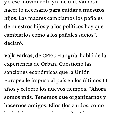
y a ese movimiento yo me uní. Vamos a
hacer lo necesario
para cuidar a nuestros
hijos
. Las madres cambiamos los pañales
de nuestros hijos y a los políticos hay que
cambiarlos como a los pañales sucios”,
declaró.
Vajk Farkas
, de CPEC Hungría, habló de la
experiencia de Orban. Cuestionó las
sanciones económicas que la Unión
Europea le impuso al país en los últimos 14
años y celebró los nuevos tiempos. “
Ahora
somos más. Tenemos que organizarnos y
hacernos amigos
. Ellos (los zurdos, como