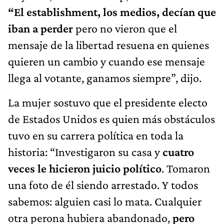
“El establishment, los medios, decían que
iban a perder
pero no vieron que el
mensaje de la libertad resuena en quienes
quieren un cambio y cuando ese mensaje
llega al votante, ganamos siempre”, dijo.
La mujer sostuvo que el presidente electo
de Estados Unidos es quien más obstáculos
tuvo en su carrera política en toda la
historia: “Investigaron su casa y
cuatro
veces le hicieron juicio político
. Tomaron
una foto de él siendo arrestado. Y todos
sabemos: alguien casi lo mata. Cualquier
otra perona hubiera abandonado,
pero