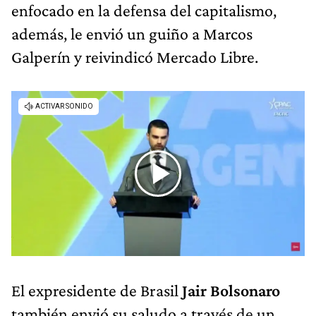
enfocado en la defensa del capitalismo,
además, le envió un guiño a Marcos
Galperín y reivindicó Mercado Libre.
El expresidente de Brasil
Jair Bolsonaro
también envió su saludo a través de un