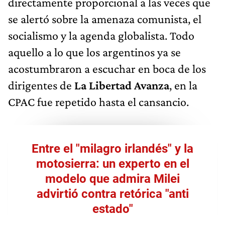
directamente proporcional a las veces que
se alertó sobre la amenaza comunista, el
socialismo y la agenda globalista. Todo
aquello a lo que los argentinos ya se
acostumbraron a escuchar en boca de los
dirigentes de
La Libertad Avanza
, en la
CPAC fue repetido hasta el cansancio.
Entre el "milagro irlandés" y la
motosierra: un experto en el
modelo que admira Milei
advirtió contra retórica "anti
estado"