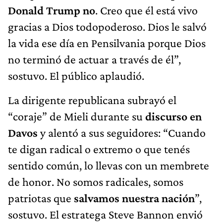
Donald Trump no
. Creo que él está vivo
gracias a Dios todopoderoso. Dios le salvó
la vida ese día en Pensilvania porque Dios
no terminó de actuar a través de él”,
sostuvo. El público aplaudió.
La dirigente republicana subrayó el
“coraje” de Mieli durante su
discurso en
Davos
y alentó a sus seguidores: “Cuando
te digan radical o extremo o que tenés
sentido común, lo llevas con un membrete
de honor. No somos radicales, somos
patriotas que
salvamos nuestra nación
”,
sostuvo. El estratega Steve Bannon envió