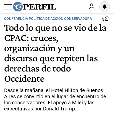
CONFERENCIA POLÍTICA DE ACCIÓN CONSERVADORA
5
Todo lo que no se vio de la
CPAC: cruces,
organización y un
discurso que repiten las
derechas de todo
Occidente
Desde la mañana, el Hotel Hilton de Buenos
Aires se convirtió en el lugar de encuentro de
los conservadores. El apoyo a Milei y las
expectativas por Donald Trump.