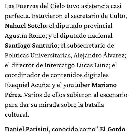
Las Fuerzas del Cielo tuvo asistencia casi
perfecta. Estuvieron el secretario de Culto,
Nahuel Sotelo
; el diputado provincial
Agustín Romo; y el diputado naciona
l
Santiago Santurio
; el subsecretario de
Políticas Universitarias, Alejandro Álvarez;
el director de Intercargo Lucas Luna; el
coordinador de contenidos digitales
Ezequiel Acuña; y el youtuber
Mariano
Pérez
. Varios de ellos subieron al escenario
para dar su mirada sobre la batalla
cultural.
Daniel Parisini
, conocido como "
El Gordo