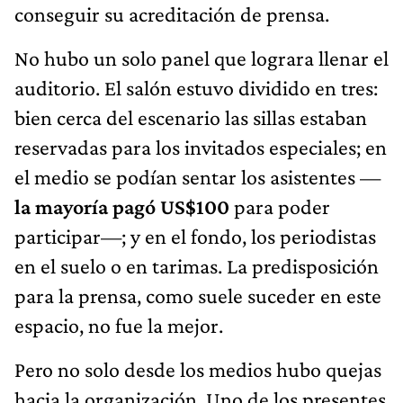
conseguir su acreditación de prensa.
No hubo un solo panel que lograra llenar el
auditorio. El salón estuvo dividido en tres:
bien cerca del escenario las sillas estaban
reservadas para los invitados especiales; en
el medio se podían sentar los asistentes —
la mayoría pagó US$100
para poder
participar—; y en el fondo, los periodistas
en el suelo o en tarimas. La predisposición
para la prensa, como suele suceder en este
espacio, no fue la mejor.
Pero no solo desde los medios hubo quejas
hacia la organización. Uno de los presentes