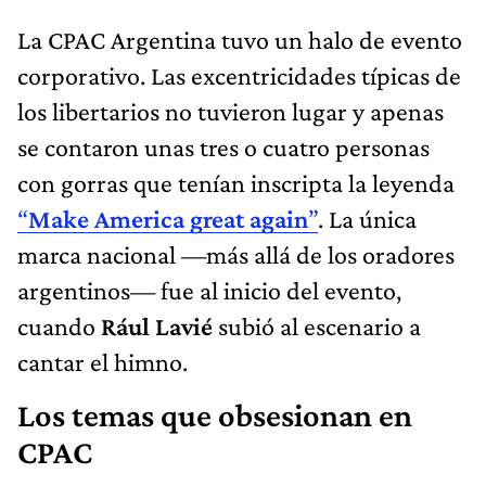
La CPAC Argentina tuvo un halo de evento
corporativo. Las excentricidades típicas de
los libertarios no tuvieron lugar y apenas
se contaron unas tres o cuatro personas
con gorras que tenían inscripta la leyenda
“
Make America great again
”
. La única
marca nacional —más allá de los oradores
argentinos— fue al inicio del evento,
cuando
Rául Lavié
subió al escenario a
cantar el himno.
Los temas que obsesionan en
CPAC