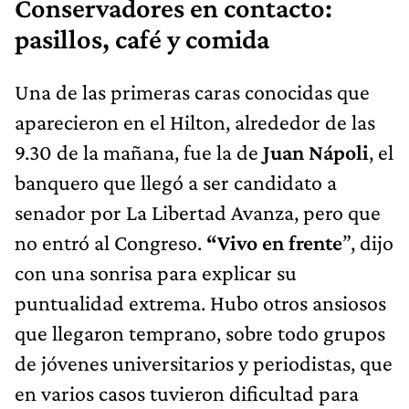
Conservadores en contacto:
pasillos, café y comida
Una de las primeras caras conocidas que
aparecieron en el Hilton, alrededor de las
9.30 de la mañana, fue la de
Juan Nápoli
, el
banquero que llegó a ser candidato a
senador por La Libertad Avanza, pero que
no entró al Congreso.
“Vivo en frente
”, dijo
con una sonrisa para explicar su
puntualidad extrema. Hubo otros ansiosos
que llegaron temprano, sobre todo grupos
de jóvenes universitarios y periodistas, que
en varios casos tuvieron dificultad para