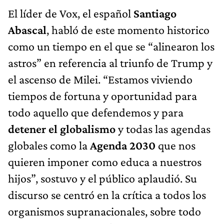
El líder de Vox, el español
Santiago
Abascal
, habló de este momento historico
como un tiempo en el que se “alinearon los
astros” en referencia al triunfo de Trump y
el ascenso de Milei. “Estamos viviendo
tiempos de fortuna y oportunidad para
todo aquello que defendemos y para
detener el globalismo
y todas las agendas
globales como la
Agenda 2030
que nos
quieren imponer como educa a nuestros
hijos”, sostuvo y el público aplaudió. Su
discurso se centró en la crítica a todos los
organismos supranacionales, sobre todo