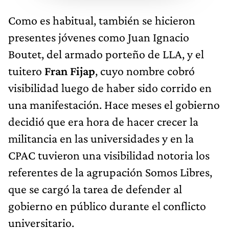
Como es habitual, también se hicieron
presentes jóvenes como Juan Ignacio
Boutet, del armado porteño de LLA, y el
tuitero
Fran Fijap
, cuyo nombre cobró
visibilidad luego de haber sido corrido en
una manifestación. Hace meses el gobierno
decidió que era hora de hacer crecer la
militancia en las universidades y en la
CPAC tuvieron una visibilidad notoria los
referentes de la agrupación Somos Libres,
que se cargó la tarea de defender al
gobierno en público durante el conflicto
universitario.