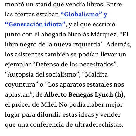
montó un stand que vendía libros. Entre
las ofertas estaban
“Globalismo” y
“Generación idiota”
, y el que escribió
junto con el abogado Nicolás Márquez, “El
libro negro de la nueva izquierda”. Además,
los asistentes también se podían llevar un
ejemplar “Defensa de los necesitados”,
“Autopsia del socialismo”, “Maldita
coyuntura” o “Los aparatos estatales nos
aplastan”, de
Alberto Benegas Lynch (h)
,
el prócer de Milei. No podía haber mejor
lugar para difundir estas ideas y vender
que una conferencia de ultraderechistas.