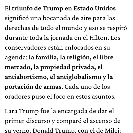
El t
riunfo de Trump en Estado Unidos
significó una bocanada de aire para las
derechas de todo el mundo y eso se respiró
durante toda la jornada en el Hilton. Los
conservadores están enfocados en su
agenda:
la familia, la religión, el libre
mercado, la propiedad privada, el
antiabortismo, el antiglobalismo y la
portación de armas
. Cada uno de los
oradores puso el foco en estos asuntos.
Lara Trump fue la encargada de dar el
primer discurso y comparó el ascenso de
su yerno, Donald Trump, con el de Milei: