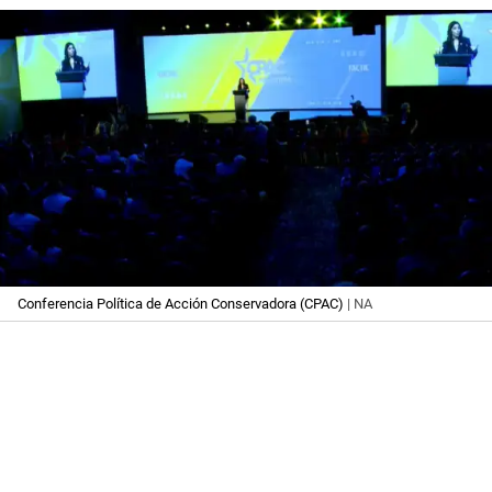
Conferencia Política de Acción Conservadora (CPAC)
| NA