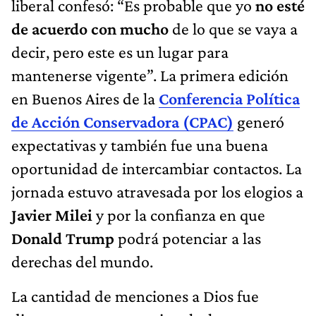
liberal confesó: “Es probable que yo
no esté
de acuerdo con mucho
de lo que se vaya a
decir, pero este es un lugar para
mantenerse vigente”. La primera edición
en Buenos Aires de la
Conferencia Política
de Acción Conservadora (CPAC)
generó
expectativas y también fue una buena
oportunidad de intercambiar contactos. La
jornada estuvo atravesada por los elogios a
Javier Milei
y por la confianza en que
Donald Trump
podrá potenciar a las
derechas del mundo.
La cantidad de menciones a Dios fue