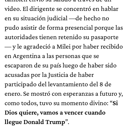
video. El dirigente se concentró en hablar
en su situación judicial —de hecho no
pudo asistir de forma presencial porque las
autoridades tienen retenido su pasaporte
— y le agradeció a Milei por haber recibido
en Argentina a las personas que se
escaparon de su país luego de haber sido
acusadas por la Justicia de haber
participado del levantamiento del 8 de
enero. Se mostró con esperanzas a futuro y,
como todos, tuvo su momento divino: “
Si
Dios quiere, vamos a vencer cuando
llegue Donald Trump
”.