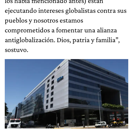
los había mencionado antes) están
ejecutando intereses globalistas contra sus
pueblos y nosotros estamos
comprometidos a fomentar una alianza
antiglobalización. Dios, patria y familia”,
sostuvo.