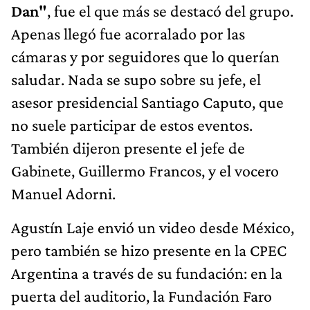
Dan"
, fue el que más se destacó del grupo.
Apenas llegó fue acorralado por las
cámaras y por seguidores que lo querían
saludar. Nada se supo sobre su jefe, el
asesor presidencial Santiago Caputo, que
no suele participar de estos eventos.
También dijeron presente el jefe de
Gabinete, Guillermo Francos, y el vocero
Manuel Adorni.
Agustín Laje envió un video desde México,
pero también se hizo presente en la CPEC
Argentina a través de su fundación: en la
puerta del auditorio, la Fundación Faro