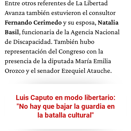
Entre otros referentes de La Libertad
Avanza también estuvieron el consultor
Fernando Cerimedo
y su esposa,
Natalia
Basil
, funcionaria de la Agencia Nacional
de Discapacidad. También hubo
representación del Congreso con la
presencia de la diputada María Emilia
Orozco y el senador Ezequiel Atauche.
Luis Caputo en modo libertario:
"No hay que bajar la guardia en
la batalla cultural"