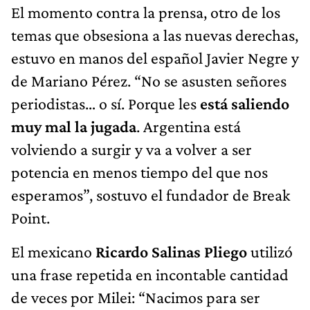
El momento contra la prensa, otro de los
temas que obsesiona a las nuevas derechas,
estuvo en manos del español Javier Negre y
de Mariano Pérez. “No se asusten señores
periodistas… o sí. Porque les
está saliendo
muy mal la jugada
. Argentina está
volviendo a surgir y va a volver a ser
potencia en menos tiempo del que nos
esperamos”, sostuvo el fundador de Break
Point.
El mexicano
Ricardo Salinas Pliego
utilizó
una frase repetida en incontable cantidad
de veces por Milei: “Nacimos para ser