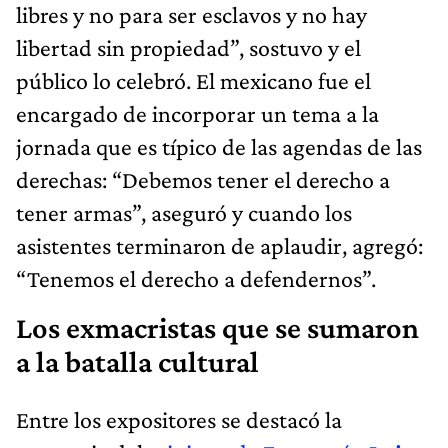
libres y no para ser esclavos y no hay
libertad sin propiedad”, sostuvo y el
público lo celebró. El mexicano fue el
encargado de incorporar un tema a la
jornada que es típico de las agendas de las
derechas: “Debemos tener el derecho a
tener armas”, aseguró y cuando los
asistentes terminaron de aplaudir, agregó:
“Tenemos el derecho a defendernos”.
Los exmacristas que se sumaron
a la batalla cultural
Entre los expositores se destacó la