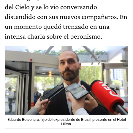
del Cielo y se lo vio conversando
distendido con sus nuevos compañeros. En
un momento quedó trenzado en una
intensa charla sobre el peronismo.
Eduardo Bolsonaro, hijo del expresidente de Brasil, presente en el Hotel
Hilton.