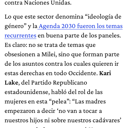
contra Naciones Unidas.
Lo que este sector denomina “ideología de
género” y la
Agenda 2030 fueron los temas
recurrentes
en buena parte de los paneles.
Es claro: no se trata de temas que
obsesionen a Milei, sino que forman parte
de los asuntos contra los cuales quieren ir
estas derechas en todo Occidente.
Kari
Lake
, del Partido Republicano
estadounidense, habló del rol de las
mujeres en esta “pelea”: “Las madres
empezaron a decir ‘no van a tocar a
nuestros hijos ni sobre nuestros cadávares’