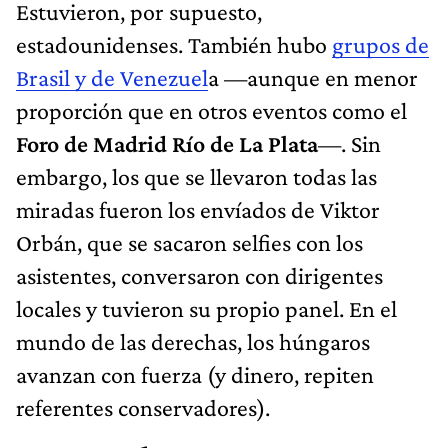
Estuvieron, por supuesto,
estadounidenses. También hubo
grupos de
Brasil y de Venezuel
a —aunque en menor
proporción que en otros eventos como el
Foro de Madrid Río de La Plata
—. Sin
embargo, los que se llevaron todas las
miradas fueron los envíados de Viktor
Orbán, que se sacaron selfies con los
asistentes, conversaron con dirigentes
locales y tuvieron su propio panel. En el
mundo de las derechas, los húngaros
avanzan con fuerza (y dinero, repiten
referentes conservadores).