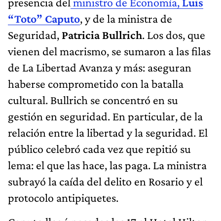
presencia del
ministro de Economía,
Luis
“Toto” Caputo
, y de la ministra de
Seguridad,
Patricia Bullrich
. Los dos, que
vienen del macrismo, se sumaron a las filas
de La Libertad Avanza y más: aseguran
haberse comprometido con la batalla
cultural. Bullrich se concentró en su
gestión en seguridad. En particular, de la
relación entre la libertad y la seguridad. El
público celebró cada vez que repitió su
lema: el que las hace, las paga. La ministra
subrayó la caída del delito en Rosario y el
protocolo antipiquetes.