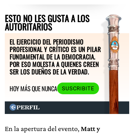
ESTO NO LES GUSTA A LOS
AUTORITARIOS
EL EJERCICIO DEL PERIODISMO
PROFESIONAL Y CRÍTICO ES UN PILAR
FUNDAMENTAL DE LA DEMOCRACIA.
POR ESO MOLESTA A QUIENES CREEN
SER LOS DUEÑOS DE LA VERDAD.
HOY MÁS QUE NUNCA
SUSCRIBITE
En la apertura del evento,
Matt y