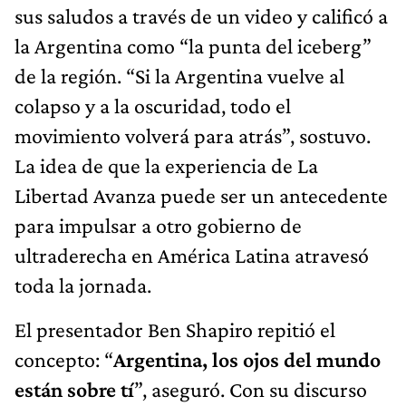
sus saludos a través de un video y calificó a
la Argentina como “la punta del iceberg”
de la región. “Si la Argentina vuelve al
colapso y a la oscuridad, todo el
movimiento volverá para atrás”, sostuvo.
La idea de que la experiencia de La
Libertad Avanza puede ser un antecedente
para impulsar a otro gobierno de
ultraderecha en América Latina atravesó
toda la jornada.
El presentador Ben Shapiro repitió el
concepto: “
Argentina, los ojos del mundo
están sobre tí
”, aseguró. Con su discurso