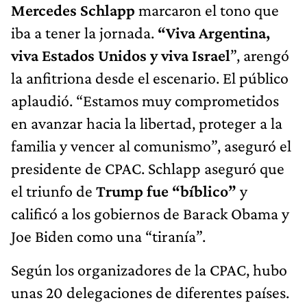
Mercedes Schlapp
marcaron el tono que
iba a tener la jornada.
“Viva Argentina,
viva Estados Unidos y viva Israel
”, arengó
la anfitriona desde el escenario. El público
aplaudió. “Estamos muy comprometidos
en avanzar hacia la libertad, proteger a la
familia y vencer al comunismo”, aseguró el
presidente de CPAC. Schlapp aseguró que
el triunfo de
Trump fue “bíblico”
y
calificó a los gobiernos de Barack Obama y
Joe Biden como una “tiranía”.
Según los organizadores de la CPAC, hubo
unas 20 delegaciones de diferentes países.