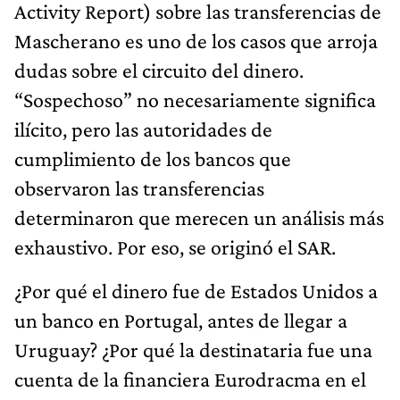
Activity Report) sobre las transferencias de
Mascherano es uno de los casos que arroja
dudas sobre el circuito del dinero.
“Sospechoso” no necesariamente significa
ilícito, pero las autoridades de
cumplimiento de los bancos que
observaron las transferencias
determinaron que merecen un análisis más
exhaustivo. Por eso, se originó el SAR.
¿Por qué el dinero fue de Estados Unidos a
un banco en Portugal, antes de llegar a
Uruguay? ¿Por qué la destinataria fue una
cuenta de la financiera Eurodracma en el