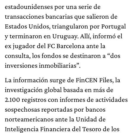
estadounidenses por una serie de
transacciones bancarias que salieron de
Estados Unidos, triangularon por Portugal
y terminaron en Uruguay. Allí, informó el
ex jugador del FC Barcelona ante la
consulta, los fondos se destinaron a “dos
inversiones inmobiliarias”.
La información surge de FinCEN Files, la
investigación global basada en más de
2.100 registros con informes de actividades
sospechosas reportadas por bancos
norteamericanos ante la Unidad de
Inteligencia Financiera del Tesoro de los