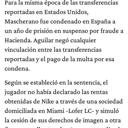
Para la misma época de las transferencias
reportadas en Estados Unidos,
Mascherano fue condenado en España a
un año de prisión en suspenso por fraude a
Hacienda. Aguilar negó cualquier
vinculación entre las transferencias
reportadas y el pago de la multa por esa
condena.
Según se estableció en la sentencia, el
jugador no había declarado las rentas
obtenidas de Nike a través de una sociedad
domiciliada en Miami -Lofer LC- y simuló
la cesión de sus derechos de imagen a otra