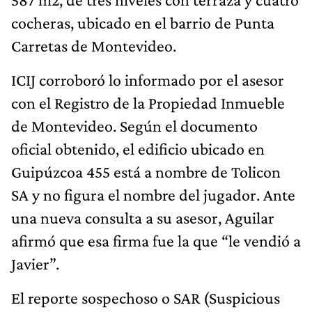
cocheras, ubicado en el barrio de Punta
Carretas de Montevideo.
ICIJ corroboró lo informado por el asesor
con el Registro de la Propiedad Inmueble
de Montevideo. Según el documento
oficial obtenido, el edificio ubicado en
Guipúzcoa 455 está a nombre de Tolicon
SA y no figura el nombre del jugador. Ante
una nueva consulta a su asesor, Aguilar
afirmó que esa firma fue la que “le vendió a
Javier”.
El reporte sospechoso o SAR (Suspicious