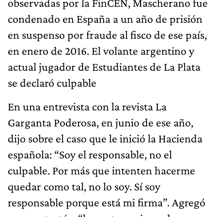
observadas por la FinCEN, Mascherano fue
condenado en España a un año de prisión
en suspenso por fraude al fisco de ese país,
en enero de 2016. El volante argentino y
actual jugador de Estudiantes de La Plata
se declaró culpable
En una entrevista con la revista La
Garganta Poderosa, en junio de ese año,
dijo sobre el caso que le inició la Hacienda
española: “Soy el responsable, no el
culpable. Por más que intenten hacerme
quedar como tal, no lo soy. Sí soy
responsable porque está mi firma”. Agregó