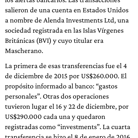
salieron de una cuenta en Estados Unidos
a nombre de Alenda Investments Ltd, una
sociedad registrada en las Islas Vírgenes
Británicas (BVI) y cuyo titular era
Mascherano.
La primera de esas transferencias fue el 4
de diciembre de 2015 por US$260.000. El
propósito informado al banco: “gastos
personales”. Otras dos operaciones
tuvieron lugar el 16 y 22 de diciembre, por
US$290.000 cada una y quedaron
registradas como “investments”. La cuarta
transferencia se hizo el 8 de enero de 2016,