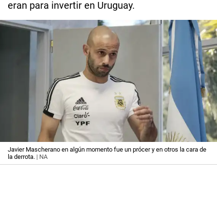
eran para invertir en Uruguay.
Javier Mascherano en algún momento fue un prócer y en otros la cara de
la derrota.
| NA