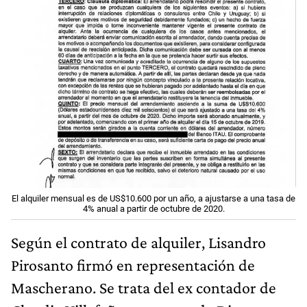
El alquiler mensual es de US$10.600 por un año, a ajustarse a una tasa de
4% anual a partir de octubre de 2020.
Según el contrato de alquiler, Lisandro
Pirosanto firmó en representación de
Mascherano. Se trata del ex contador de