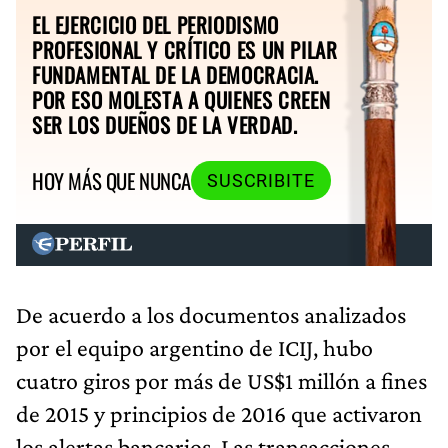
EL EJERCICIO DEL PERIODISMO
PROFESIONAL Y CRÍTICO ES UN PILAR
FUNDAMENTAL DE LA DEMOCRACIA.
POR ESO MOLESTA A QUIENES CREEN
SER LOS DUEÑOS DE LA VERDAD.
HOY MÁS QUE NUNCA
SUSCRIBITE
De acuerdo a los documentos analizados
por el equipo argentino de ICIJ, hubo
cuatro giros por más de US$1 millón a fines
de 2015 y principios de 2016 que activaron
los alertas bancarios. Las transacciones