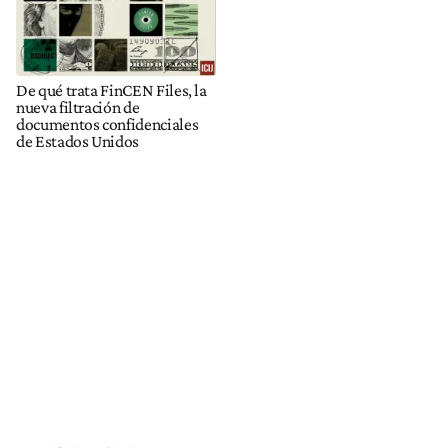
De qué trata FinCEN Files, la
nueva filtración de
documentos confidenciales
de Estados Unidos