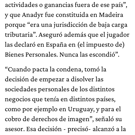
actividades o ganancias fuera de ese país”,
y que Anadyr fue constituida en Madeira
porque “era una jurisdicción de baja carga
tributaria”. Aseguró además que el jugador
las declaró en España en (el impuesto de)
Bienes Personales. Nunca las escondió”.
“Cuando pacta la condena, tomó la
decisión de empezar a disolver las
sociedades personales de los distintos
negocios que tenía en distintos países,
como por ejemplo en Uruguay, y para el
cobro de derechos de imagen”, señaló su
asesor. Esa decisión - precisó- alcanzó a la