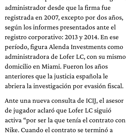
administrador desde que la firma fue
registrada en 2007, excepto por dos años,
según los informes presentados ante el
registro corporativo: 2013 y 2014. En ese
período, figura Alenda Investments como
administradora de Lofer LC, con su mismo
domicilio en Miami. Fueron los años
anteriores que la justicia española le
abriera la investigación por evasión fiscal.
Ante una nueva consulta de ICIJ, el asesor
de jugador aclaró que Lofer LC siguió
activa “por ser la que tenía el contrato con
Nike. Cuando el contrato se terminó a