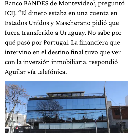
Banco BANDES de Montevideo?, preguntó
ICIJ. “El dinero estaba en una cuenta en
Estados Unidos y Mascherano pidió que
fuera transferido a Uruguay. No sabe por
qué pasó por Portugal. La financiera que
intervino en el destino final tuvo que ver
con la inversión inmobiliaria, respondió
Aguilar vía telefónica.