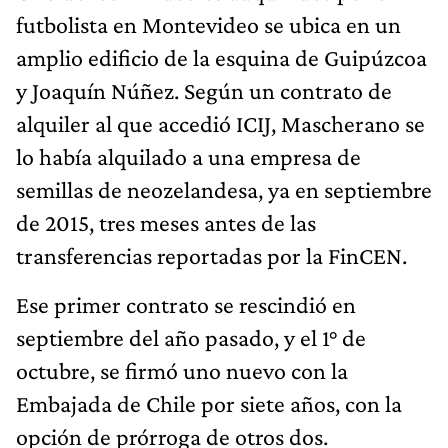
futbolista en Montevideo se ubica en un
amplio edificio de la esquina de Guipúzcoa
y Joaquín Núñez. Según un contrato de
alquiler al que accedió ICIJ, Mascherano se
lo había alquilado a una empresa de
semillas de neozelandesa, ya en septiembre
de 2015, tres meses antes de las
transferencias reportadas por la FinCEN.
Ese primer contrato se rescindió en
septiembre del año pasado, y el 1° de
octubre, se firmó uno nuevo con la
Embajada de Chile por siete años, con la
opción de prórroga de otros dos.