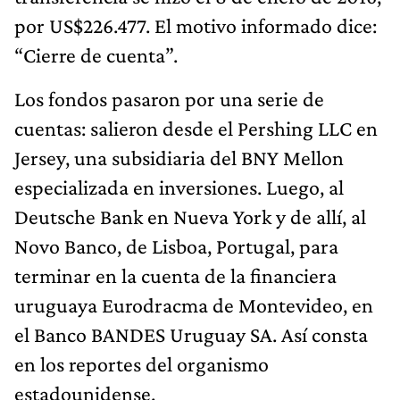
por US$226.477. El motivo informado dice:
“Cierre de cuenta”.
Los fondos pasaron por una serie de
cuentas: salieron desde el Pershing LLC en
Jersey, una subsidiaria del BNY Mellon
especializada en inversiones. Luego, al
Deutsche Bank en Nueva York y de allí, al
Novo Banco, de Lisboa, Portugal, para
terminar en la cuenta de la financiera
uruguaya Eurodracma de Montevideo, en
el Banco BANDES Uruguay SA. Así consta
en los reportes del organismo
estadounidense.