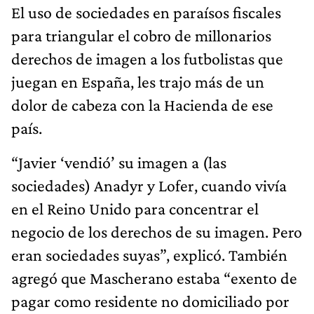
El uso de sociedades en paraísos fiscales
para triangular el cobro de millonarios
derechos de imagen a los futbolistas que
juegan en España, les trajo más de un
dolor de cabeza con la Hacienda de ese
país.
“Javier ‘vendió’ su imagen a (las
sociedades) Anadyr y Lofer, cuando vivía
en el Reino Unido para concentrar el
negocio de los derechos de su imagen. Pero
eran sociedades suyas”, explicó. También
agregó que Mascherano estaba “exento de
pagar como residente no domiciliado por