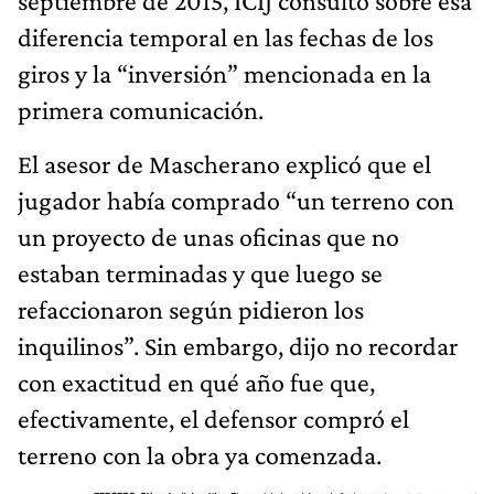
septiembre de 2015, ICIJ consultó sobre esa
diferencia temporal en las fechas de los
giros y la “inversión” mencionada en la
primera comunicación.
El asesor de Mascherano explicó que el
jugador había comprado “un terreno con
un proyecto de unas oficinas que no
estaban terminadas y que luego se
refaccionaron según pidieron los
inquilinos”. Sin embargo, dijo no recordar
con exactitud en qué año fue que,
efectivamente, el defensor compró el
terreno con la obra ya comenzada.