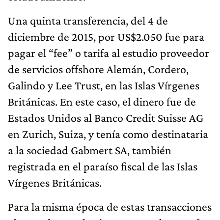
Una quinta transferencia, del 4 de
diciembre de 2015, por US$2.050 fue para
pagar el “fee” o tarifa al estudio proveedor
de servicios offshore Alemán, Cordero,
Galindo y Lee Trust, en las Islas Vírgenes
Británicas. En este caso, el dinero fue de
Estados Unidos al Banco Credit Suisse AG
en Zurich, Suiza, y tenía como destinataria
a la sociedad Gabmert SA, también
registrada en el paraíso fiscal de las Islas
Vírgenes Británicas.
Para la misma época de estas transacciones