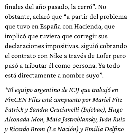
finales del año pasado, la cerró”. No
obstante, aclaró que “a partir del problema
que tuvo en España con Hacienda, que
implicó que tuviera que corregir sus
declaraciones impositivas, siguió cobrando
el contrato con Nike a través de Lofer pero
pasó a tributar él como persona. Ya todo
está directamente a nombre suyo”.
*El equipo argentino de ICIJ que trabajó en
FinCEN Files está compuesto por Mariel Fitz
Patrick y Sandra Crucianelli (Infobae), Hugo
Alconada Mon, Maia Jastreblansky, Iván Ruiz
y Ricardo Brom (La Nación) y Emilia Delfino