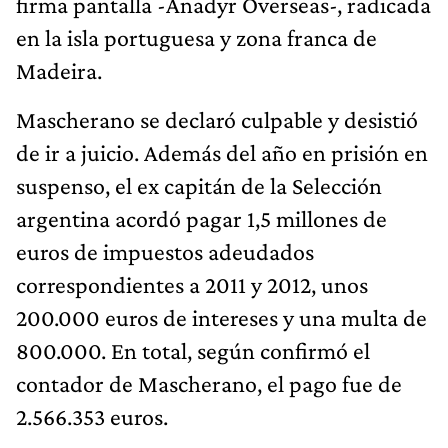
firma pantalla -Anadyr Overseas-, radicada
en la isla portuguesa y zona franca de
Madeira.
Mascherano se declaró culpable y desistió
de ir a juicio. Además del año en prisión en
suspenso, el ex capitán de la Selección
argentina acordó pagar 1,5 millones de
euros de impuestos adeudados
correspondientes a 2011 y 2012, unos
200.000 euros de intereses y una multa de
800.000. En total, según confirmó el
contador de Mascherano, el pago fue de
2.566.353 euros.