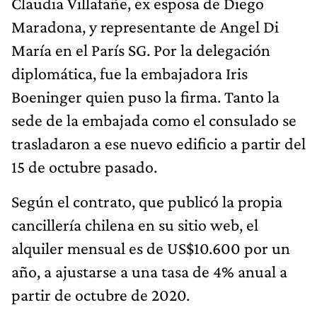
Claudia Villafañe, ex esposa de Diego
Maradona, y representante de Angel Di
María en el París SG. Por la delegación
diplomática, fue la embajadora Iris
Boeninger quien puso la firma. Tanto la
sede de la embajada como el consulado se
trasladaron a ese nuevo edificio a partir del
15 de octubre pasado.
Según el contrato, que publicó la propia
cancillería chilena en su sitio web, el
alquiler mensual es de US$10.600 por un
año, a ajustarse a una tasa de 4% anual a
partir de octubre de 2020.