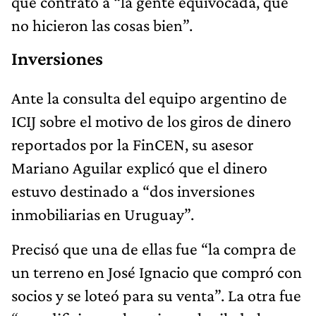
que contrató a “la gente equivocada, que
no hicieron las cosas bien”.
Inversiones
Ante la consulta del equipo argentino de
ICIJ sobre el motivo de los giros de dinero
reportados por la FinCEN, su asesor
Mariano Aguilar explicó que el dinero
estuvo destinado a “dos inversiones
inmobiliarias en Uruguay”.
Precisó que una de ellas fue “la compra de
un terreno en José Ignacio que compró con
socios y se loteó para su venta”. La otra fue