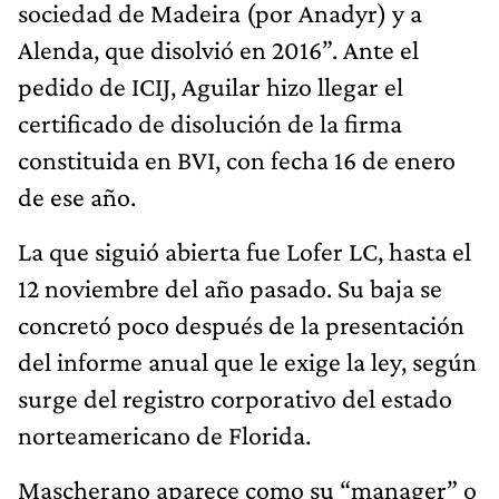
sociedad de Madeira (por Anadyr) y a
Alenda, que disolvió en 2016”. Ante el
pedido de ICIJ, Aguilar hizo llegar el
certificado de disolución de la firma
constituida en BVI, con fecha 16 de enero
de ese año.
La que siguió abierta fue Lofer LC, hasta el
12 noviembre del año pasado. Su baja se
concretó poco después de la presentación
del informe anual que le exige la ley, según
surge del registro corporativo del estado
norteamericano de Florida.
Mascherano aparece como su “manager” o