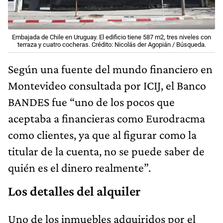
Embajada de Chile en Uruguay. El edificio tiene 587 m2, tres niveles con
terraza y cuatro cocheras. Crédito: Nicolás der Agopián / Búsqueda.
Según una fuente del mundo financiero en
Montevideo consultada por ICIJ, el Banco
BANDES fue “uno de los pocos que
aceptaba a financieras como Eurodracma
como clientes, ya que al figurar como la
titular de la cuenta, no se puede saber de
quién es el dinero realmente”.
Los detalles del alquiler
Uno de los inmuebles adquiridos por el