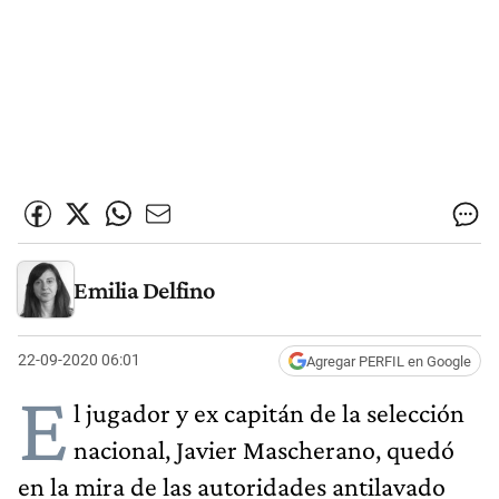
Emilia Delfino
22-09-2020 06:01
Agregar PERFIL en Google
E
l jugador y ex capitán de la selección
nacional, Javier Mascherano, quedó
en la mira de las autoridades antilavado