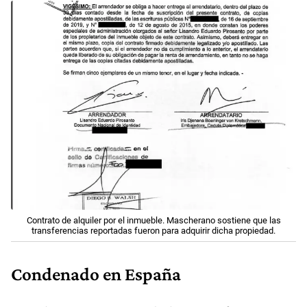
Contrato de alquiler por el inmueble. Mascherano sostiene que las
transferencias reportadas fueron para adquirir dicha propiedad.
Condenado en España