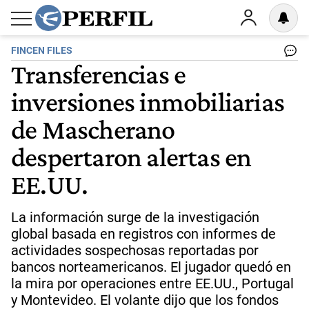
FINCEN FILES
Transferencias e
inversiones inmobiliarias
de Mascherano
despertaron alertas en
EE.UU.
La información surge de la investigación
global basada en registros con informes de
actividades sospechosas reportadas por
bancos norteamericanos. El jugador quedó en
la mira por operaciones entre EE.UU., Portugal
y Montevideo. El volante dijo que los fondos