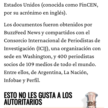
Estados Unidos (conocida como FinCEN,
por su acrónimo en inglés).
Los documentos fueron obtenidos por
BuzzFeed News y compartidos con el
Consorcio Internacional de Periodistas de
Investigación (ICIJ), una organización con
sede en Washington, y 400 periodistas
socios de 109 medios de todo el mundo.
Entre ellos, de Argentina, La Nación,
Infobae y Perfil.
ESTO NO LES GUSTA A LOS
AUTORITARIOS