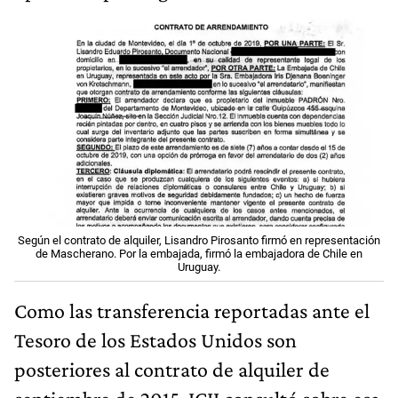
Según el contrato de alquiler, Lisandro Pirosanto firmó en representación
de Mascherano. Por la embajada, firmó la embajadora de Chile en
Uruguay.
Como las transferencia reportadas ante el
Tesoro de los Estados Unidos son
posteriores al contrato de alquiler de