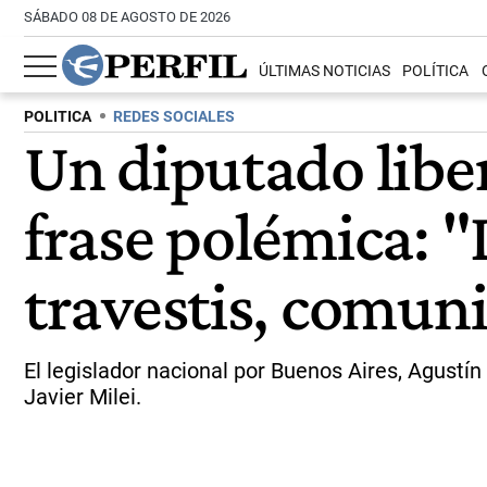
SÁBADO 08 DE AGOSTO DE 2026
ÚLTIMAS NOTICIAS
POLÍTICA
POLITICA
REDES SOCIALES
Un diputado libert
frase polémica: "
travestis, comuni
El legislador nacional por Buenos Aires, Agustín 
Javier Milei.