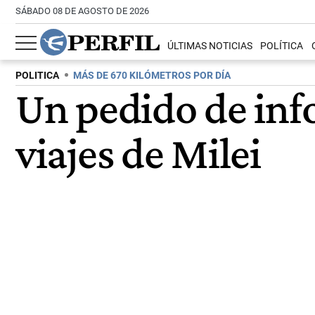
SÁBADO 08 DE AGOSTO DE 2026
ÚLTIMAS NOTICIAS
POLÍTICA
POLITICA
MÁS DE 670 KILÓMETROS POR DÍA
Un pedido de inf
viajes de Milei