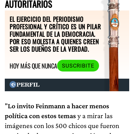
AUTORITARIOS
EL EJERCICIO DEL PERIODISMO
PROFESIONAL Y CRÍTICO ES UN PILAR
FUNDAMENTAL DE LA DEMOCRACIA.
POR ESO MOLESTA A QUIENES CREEN
SER LOS DUEÑOS DE LA VERDAD.
HOY MÁS QUE NUNCA
SUSCRIBITE
"
Lo invito Feinmann a hacer menos
política con estos temas
y a mirar las
imágenes con los 500 chicos que fueron