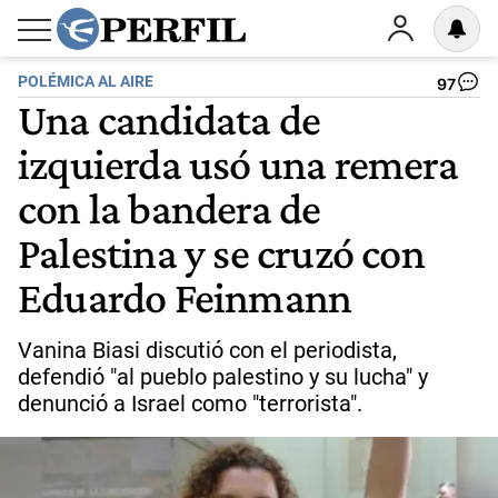
POLÉMICA AL AIRE
97
Una candidata de
izquierda usó una remera
con la bandera de
Palestina y se cruzó con
Eduardo Feinmann
Vanina Biasi discutió con el periodista,
defendió "al pueblo palestino y su lucha" y
denunció a Israel como "terrorista".