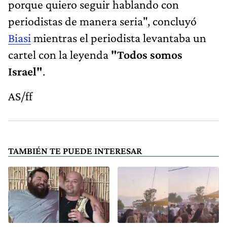
porque quiero seguir hablando con
periodistas de manera seria", concluyó
Biasi
mientras el periodista levantaba un
cartel con la leyenda
"Todos somos
Israel"
.
AS/ff
TAMBIÉN TE PUEDE INTERESAR