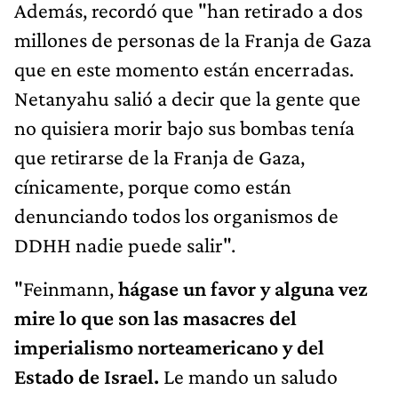
Además, recordó que "han retirado a dos
millones de personas de la Franja de Gaza
que en este momento están encerradas.
Netanyahu salió a decir que la gente que
no quisiera morir bajo sus bombas tenía
que retirarse de la Franja de Gaza,
cínicamente, porque como están
denunciando todos los organismos de
DDHH nadie puede salir".
"Feinmann,
hágase un favor y alguna vez
mire lo que son las masacres del
imperialismo norteamericano y del
Estado de Israel.
Le mando un saludo