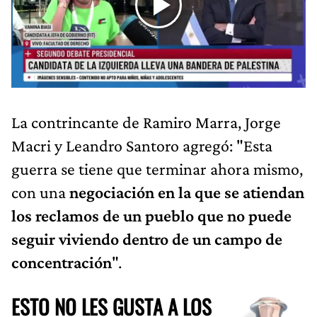
La contrincante de Ramiro Marra, Jorge
Macri y Leandro Santoro agregó: "Esta
guerra se tiene que terminar ahora mismo,
con una
negociación en la que se atiendan
los reclamos de un pueblo que no puede
seguir viviendo dentro de un campo de
concentración
".
ESTO NO LES GUSTA A LOS