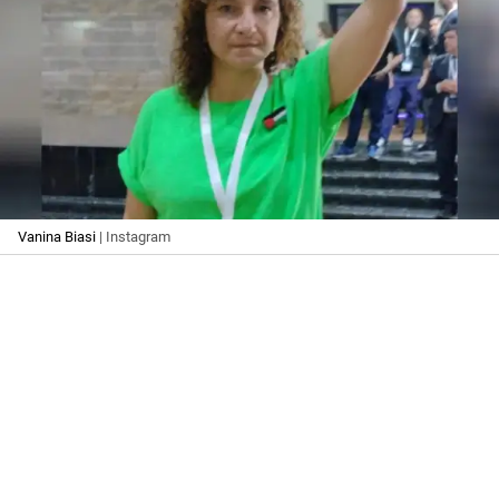
Vanina Biasi
| Instagram