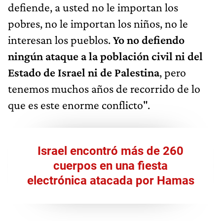
defiende, a usted no le importan los
pobres, no le importan los niños, no le
interesan los pueblos.
Yo no defiendo
ningún ataque a la población civil ni del
Estado de Israel ni de Palestina
, pero
tenemos muchos años de recorrido de lo
que es este enorme conflicto".
Israel encontró más de 260
cuerpos en una fiesta
electrónica atacada por Hamas