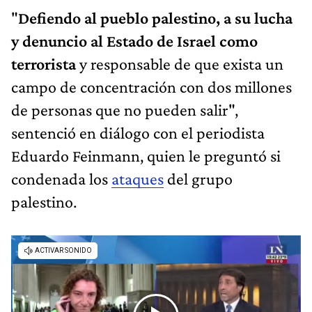
"
Defiendo al pueblo palestino, a su lucha
y denuncio al Estado de Israel como
terrorista
y responsable de que exista un
campo de concentración con dos millones
de personas que no pueden salir",
sentenció en diálogo con el periodista
Eduardo Feinmann, quien le preguntó si
condenada los
ataques
del grupo
palestino.