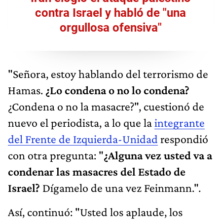
contra Israel y habló de "una
orgullosa ofensiva"
"Señora, estoy hablando del terrorismo de
Hamas.
¿Lo condena o no lo condena?
¿Condena o no la masacre?", cuestionó de
nuevo el periodista, a lo que la
integrante
del Frente de Izquierda-Unidad
respondió
con otra pregunta: "
¿Alguna vez usted va a
condenar las masacres del Estado de
Israel?
Dígamelo de una vez Feinmann.".
Así, continuó: "Usted los aplaude, los