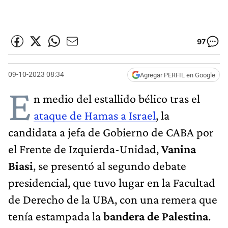
97
09-10-2023 08:34
Agregar PERFIL en Google
E
n medio del estallido bélico tras el
ataque de Hamas a Israel
, la
candidata a jefa de Gobierno de CABA por
el Frente de Izquierda-Unidad,
Vanina
Biasi
, se presentó al segundo debate
presidencial, que tuvo lugar en la Facultad
de Derecho de la UBA, con una remera que
tenía estampada la
bandera de Palestina
.