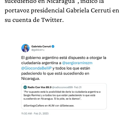
sucediendo en Nicaragua", indicó la
portavoz presidencial Gabriela Cerruti en
su cuenta de Twitter.