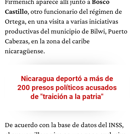
Firmenich aparece allí junto a
Bosco
Castillo
, otro funcionario del régimen de
Ortega, en una visita a varias iniciativas
productivas del municipio de Bilwi, Puerto
Cabezas, en la zona del caribe
nicaragüense.
Nicaragua deportó a más de
200 presos políticos acusados
de "traición a la patria"
De acuerdo con la base de datos del INSS,