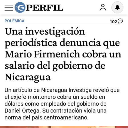
POLÉMICA
102
Una investigación
periodística denuncia que
Mario Firmenich cobra un
salario del gobierno de
Nicaragua
Un artículo de Nicaragua Investiga reveló que
el exjefe montonero cobra un sueldo en
dólares como empleado del gobierno de
Daniel Ortega. Su contratación viola una
norma del país centroamericano.