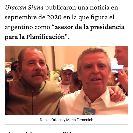
Uraccan Siuna
publicaron una noticia en
septiembre de 2020 en la que figura el
argentino como “
asesor de la presidencia
para la Planificación
”.
Daniel Ortega y Mario Firmenich