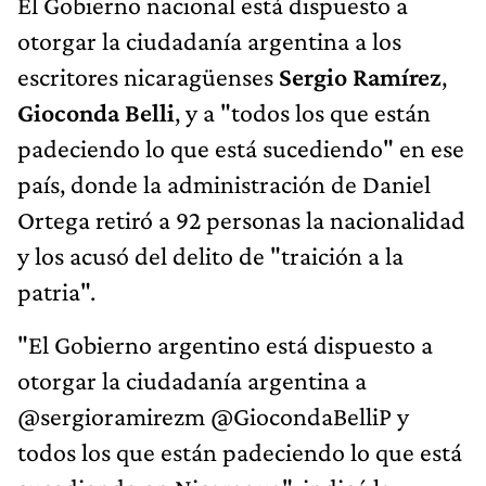
El Gobierno nacional está dispuesto a
otorgar la ciudadanía argentina a los
escritores nicaragüenses
Sergio Ramírez
,
Gioconda Belli
, y a "todos los que están
padeciendo lo que está sucediendo" en ese
país, donde la administración de Daniel
Ortega retiró a 92 personas la nacionalidad
y los acusó del delito de "traición a la
patria".
"El Gobierno argentino está dispuesto a
otorgar la ciudadanía argentina a
@sergioramirezm @GiocondaBelliP y
todos los que están padeciendo lo que está