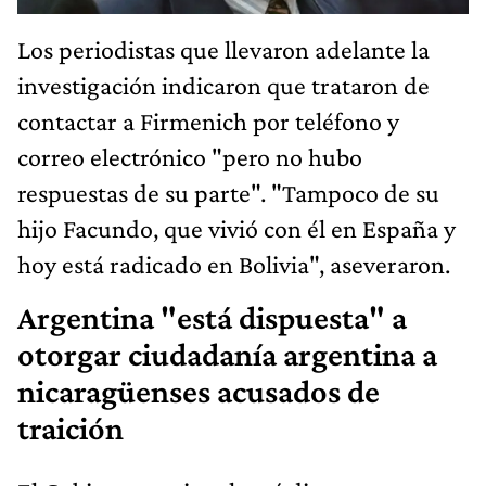
Los periodistas que llevaron adelante la
investigación indicaron que trataron de
contactar a Firmenich por teléfono y
correo electrónico "pero no hubo
respuestas de su parte". "Tampoco de su
hijo Facundo, que vivió con él en España y
hoy está radicado en Bolivia", aseveraron.
Argentina "está dispuesta" a
otorgar ciudadanía argentina a
nicaragüenses acusados de
traición