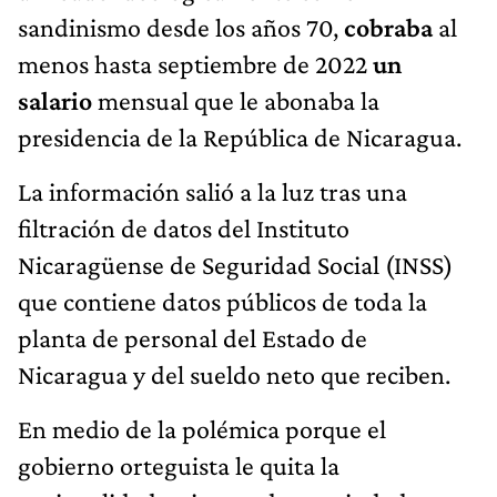
sandinismo desde los años 70,
cobraba
al
menos hasta septiembre de 2022
un
salario
mensual que le abonaba la
presidencia de la República de Nicaragua.
La información salió a la luz tras una
filtración de datos del Instituto
Nicaragüense de Seguridad Social (INSS)
que contiene datos públicos de toda la
planta de personal del Estado de
Nicaragua y del sueldo neto que reciben.
En medio de la polémica porque el
gobierno orteguista le quita la