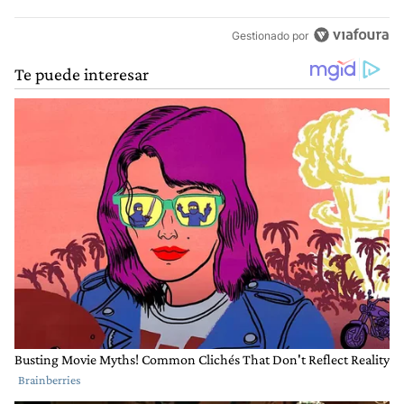
Gestionado por