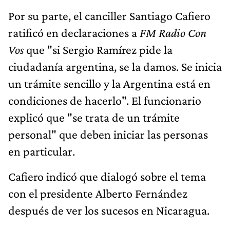
Por su parte, el canciller Santiago Cafiero
ratificó en declaraciones a
FM Radio Con
Vos
que "si Sergio Ramírez pide la
ciudadanía argentina, se la damos. Se inicia
un trámite sencillo y la Argentina está en
condiciones de hacerlo". El funcionario
explicó que "se trata de un trámite
personal" que deben iniciar las personas
en particular.
Cafiero indicó que dialogó sobre el tema
con el presidente Alberto Fernández
después de ver los sucesos en Nicaragua.