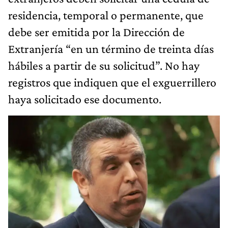
residencia, temporal o permanente, que
debe ser emitida por la Dirección de
Extranjería “en un término de treinta días
hábiles a partir de su solicitud”. No hay
registros que indiquen que el exguerrillero
haya solicitado ese documento.