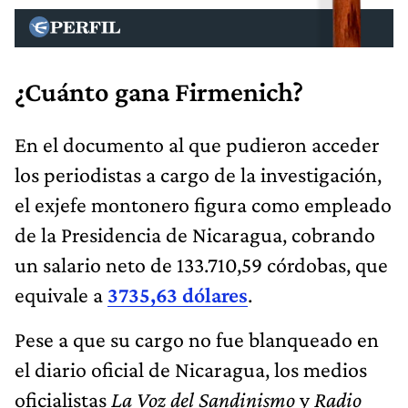
¿Cuánto gana Firmenich?
En el documento al que pudieron acceder
los periodistas a cargo de la investigación,
el exjefe montonero figura como empleado
de la Presidencia de Nicaragua, cobrando
un salario neto de 133.710,59 córdobas, que
equivale a
3735,63 dólares
.
Pese a que su cargo no fue blanqueado en
el diario oficial de Nicaragua, los medios
oficialistas
La Voz del Sandinismo
y
Radio