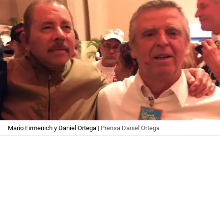
Mario Firmenich y Daniel Ortega
| Prensa Daniel Ortega