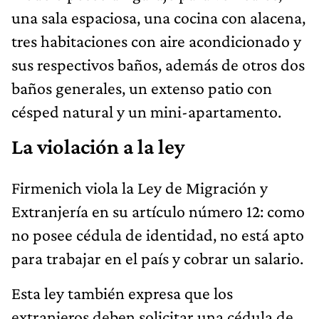
una sala espaciosa, una cocina con alacena,
tres habitaciones con aire acondicionado y
sus respectivos baños, además de otros dos
baños generales, un extenso patio con
césped natural y un mini-apartamento.
La violación a la ley
Firmenich viola la Ley de Migración y
Extranjería en su artículo número 12: como
no posee cédula de identidad, no está apto
para trabajar en el país y cobrar un salario.
Esta ley también expresa que los
extranjeros deben solicitar una cédula de