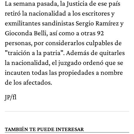
La semana pasada, la Justicia de ese país
retiró la nacionalidad a los escritores y
exmilitantes sandinistas Sergio Ramírez y
Gioconda Belli, así como a otras 92
personas, por considerarlos culpables de
"traición a la patria". Además de quitarles
la nacionalidad, el juzgado ordenó que se
incauten todas las propiedades a nombre
de los afectados.
JP/fl
TAMBIÉN TE PUEDE INTERESAR