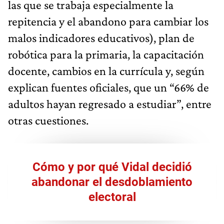
las que se trabaja especialmente la
repitencia y el abandono para cambiar los
malos indicadores educativos), plan de
robótica para la primaria, la capacitación
docente, cambios en la currícula y, según
explican fuentes oficiales, que un “66% de
adultos hayan regresado a estudiar”, entre
otras cuestiones.
Cómo y por qué Vidal decidió
abandonar el desdoblamiento
electoral