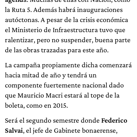
la Ruta 5. Además habrá inauguraciones
autóctonas. A pesar de la crisis económica
el Ministerio de Infraestructura tuvo que
ralentizar, pero no suspender, buena parte
de las obras trazadas para este año.
La campaña propiamente dicha comenzará
hacia mitad de año y tendrá un
componente fuertemente nacional dado
que Mauricio Macri estará al tope de la
boleta, como en 2015.
Será el segundo semestre donde
Federico
Salvai
, el jefe de Gabinete bonaerense,