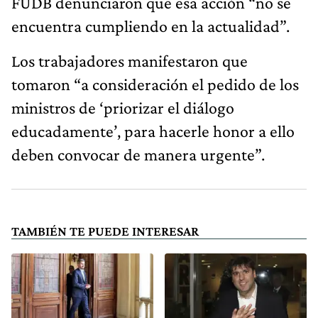
FUDB denunciaron que esa acción “no se
encuentra cumpliendo en la actualidad”.
Los trabajadores manifestaron que
tomaron “a consideración el pedido de los
ministros de ‘priorizar el diálogo
educadamente’, para hacerle honor a ello
deben convocar de manera urgente”.
TAMBIÉN TE PUEDE INTERESAR