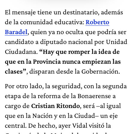
El mensaje tiene un destinatario, además
de la comunidad educativa:
Roberto
Baradel
, quien ya no oculta que podría ser
candidato a diputado nacional por Unidad
Ciudadana.
“Hay que romper la idea de
que en la Provincia nunca empiezan las
clases”
, disparan desde la Gobernación.
Por otro lado, la seguridad, con la segunda
etapa de la reforma de la Bonaerense a
cargo de
Cristian Ritondo
, será –al igual
que en la Nación y en la Ciudad– un eje
central. De hecho, ayer Vidal visitó la