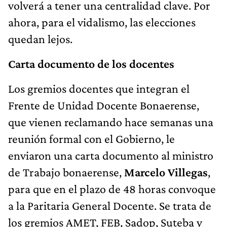
volverá a tener una centralidad clave. Por
ahora, para el vidalismo, las elecciones
quedan lejos.
Carta documento de los docentes
Los gremios docentes que integran el
Frente de Unidad Docente Bonaerense,
que vienen reclamando hace semanas una
reunión formal con el Gobierno, le
enviaron una carta documento al ministro
de Trabajo bonaerense,
Marcelo Villegas
,
para que en el plazo de 48 horas convoque
a la Paritaria General Docente. Se trata de
los gremios AMET, FEB, Sadop, Suteba y