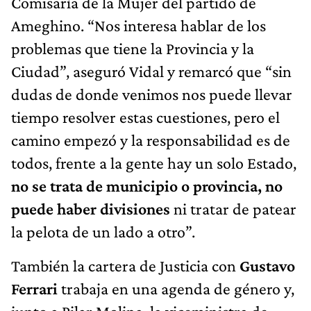
Comisaría de la Mujer del partido de
Ameghino. “Nos interesa hablar de los
problemas que tiene la Provincia y la
Ciudad”, aseguró Vidal y remarcó que “sin
dudas de donde venimos nos puede llevar
tiempo resolver estas cuestiones, pero el
camino empezó y la responsabilidad es de
todos, frente a la gente hay un solo Estado,
no se trata de municipio o provincia, no
puede haber divisiones
ni tratar de patear
la pelota de un lado a otro”.
También la cartera de Justicia con
Gustavo
Ferrari
trabaja en una agenda de género y,