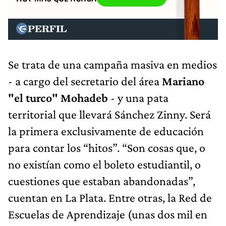
Se trata de una campaña masiva en medios
- a cargo del secretario del área
Mariano
"el turco" Mohadeb
- y una pata
territorial que llevará Sánchez Zinny. Será
la primera exclusivamente de educación
para contar los “hitos”. “Son cosas que, o
no existían como el boleto estudiantil, o
cuestiones que estaban abandonadas”,
cuentan en La Plata. Entre otras, la Red de
Escuelas de Aprendizaje (unas dos mil en