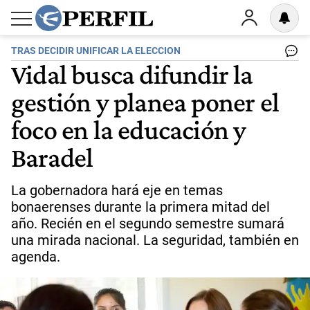
TRAS DECIDIR UNIFICAR LA ELECCION
Vidal busca difundir la
gestión y planea poner el
foco en la educación y
Baradel
La gobernadora hará eje en temas
bonaerenses durante la primera mitad del
año. Recién en el segundo semestre sumará
una mirada nacional. La seguridad, también en
agenda.