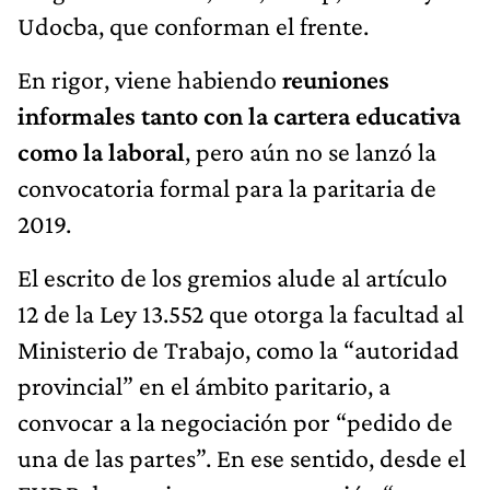
Udocba, que conforman el frente.
En rigor, viene habiendo
reuniones
informales tanto con la cartera educativa
como la laboral
, pero aún no se lanzó la
convocatoria formal para la paritaria de
2019.
El escrito de los gremios alude al artículo
12 de la Ley 13.552 que otorga la facultad al
Ministerio de Trabajo, como la “autoridad
provincial” en el ámbito paritario, a
convocar a la negociación por “pedido de
una de las partes”. En ese sentido, desde el