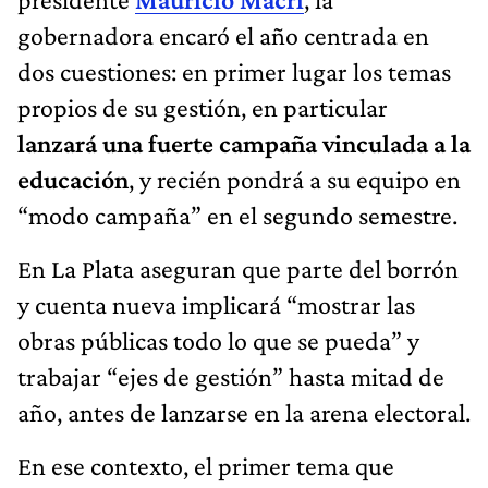
gobernadora encaró el año centrada en
dos cuestiones: en primer lugar los temas
propios de su gestión, en particular
lanzará una fuerte campaña vinculada a la
educación
, y recién pondrá a su equipo en
“modo campaña” en el segundo semestre.
En La Plata aseguran que parte del borrón
y cuenta nueva implicará “mostrar las
obras públicas todo lo que se pueda” y
trabajar “ejes de gestión” hasta mitad de
año, antes de lanzarse en la arena electoral.
En ese contexto, el primer tema que