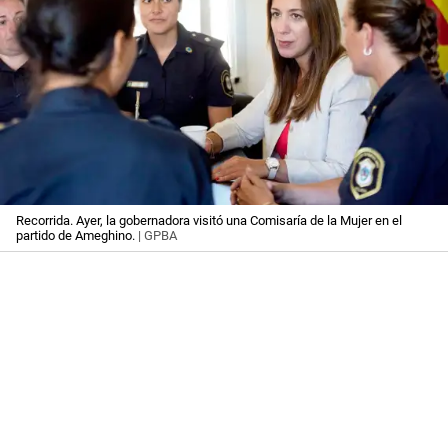
Recorrida. Ayer, la gobernadora visitó una Comisaría de la Mujer en el
partido de Ameghino.
| GPBA