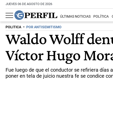
JUEVES 06 DE AGOSTO DE 2026
ÚLTIMAS NOTICIAS
POLÍTICA
POLITICA
POR ANTISEMITISMO
Waldo Wolff denun
Víctor Hugo Mor
Fue luego de que el conductor se refiriera días 
poner en tela de juicio nuestra fe se condice co