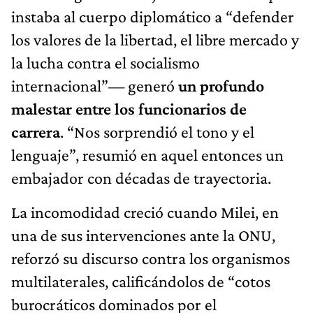
instaba al cuerpo diplomático a “defender
los valores de la libertad, el libre mercado y
la lucha contra el socialismo
internacional”— generó
un profundo
malestar entre los funcionarios de
carrera
. “Nos sorprendió el tono y el
lenguaje”, resumió en aquel entonces un
embajador con décadas de trayectoria.
La incomodidad creció cuando Milei, en
una de sus intervenciones ante la ONU,
reforzó su discurso contra los organismos
multilaterales, calificándolos de “cotos
burocráticos dominados por el