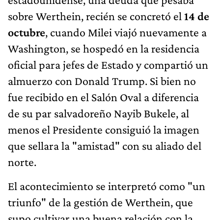
sobre Werthein, recién se concretó el
14 de
octubre
, cuando Milei viajó nuevamente a
Washington, se hospedó en la residencia
oficial para jefes de Estado y compartió un
almuerzo con Donald Trump. Si bien no
fue recibido en el Salón Oval a diferencia
de su par salvadoreño Nayib Bukele, al
menos el Presidente consiguió la imagen
que sellara la "amistad" con su aliado del
norte.
El acontecimiento se interpretó como "un
triunfo" de la gestión de Werthein, que
supo cultivar una buena relación con la