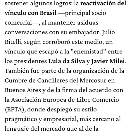
sostener algunos logros: la
reactivación del
vínculo con Brasil
—principal socio
comercial—, al mantener asiduas
conversaciones con su embajador, Julio
Bitelli, según corroboró este medio, un
vínculo que escapó a la "enemistad" entre
los presidentes
Lula da Silva
y
Javier Milei
.
También fue parte de la organización de la
Cumbre de Cancilleres del Mercosur en
Buenos Aires y de la firma del acuerdo con
la Asociación Europea de Libre Comercio
(EFTA), donde desplegó su estilo
pragmático y empresarial, más cercano al
lenguaje del mercado que al de la