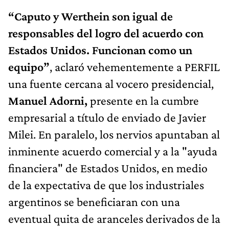
“Caputo y Werthein son igual de
responsables del logro del acuerdo con
Estados Unidos. Funcionan como un
equipo”
, aclaró vehementemente a PERFIL
una fuente cercana al vocero presidencial,
Manuel Adorni,
presente en la cumbre
empresarial a título de enviado de Javier
Milei. En paralelo, los nervios apuntaban al
inminente acuerdo comercial y a la "ayuda
financiera" de Estados Unidos, en medio
de la expectativa de que los industriales
argentinos se beneficiaran con una
eventual quita de aranceles derivados de la