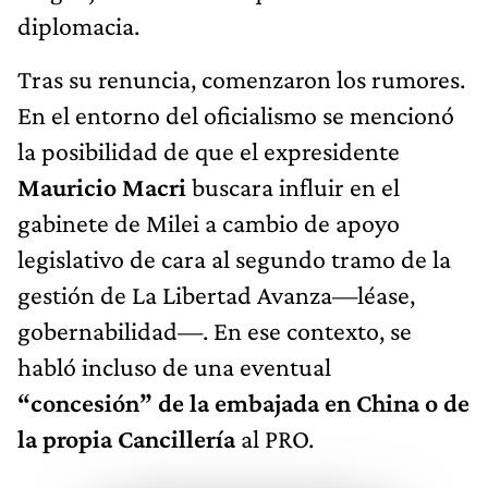
diplomacia.
Tras su renuncia, comenzaron los rumores.
En el entorno del oficialismo se mencionó
la posibilidad de que el expresidente
Mauricio Macri
buscara influir en el
gabinete de Milei a cambio de apoyo
legislativo de cara al segundo tramo de la
gestión de La Libertad Avanza—léase,
gobernabilidad—. En ese contexto, se
habló incluso de una eventual
“concesión” de la embajada en China o de
la propia Cancillería
al PRO.