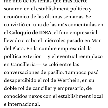
fue uno de los temas que más fuerte
sonaron en el establishment político y
económico de las últimas semanas. Se
convirtió en una de las más comentadas en
el
Coloquio de IDEA
, el foro empresarial
llevado a cabo el miércoles pasado en Mar
del Plata. En la cumbre empresarial, la
política exterior —y el eventual reemplazo
en Cancillería— se coló entre las
conversaciones de pasillo. Tampoco pasó
desapercibido el rol de Werthein, en su
doble rol de canciller y empresario, de
conocidos nexos con el establishment local
e internacional.