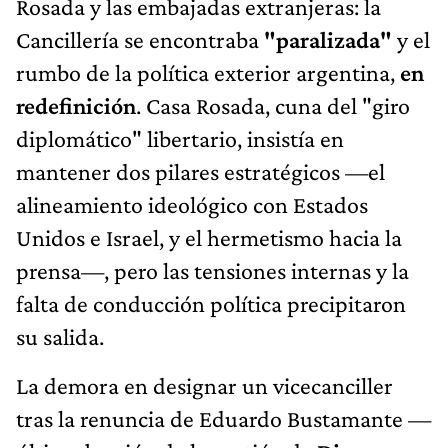
Rosada y las embajadas extranjeras: la
Cancillería se encontraba
"paralizada"
y el
rumbo de la política exterior argentina,
en
redefinición
. Casa Rosada, cuna del "giro
diplomático" libertario, insistía en
mantener dos pilares estratégicos —el
alineamiento ideológico con Estados
Unidos e Israel, y el hermetismo hacia la
prensa—, pero las tensiones internas y la
falta de conducción política precipitaron
su salida.
La demora en designar un vicecanciller
tras la renuncia de Eduardo Bustamante —