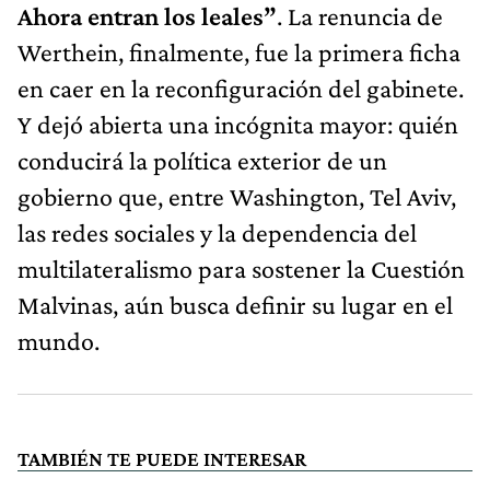
Ahora entran los leales”
. La renuncia de
Werthein, finalmente, fue la primera ficha
en caer en la reconfiguración del gabinete.
Y dejó abierta una incógnita mayor: quién
conducirá la política exterior de un
gobierno que, entre Washington, Tel Aviv,
las redes sociales y la dependencia del
multilateralismo para sostener la Cuestión
Malvinas, aún busca definir su lugar en el
mundo.
TAMBIÉN TE PUEDE INTERESAR