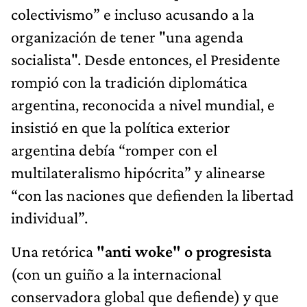
colectivismo” e incluso acusando a la
organización de tener "una agenda
socialista". Desde entonces, el Presidente
rompió con la tradición diplomática
argentina, reconocida a nivel mundial, e
insistió en que la política exterior
argentina debía “romper con el
multilateralismo hipócrita” y alinearse
“con las naciones que defienden la libertad
individual”.
Una retórica
"anti woke" o progresista
(con un guiño a la internacional
conservadora global que defiende) y que