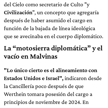
del Cielo como secretario de Culto "y
Civilización
", un concepto que agregaría
después de haber asumido el cargo en
función de la bajada de línea ideológica
que se avecinaba en el cuerpo diplomático.
La “motosierra diplomática” y el
vacío en Malvinas
"Lo único cierto es el alineamiento con
Estados Unidos e Israel",
indicaron desde
la Cancillería poco después de que
Werthein tomara posesión del cargo a
principios de noviembre de 2024. En