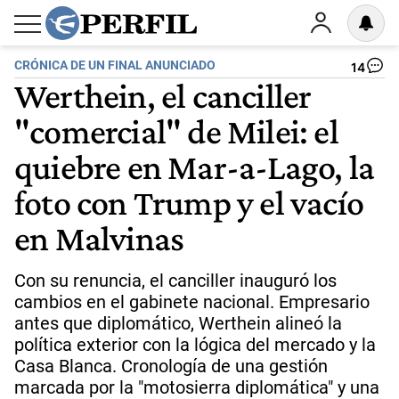
CRÓNICA DE UN FINAL ANUNCIADO
14
Werthein, el canciller
"comercial" de Milei: el
quiebre en Mar-a-Lago, la
foto con Trump y el vacío
en Malvinas
Con su renuncia, el canciller inauguró los
cambios en el gabinete nacional. Empresario
antes que diplomático, Werthein alineó la
política exterior con la lógica del mercado y la
Casa Blanca. Cronología de una gestión
marcada por la "motosierra diplomática" y una