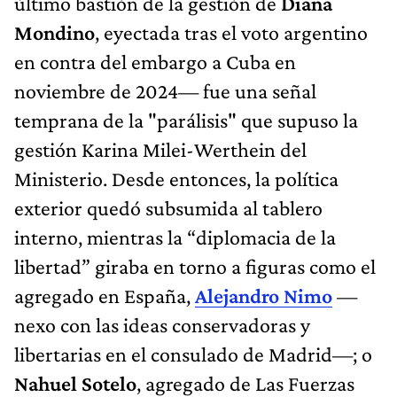
último bastión de la gestión de
Diana
Mondino
, eyectada tras el voto argentino
en contra del embargo a Cuba en
noviembre de 2024— fue una señal
temprana de la "parálisis" que supuso la
gestión Karina Milei-Werthein del
Ministerio. Desde entonces, la política
exterior quedó subsumida al tablero
interno, mientras la “diplomacia de la
libertad” giraba en torno a figuras como el
agregado en España,
Alejandro Nimo
—
nexo con las ideas conservadoras y
libertarias en el consulado de Madrid—; o
Nahuel Sotelo
, agregado de Las Fuerzas