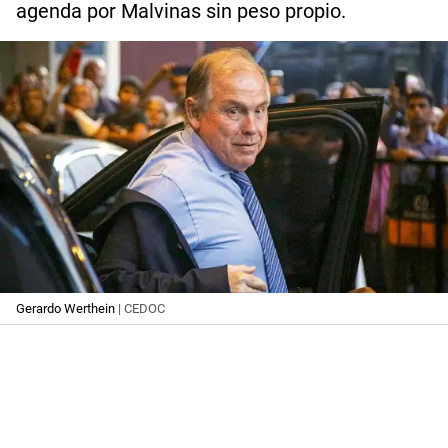
agenda por Malvinas sin peso propio.
Gerardo Werthein
| CEDOC