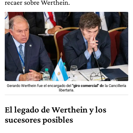
recaer sobre Werthein.
Gerardo Werthein fue el encargado del
"giro comercial" d
e la Cancillería
libertaria.
El legado de Werthein y los
sucesores posibles