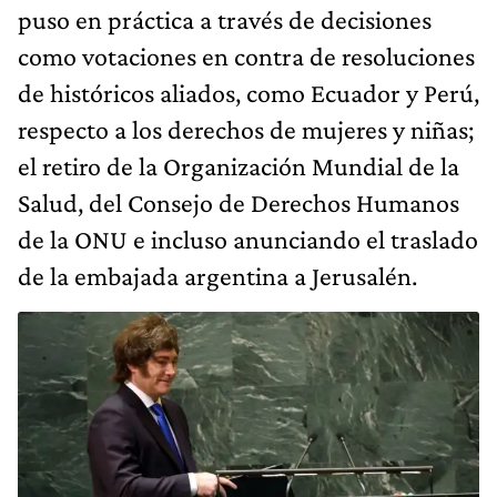
puso en práctica a través de decisiones
como votaciones en contra de resoluciones
de históricos aliados, como Ecuador y Perú,
respecto a los derechos de mujeres y niñas;
el retiro de la Organización Mundial de la
Salud, del Consejo de Derechos Humanos
de la ONU e incluso anunciando el traslado
de la embajada argentina a Jerusalén.