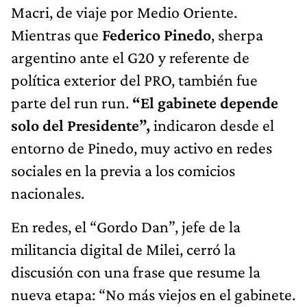
Macri, de viaje por Medio Oriente.
Mientras que
Federico Pinedo
, sherpa
argentino ante el G20 y referente de
política exterior del PRO, también fue
parte del run run.
“El gabinete depende
solo del Presidente”,
indicaron desde el
entorno de Pinedo, muy activo en redes
sociales en la previa a los comicios
nacionales.
En redes, el “Gordo Dan”, jefe de la
militancia digital de Milei, cerró la
discusión con una frase que resume la
nueva etapa: “No más viejos en el gabinete.