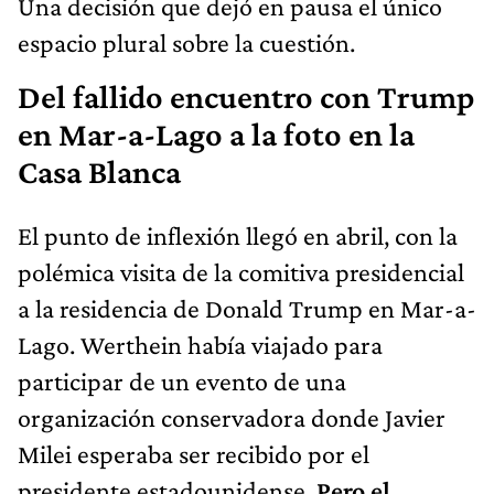
Una decisión que dejó en pausa el único
espacio plural sobre la cuestión.
Del fallido encuentro con Trump
en Mar-a-Lago a la foto en la
Casa Blanca
El punto de inflexión llegó en abril, con la
polémica visita de la comitiva presidencial
a la residencia de Donald Trump en Mar-a-
Lago. Werthein había viajado para
participar de un evento de una
organización conservadora donde Javier
Milei esperaba ser recibido por el
presidente estadounidense.
Pero el