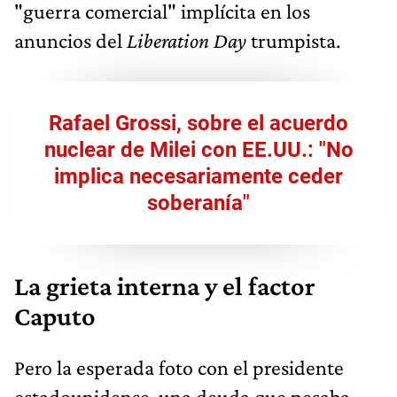
"guerra comercial" implícita en los
anuncios del
Liberation Day
trumpista.
Rafael Grossi, sobre el acuerdo
nuclear de Milei con EE.UU.: "No
implica necesariamente ceder
soberanía"
La grieta interna y el factor
Caputo
Pero la esperada foto con el presidente
estadounidense, una deuda que pesaba