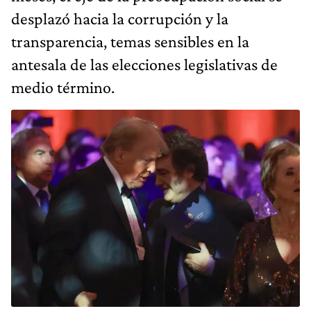
desplazó hacia la corrupción y la
transparencia, temas sensibles en la
antesala de las elecciones legislativas de
medio término.