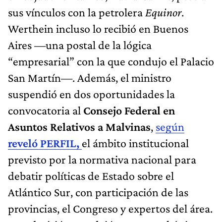
sus vínculos con la petrolera
Equinor
.
Werthein incluso lo recibió en Buenos
Aires —una postal de la lógica
“empresarial” con la que condujo el Palacio
San Martín—. Además, el ministro
suspendió en dos oportunidades la
convocatoria al
Consejo Federal en
Asuntos Relativos a Malvinas
,
según
reveló PERFIL,
el ámbito institucional
previsto por la normativa nacional para
debatir políticas de Estado sobre el
Atlántico Sur, con participación de las
provincias, el Congreso y expertos del área.