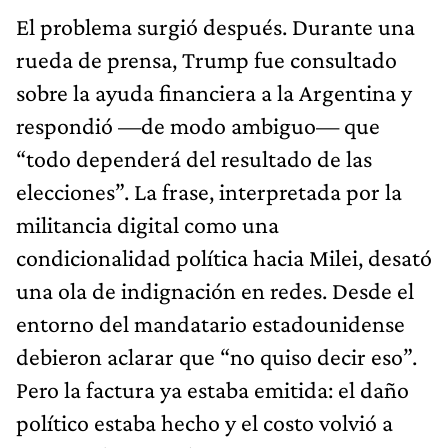
El problema surgió después. Durante una
rueda de prensa, Trump fue consultado
sobre la ayuda financiera a la Argentina y
respondió —de modo ambiguo— que
“todo dependerá del resultado de las
elecciones”. La frase, interpretada por la
militancia digital como una
condicionalidad política hacia Milei, desató
una ola de indignación en redes. Desde el
entorno del mandatario estadounidense
debieron aclarar que “no quiso decir eso”.
Pero la factura ya estaba emitida: el daño
político estaba hecho y el costo volvió a