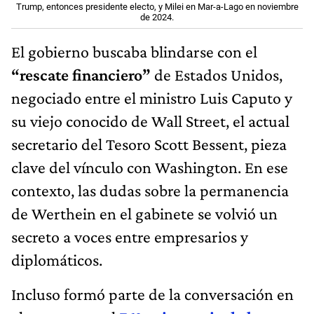
Trump, entonces presidente electo, y Milei en Mar-a-Lago en noviembre
de 2024.
El gobierno buscaba blindarse con el
“rescate financiero”
de Estados Unidos,
negociado entre el ministro Luis Caputo y
su viejo conocido de Wall Street, el actual
secretario del Tesoro Scott Bessent, pieza
clave del vínculo con Washington. En ese
contexto, las dudas sobre la permanencia
de Werthein en el gabinete se volvió un
secreto a voces entre empresarios y
diplomáticos.
Incluso formó parte de la conversación en