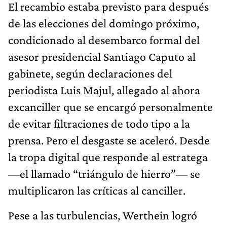
El recambio estaba previsto para después
de las elecciones del domingo próximo,
condicionado al desembarco formal del
asesor presidencial Santiago Caputo al
gabinete, según declaraciones del
periodista Luis Majul, allegado al ahora
excanciller que se encargó personalmente
de evitar filtraciones de todo tipo a la
prensa. Pero el desgaste se aceleró. Desde
la tropa digital que responde al estratega
—el llamado “triángulo de hierro”— se
multiplicaron las críticas al canciller.
Pese a las turbulencias, Werthein logró