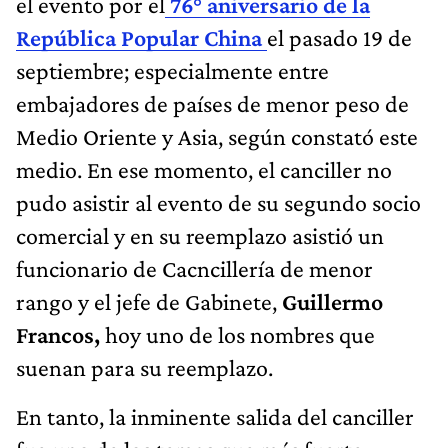
el evento por el
76° aniversario de la
República Popular China
el pasado 19 de
septiembre; especialmente entre
embajadores de países de menor peso de
Medio Oriente y Asia, según constató este
medio. En ese momento, el canciller no
pudo asistir al evento de su segundo socio
comercial y en su reemplazo asistió un
funcionario de Cacncillería de menor
rango y el jefe de Gabinete,
Guillermo
Francos,
hoy uno de los nombres que
suenan para su reemplazo.
En tanto, la inminente salida del canciller