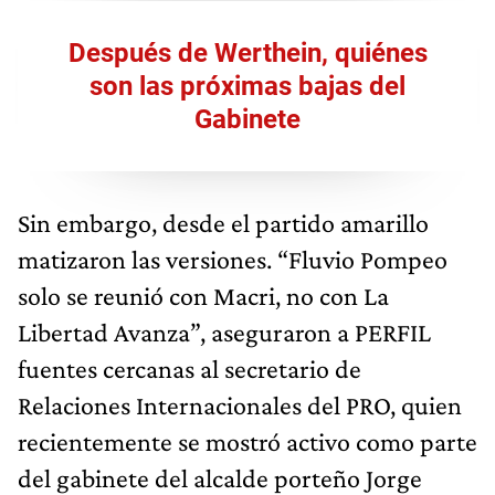
Después de Werthein, quiénes
son las próximas bajas del
Gabinete
Sin embargo, desde el partido amarillo
matizaron las versiones. “Fluvio Pompeo
solo se reunió con Macri, no con La
Libertad Avanza”, aseguraron a PERFIL
fuentes cercanas al secretario de
Relaciones Internacionales del PRO, quien
recientemente se mostró activo como parte
del gabinete del alcalde porteño Jorge