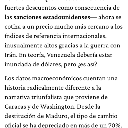
fuertes descuentos como consecuencia de
las
sanciones estadounidenses
— ahora se
cotiza a un precio mucho más cercano a los
índices de referencia internacionales,
inusualmente altos gracias a la guerra con
Irán. En teoría, Venezuela debería estar
inundada de dólares, pero ¿es así?
Los datos macroeconómicos cuentan una
historia radicalmente diferente a la
narrativa triunfalista que proviene de
Caracas y de Washington. Desde la
destitución de Maduro, el tipo de cambio
oficial se ha depreciado en más de un 70%.