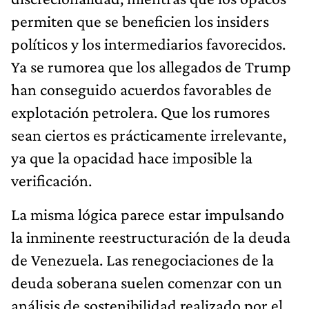
permiten que se beneficien los insiders
políticos y los intermediarios favorecidos.
Ya se rumorea que los allegados de Trump
han conseguido acuerdos favorables de
explotación petrolera. Que los rumores
sean ciertos es prácticamente irrelevante,
ya que la opacidad hace imposible la
verificación.
La misma lógica parece estar impulsando
la inminente reestructuración de la deuda
de Venezuela. Las renegociaciones de la
deuda soberana suelen comenzar con un
análisis de sostenibilidad realizado por el