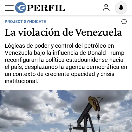
PROJECT SYNDICATE
La violación de Venezuela
Lógicas de poder y control del petróleo en
Venezuela bajo la influencia de Donald Trump
reconfiguran la política estadounidense hacia
el país, desplazando la agenda democrática en
un contexto de creciente opacidad y crisis
institucional.