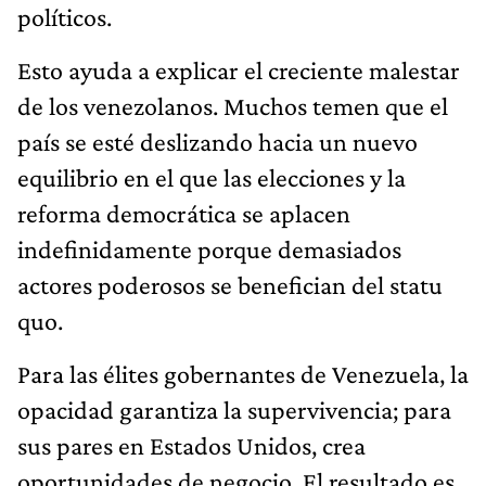
políticos.
Esto ayuda a explicar el creciente malestar
de los venezolanos. Muchos temen que el
país se esté deslizando hacia un nuevo
equilibrio en el que las elecciones y la
reforma democrática se aplacen
indefinidamente porque demasiados
actores poderosos se benefician del statu
quo.
Para las élites gobernantes de Venezuela, la
opacidad garantiza la supervivencia; para
sus pares en Estados Unidos, crea
oportunidades de negocio. El resultado es