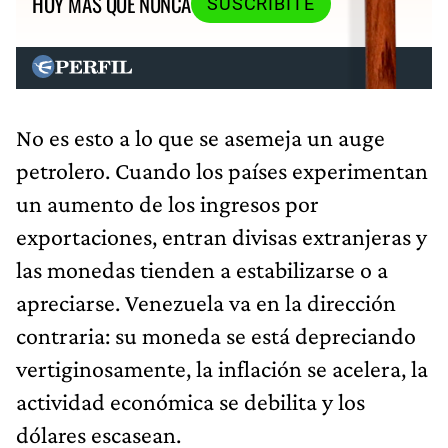
HOY MÁS QUE NUNCA
SUSCRIBITE
No es esto a lo que se asemeja un auge
petrolero. Cuando los países experimentan
un aumento de los ingresos por
exportaciones, entran divisas extranjeras y
las monedas tienden a estabilizarse o a
apreciarse. Venezuela va en la dirección
contraria: su moneda se está depreciando
vertiginosamente, la inflación se acelera, la
actividad económica se debilita y los
dólares escasean.