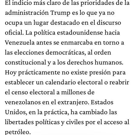
El indicio más claro de las prioridades de la
administración Trump es lo que ya no
ocupa un lugar destacado en el discurso
oficial. La política estadounidense hacia
Venezuela antes se enmarcaba en torno a
las elecciones democráticas, al orden
constitucional y a los derechos humanos.
Hoy prácticamente no existe presión para
establecer un calendario electoral o reabrir
el censo electoral a millones de
venezolanos en el extranjero. Estados
Unidos, en la práctica, ha cambiado las
libertades políticas y civiles por el acceso al
petróleo.