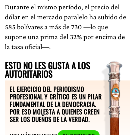
Durante el mismo período, el precio del
dólar en el mercado paralelo ha subido de
585 bolívares a más de 730 —lo que
supone una prima del 32% por encima de
la tasa oficial—.
ESTO NO LES GUSTA A LOS
AUTORITARIOS
EL EJERCICIO DEL PERIODISMO
PROFESIONAL Y CRÍTICO ES UN PILAR
FUNDAMENTAL DE LA DEMOCRACIA.
POR ESO MOLESTA A QUIENES CREEN
SER LOS DUEÑOS DE LA VERDAD.