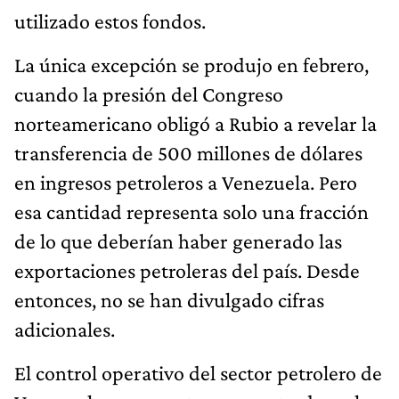
utilizado estos fondos.
La única excepción se produjo en febrero,
cuando la presión del Congreso
norteamericano obligó a Rubio a revelar la
transferencia de 500 millones de dólares
en ingresos petroleros a Venezuela. Pero
esa cantidad representa solo una fracción
de lo que deberían haber generado las
exportaciones petroleras del país. Desde
entonces, no se han divulgado cifras
adicionales.
El control operativo del sector petrolero de