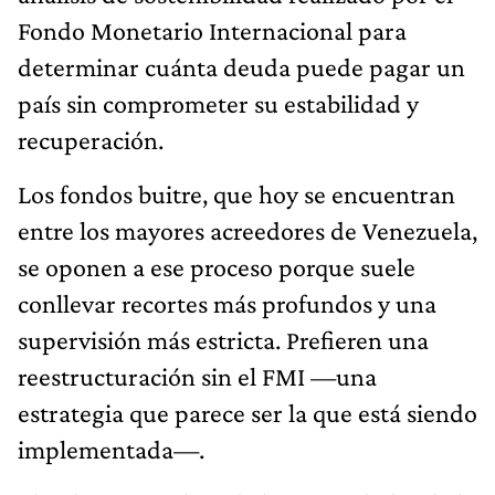
Fondo Monetario Internacional para
determinar cuánta deuda puede pagar un
país sin comprometer su estabilidad y
recuperación.
Los fondos buitre, que hoy se encuentran
entre los mayores acreedores de Venezuela,
se oponen a ese proceso porque suele
conllevar recortes más profundos y una
supervisión más estricta. Prefieren una
reestructuración sin el FMI —una
estrategia que parece ser la que está siendo
implementada—.