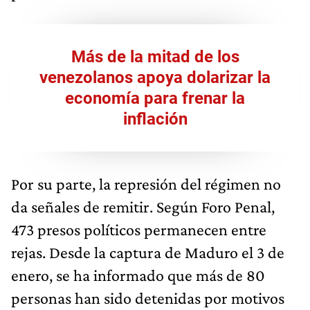
Más de la mitad de los
venezolanos apoya dolarizar la
economía para frenar la
inflación
Por su parte, la represión del régimen no
da señales de remitir. Según Foro Penal,
473 presos políticos permanecen entre
rejas. Desde la captura de Maduro el 3 de
enero, se ha informado que más de 80
personas han sido detenidas por motivos