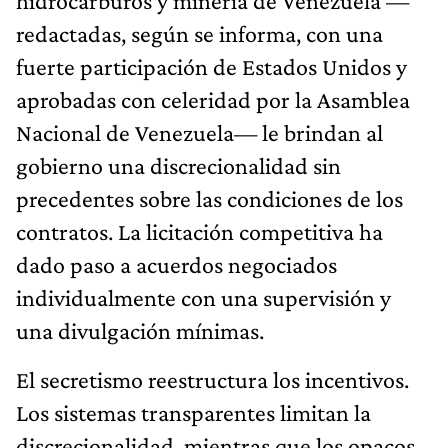
hidrocarburos y minería de Venezuela —
redactadas, según se informa, con una
fuerte participación de Estados Unidos y
aprobadas con celeridad por la Asamblea
Nacional de Venezuela— le brindan al
gobierno una discrecionalidad sin
precedentes sobre las condiciones de los
contratos. La licitación competitiva ha
dado paso a acuerdos negociados
individualmente con una supervisión y
una divulgación mínimas.
El secretismo reestructura los incentivos.
Los sistemas transparentes limitan la
discrecionalidad, mientras que los opacos