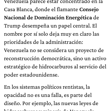
Venezuela parece estar concentrado en la
Casa Blanca, donde el flamante
Consejo
Nacional de Dominación Energética
de
Trump desempeña un papel central. El
nombre por sí solo deja muy en claro las
prioridades de la administración:
Venezuela no se considera un proyecto de
reconstrucción democrática, sino un activo
estratégico de hidrocarburos al servicio del
poder estadounidense.
En los sistemas políticos rentistas, la
opacidad no es una falla, es parte del
diseño. Por ejemplo, las nuevas leyes de