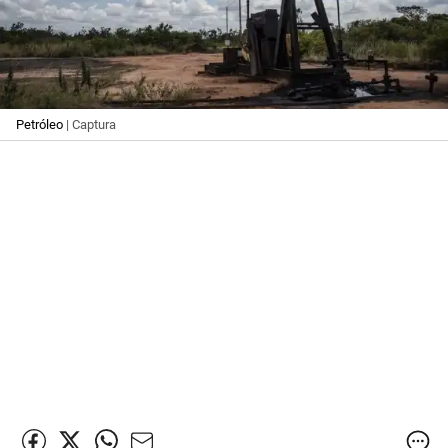
Petróleo
| Captura