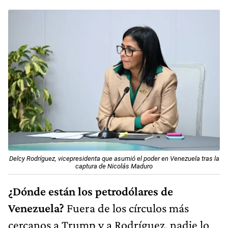
Delcy Rodríguez, vicepresidenta que asumió el poder en Venezuela tras la
captura de Nicolás Maduro
¿Dónde están los petrodólares de
Venezuela?
Fuera de los círculos más
cercanos a Trump y a Rodríguez, nadie lo