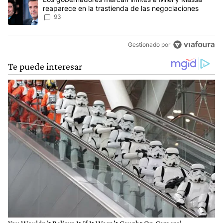
reaparece en la trastienda de las negociaciones
93
Gestionado por