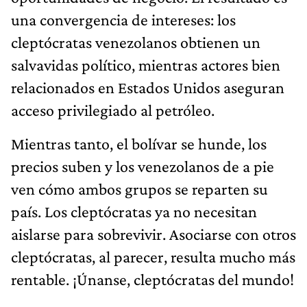
una convergencia de intereses: los
cleptócratas venezolanos obtienen un
salvavidas político, mientras actores bien
relacionados en Estados Unidos aseguran
acceso privilegiado al petróleo.
Mientras tanto, el bolívar se hunde, los
precios suben y los venezolanos de a pie
ven cómo ambos grupos se reparten su
país. Los cleptócratas ya no necesitan
aislarse para sobrevivir. Asociarse con otros
cleptócratas, al parecer, resulta mucho más
rentable. ¡Únanse, cleptócratas del mundo!