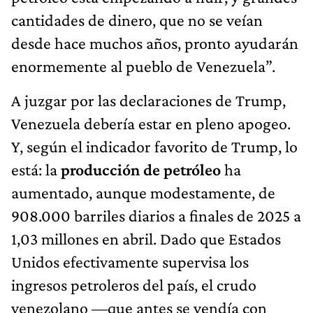
cantidades de dinero, que no se veían
desde hace muchos años, pronto ayudarán
enormemente al pueblo de Venezuela”.
A juzgar por las declaraciones de Trump,
Venezuela debería estar en pleno apogeo.
Y, según el indicador favorito de Trump, lo
está: la
producción de petróleo
ha
aumentado, aunque modestamente, de
908.000 barriles diarios a finales de 2025 a
1,03 millones en abril. Dado que Estados
Unidos efectivamente supervisa los
ingresos petroleros del país, el crudo
venezolano —que antes se vendía con