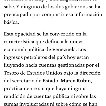
sabe. Y ninguno de los dos gobiernos se ha
preocupado por compartir esa información
básica.
Esta opacidad se ha convertido en la
característica que define a la nueva
economía política de Venezuela. Los
ingresos petroleros del país hoy están
fluyendo hacia cuentas gestionadas por el
Tesoro de Estados Unidos bajo la dirección
del secretario de Estado,
Marco Rubio
,
prácticamente sin que haya ninguna
rendición de cuentas pública ni sobre las
sumas involucradas ni sobre cómo se han