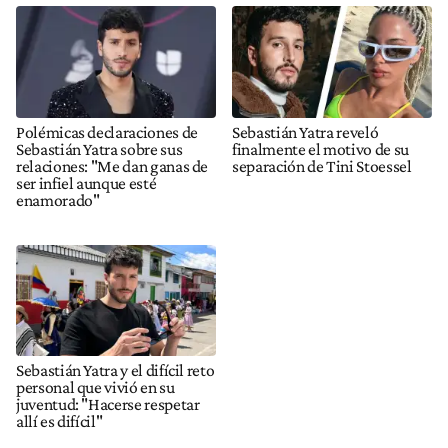
Polémicas declaraciones de
Sebastián Yatra reveló
Sebastián Yatra sobre sus
finalmente el motivo de su
relaciones: "Me dan ganas de
separación de Tini Stoessel
ser infiel aunque esté
enamorado"
Sebastián Yatra y el difícil reto
personal que vivió en su
juventud: "Hacerse respetar
allí es difícil"