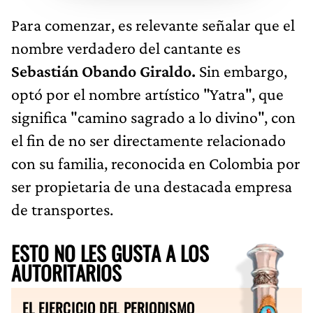
Para comenzar, es relevante señalar que el
nombre verdadero del cantante es
Sebastián Obando Giraldo.
Sin embargo,
optó por el nombre artístico "Yatra", que
significa "camino sagrado a lo divino", con
el fin de no ser directamente relacionado
con su familia, reconocida en Colombia por
ser propietaria de una destacada empresa
de transportes.
ESTO NO LES GUSTA A LOS
AUTORITARIOS
EL EJERCICIO DEL PERIODISMO