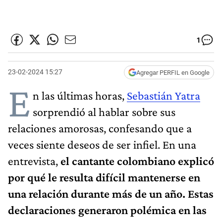
1
23-02-2024 15:27
Agregar PERFIL en Google
E
n las últimas horas,
Sebastián Yatra
sorprendió al hablar sobre sus
relaciones amorosas, confesando que a
veces siente deseos de ser infiel. En una
entrevista,
el cantante colombiano explicó
por qué le resulta difícil mantenerse en
una relación durante más de un año. Estas
declaraciones generaron polémica en las