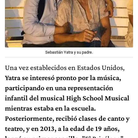
Sebastián Yatra y su padre.
Una vez establecidos en Estados Unidos,
Yatra se interesó pronto por la música,
participando en una representación
infantil del musical High School Musical
mientras estaba en la escuela.
Posteriormente, recibió clases de canto y
teatro, y en 2013, a la edad de 19 años,