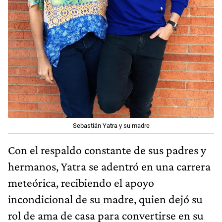
Sebastián Yatra y su madre
Con el respaldo constante de sus padres y
hermanos, Yatra se adentró en una carrera
meteórica, recibiendo el apoyo
incondicional de su madre, quien dejó su
rol de ama de casa para convertirse en su