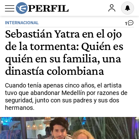
INTERNACIONAL
1
Sebastián Yatra en el ojo
de la tormenta: Quién es
quién en su familia, una
dinastía colombiana
Cuando tenía apenas cinco años, el artista
tuvo que abandonar Medellín por razones de
seguridad, junto con sus padres y sus dos
hermanos.