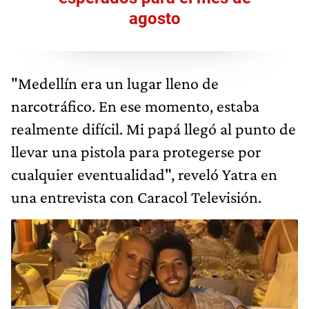
agosto
"Medellín era un lugar lleno de
narcotráfico. En ese momento, estaba
realmente difícil. Mi papá llegó al punto de
llevar una pistola para protegerse por
cualquier eventualidad", reveló Yatra en
una entrevista con Caracol Televisión.