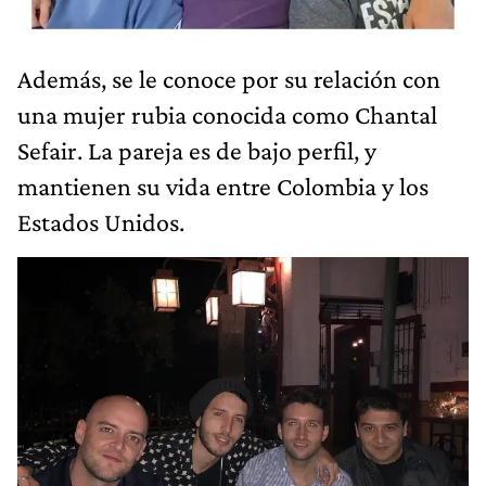
Además, se le conoce por su relación con
una mujer rubia conocida como Chantal
Sefair. La pareja es de bajo perfil, y
mantienen su vida entre Colombia y los
Estados Unidos.