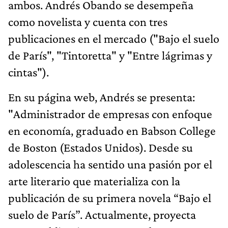
ambos. Andrés Obando se desempeña
como novelista y cuenta con tres
publicaciones en el mercado ("Bajo el suelo
de París", "Tintoretta" y "Entre lágrimas y
cintas").
En su página web, Andrés se presenta:
"Administrador de empresas con enfoque
en economía, graduado en Babson College
de Boston (Estados Unidos). Desde su
adolescencia ha sentido una pasión por el
arte literario que materializa con la
publicación de su primera novela “Bajo el
suelo de París”. Actualmente, proyecta