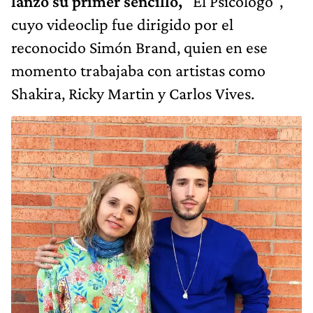
lanzó su primer sencillo,
"El Psicólogo",
cuyo videoclip fue dirigido por el
reconocido Simón Brand, quien en ese
momento trabajaba con artistas como
Shakira, Ricky Martin y Carlos Vives.