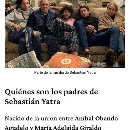
Parte de la familia de Sebastián Yatra
Quiénes son los padres de
Sebastián Yatra
Nacido de la unión entre
Aníbal Obando
Agudelo y María Adelaida Giraldo