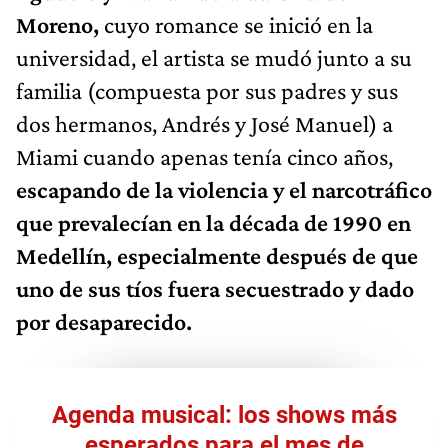
Moreno,
cuyo romance se inició en la
universidad, el artista se mudó junto a su
familia (compuesta por sus padres y sus
dos hermanos, Andrés y José Manuel) a
Miami cuando apenas tenía cinco años,
escapando de la violencia y el narcotráfico
que prevalecían en la década de 1990 en
Medellín, especialmente después de que
uno de sus tíos fuera secuestrado y dado
por desaparecido.
Agenda musical: los shows más
esperados para el mes de