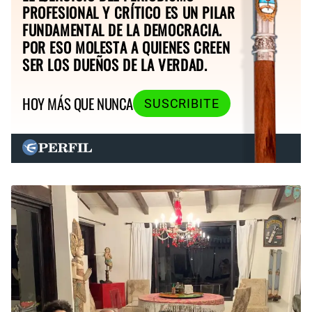
PROFESIONAL Y CRÍTICO ES UN PILAR
FUNDAMENTAL DE LA DEMOCRACIA.
POR ESO MOLESTA A QUIENES CREEN
SER LOS DUEÑOS DE LA VERDAD.
HOY MÁS QUE NUNCA
SUSCRIBITE