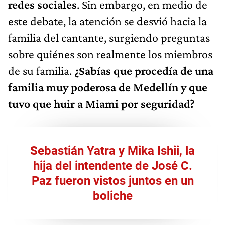
redes sociales
. Sin embargo, en medio de
este debate, la atención se desvió hacia la
familia del cantante, surgiendo preguntas
sobre quiénes son realmente los miembros
de su familia.
¿Sabías que procedía de una
familia muy poderosa de Medellín y que
tuvo que huir a Miami por seguridad?
Sebastián Yatra y Mika Ishii, la
hija del intendente de José C.
Paz fueron vistos juntos en un
boliche