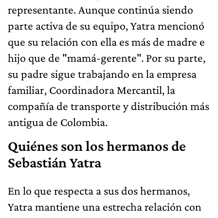
representante. Aunque continúa siendo
parte activa de su equipo, Yatra mencionó
que su relación con ella es más de madre e
hijo que de "mamá-gerente". Por su parte,
su padre sigue trabajando en la empresa
familiar, Coordinadora Mercantil, la
compañía de transporte y distribución más
antigua de Colombia.
Quiénes son los hermanos de
Sebastián Yatra
En lo que respecta a sus dos hermanos,
Yatra mantiene una estrecha relación con