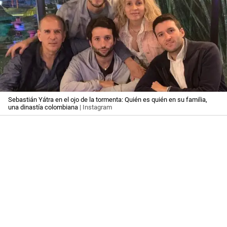
Sebastián Yátra en el ojo de la tormenta: Quién es quién en su familia,
una dinastía colombiana
| Instagram