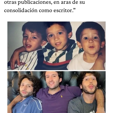
otras publicaciones, en aras de su
consolidación como escritor."