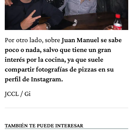
Por otro lado, sobre
Juan Manuel se sabe
poco o nada, salvo que tiene un gran
interés por la cocina, ya que suele
compartir fotografías de pizzas en su
perfil de Instagram.
JCCL / Gi
TAMBIÉN TE PUEDE INTERESAR