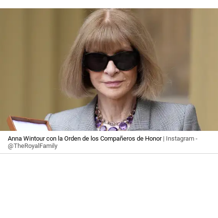
Anna Wintour con la Orden de los Compañeros de Honor
| Instagram -
@TheRoyalFamily