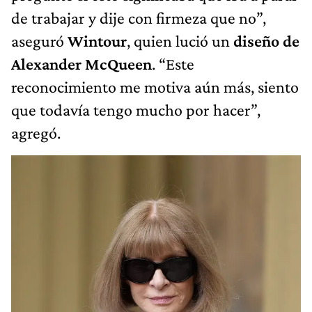
de trabajar y dije con firmeza que no”,
aseguró
Wintour
, quien lució un
diseño de
Alexander McQueen
. “Este
reconocimiento me motiva aún más, siento
que todavía tengo mucho por hacer”,
agregó.