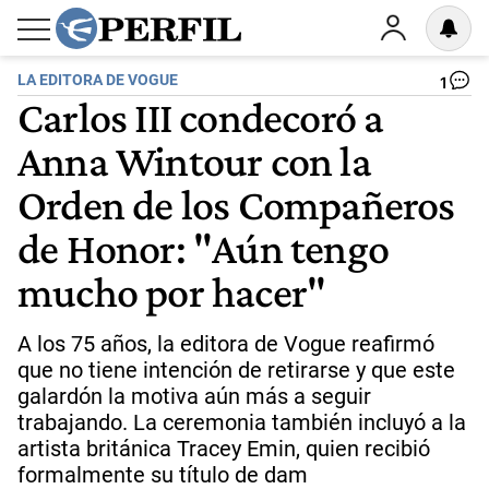
LA EDITORA DE VOGUE
1
Carlos III condecoró a
Anna Wintour con la
Orden de los Compañeros
de Honor: "Aún tengo
mucho por hacer"
A los 75 años, la editora de Vogue reafirmó
que no tiene intención de retirarse y que este
galardón la motiva aún más a seguir
trabajando. La ceremonia también incluyó a la
artista británica Tracey Emin, quien recibió
formalmente su título de dam