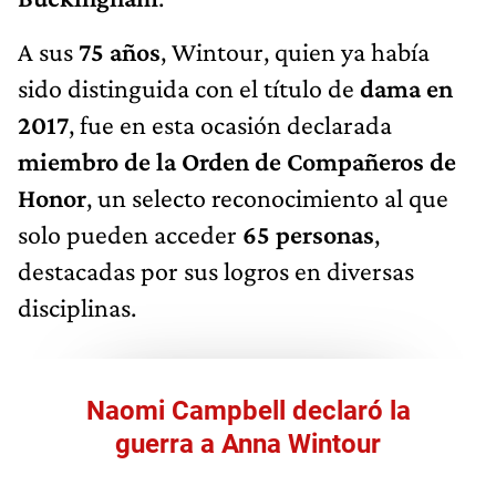
A sus
75 años
, Wintour, quien ya había
sido distinguida con el título de
dama en
2017
, fue en esta ocasión declarada
miembro de la Orden de Compañeros de
Honor
, un selecto reconocimiento al que
solo pueden acceder
65 personas
,
destacadas por sus logros en diversas
disciplinas.
Naomi Campbell declaró la
guerra a Anna Wintour