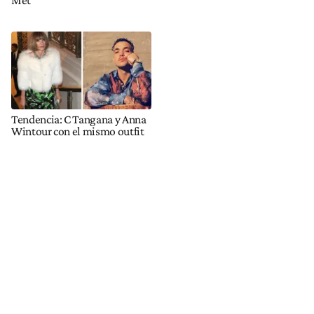
Tendencia: C Tangana y Anna
Wintour con el mismo outfit