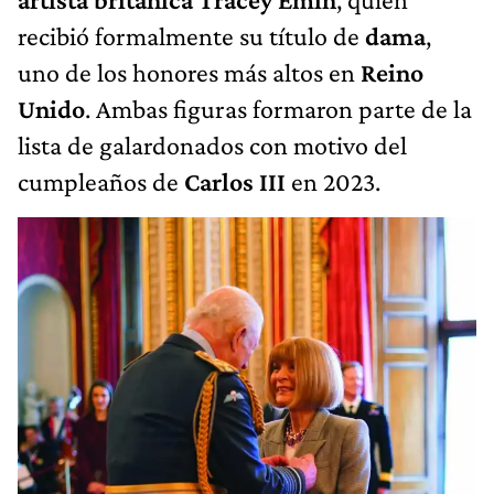
recibió formalmente su título de
dama
,
uno de los honores más altos en
Reino
Unido
. Ambas figuras formaron parte de la
lista de galardonados con motivo del
cumpleaños de
Carlos III
en 2023.