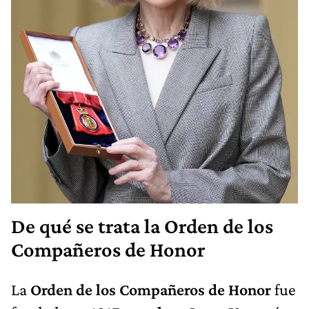
De qué se trata la Orden de los
Compañeros de Honor
La
Orden de los Compañeros de Honor
fue