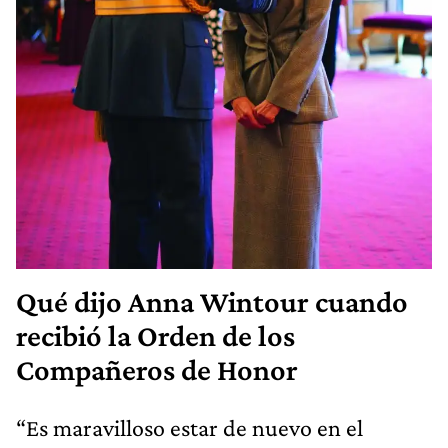
Qué dijo Anna Wintour cuando
recibió la Orden de los
Compañeros de Honor
“Es maravilloso estar de nuevo en el