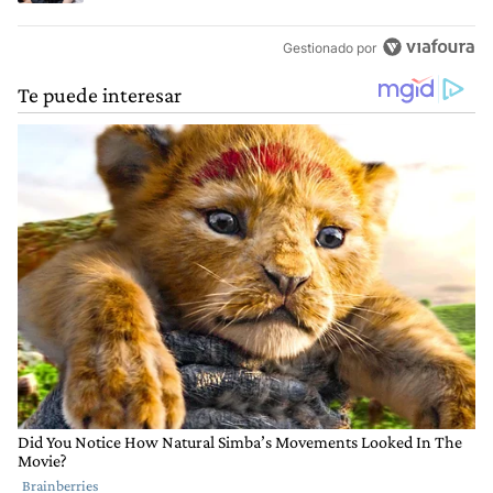
Gestionado por