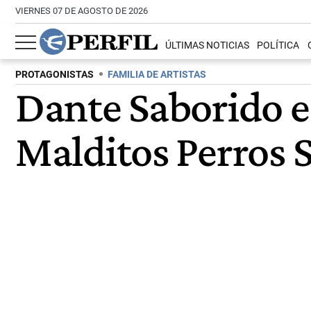
VIERNES 07 DE AGOSTO DE 2026
ÚLTIMAS NOTICIAS
POLÍTICA
PROTAGONISTAS
FAMILIA DE ARTISTAS
Dante Saborido e
Malditos Perros 