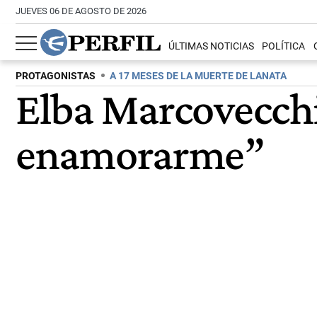
JUEVES 06 DE AGOSTO DE 2026
ÚLTIMAS NOTICIAS
POLÍTICA
PROTAGONISTAS
A 17 MESES DE LA MUERTE DE LANATA
Elba Marcovecchio
enamorarme”