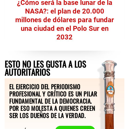
¿Cómo será la base lunar de la
NASA?: el plan de 20.000
millones de dólares para fundar
una ciudad en el Polo Sur en
2032
ESTO NO LES GUSTA A LOS
AUTORITARIOS
EL EJERCICIO DEL PERIODISMO
PROFESIONAL Y CRÍTICO ES UN PILAR
FUNDAMENTAL DE LA DEMOCRACIA.
POR ESO MOLESTA A QUIENES CREEN
SER LOS DUEÑOS DE LA VERDAD.