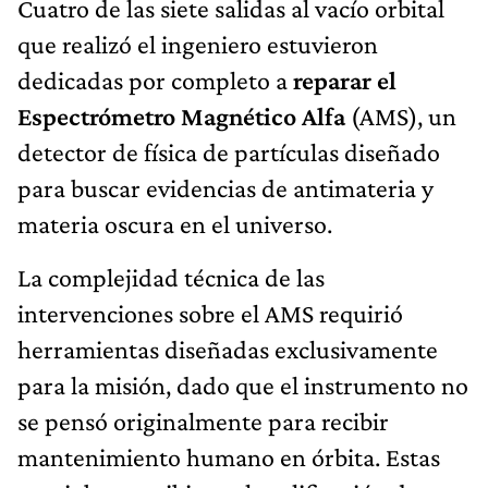
Cuatro de las siete salidas al vacío orbital
que realizó el ingeniero estuvieron
dedicadas por completo a
reparar el
Espectrómetro Magnético Alfa
(AMS), un
detector de física de partículas diseñado
para buscar evidencias de antimateria y
materia oscura en el universo.
La complejidad técnica de las
intervenciones sobre el AMS requirió
herramientas diseñadas exclusivamente
para la misión, dado que el instrumento no
se pensó originalmente para recibir
mantenimiento humano en órbita. Estas