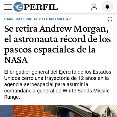
CARRERA ESPACIAL Y LEGADO MILITAR
Se retira Andrew Morgan,
el astronauta récord de los
paseos espaciales de la
NASA
El brigadier general del Ejército de los Estados
Unidos cerró una trayectoria de 12 años en la
agencia aeroespacial para asumir la
comandancia general de White Sands Missile
Range.