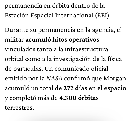
permanencia en órbita dentro de la
Estación Espacial Internacional (EEI).
Durante su permanencia en la agencia, el
militar
acumuló hitos operativos
vinculados tanto a la infraestructura
orbital como a la investigación de la física
de partículas. Un comunicado oficial
emitido por la
NASA
confirmó que Morgan
acumuló un total de
272 días en el espacio
y completó más de
4.300 órbitas
terrestres
.