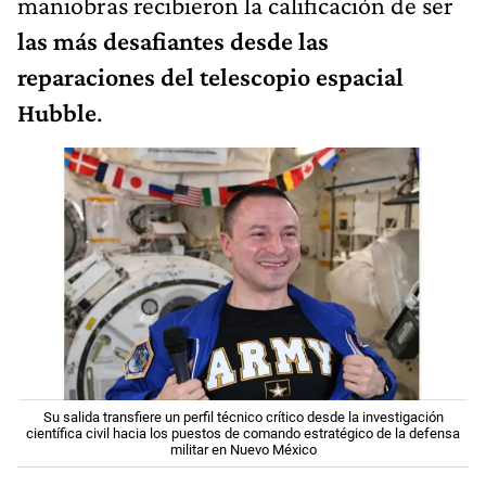
maniobras recibieron la calificación de ser
las más desafiantes desde las
reparaciones del telescopio espacial
Hubble
.
Su salida transfiere un perfil técnico crítico desde la investigación
científica civil hacia los puestos de comando estratégico de la defensa
militar en Nuevo México