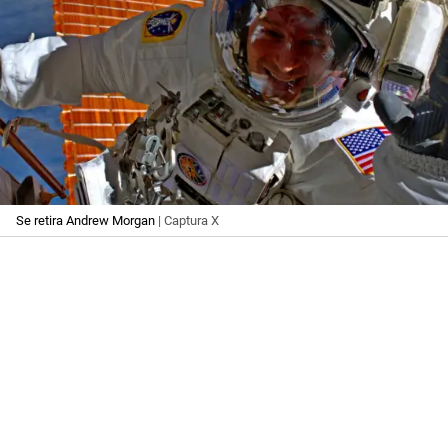
Se retira Andrew Morgan
| Captura X