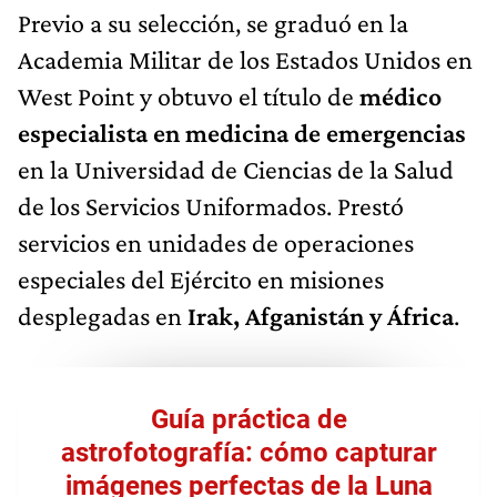
Previo a su selección, se graduó en la
Academia Militar de los Estados Unidos en
West Point y obtuvo el título de
médico
especialista en medicina de emergencias
en la Universidad de Ciencias de la Salud
de los Servicios Uniformados. Prestó
servicios en unidades de operaciones
especiales del Ejército en misiones
desplegadas en
Irak, Afganistán y África
.
Guía práctica de
astrofotografía: cómo capturar
imágenes perfectas de la Luna