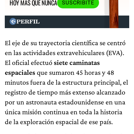
HOY MÁS QUE NUNCA
SUSCRIBITE
El eje de su trayectoria científica se centró
en las actividades extravehiculares (EVA).
El oficial efectuó
siete caminatas
espaciales
que sumaron 45 horas y 48
minutos fuera de la estructura principal, el
registro de tiempo más extenso alcanzado
por un astronauta estadounidense en una
única misión continua en toda la historia
de la exploración espacial de ese país.