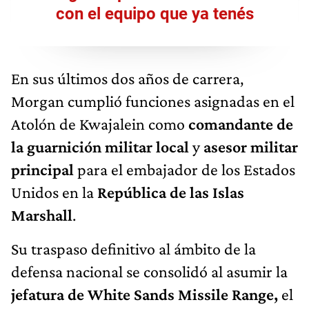
con el equipo que ya tenés
En sus últimos dos años de carrera,
Morgan cumplió funciones asignadas en el
Atolón de Kwajalein como
comandante de
la guarnición militar local
y
asesor militar
principal
para el embajador de los Estados
Unidos en la
República de las Islas
Marshall
.
Su traspaso definitivo al ámbito de la
defensa nacional se consolidó al asumir la
jefatura de White Sands Missile Range,
el