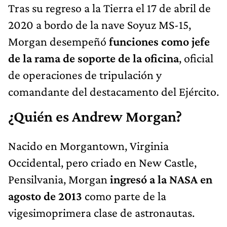
Tras su regreso a la Tierra el 17 de abril de
2020 a bordo de la nave Soyuz MS-15,
Morgan desempeñó
funciones como jefe
de la rama de soporte de la oficina
, oficial
de operaciones de tripulación y
comandante del destacamento del Ejército.
¿Quién es Andrew Morgan?
Nacido en Morgantown, Virginia
Occidental, pero criado en New Castle,
Pensilvania, Morgan
ingresó a la NASA en
agosto de 2013
como parte de la
vigesimoprimera clase de astronautas.