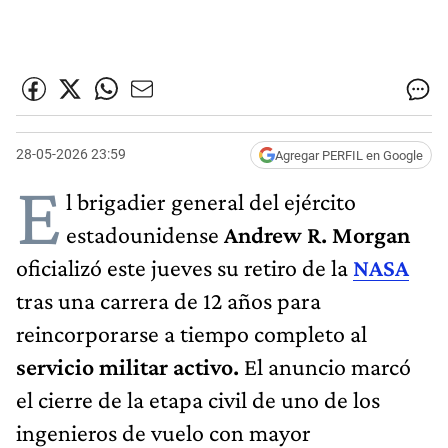
28-05-2026 23:59
Agregar PERFIL en Google
E
l brigadier general del ejército
estadounidense
Andrew R. Morgan
oficializó este jueves su retiro de la
NASA
tras una carrera de 12 años para
reincorporarse a tiempo completo al
servicio militar activo.
El anuncio marcó
el cierre de la etapa civil de uno de los
ingenieros de vuelo con mayor