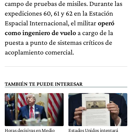
campo de pruebas de misiles. Durante las
expediciones 60, 61 y 62 en la Estación
Espacial Internacional, el militar
operó
como ingeniero de vuelo
a cargo de la
puesta a punto de sistemas críticos de
acoplamiento comercial.
TAMBIÉN TE PUEDE INTERESAR
Horas decisivas en Medio
Estados Unidos intentará