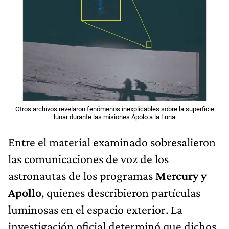
Otros archivos revelaron fenómenos inexplicables sobre la superficie
lunar durante las misiones Apolo a la Luna
Entre el material examinado sobresalieron
las comunicaciones de voz de los
astronautas de los programas
Mercury y
Apollo
, quienes describieron partículas
luminosas en el espacio exterior. La
investigación oficial determinó que dichos