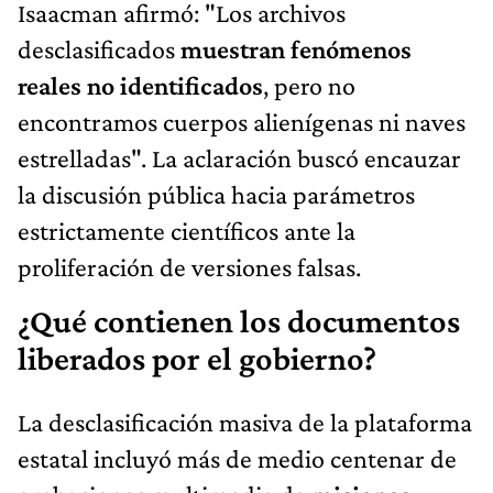
Isaacman afirmó: "Los archivos
desclasificados
muestran fenómenos
reales no identificados
, pero no
encontramos cuerpos alienígenas ni naves
estrelladas". La aclaración buscó encauzar
la discusión pública hacia parámetros
estrictamente científicos ante la
proliferación de versiones falsas.
¿Qué contienen los documentos
liberados por el gobierno?
La desclasificación masiva de la plataforma
estatal incluyó más de medio centenar de