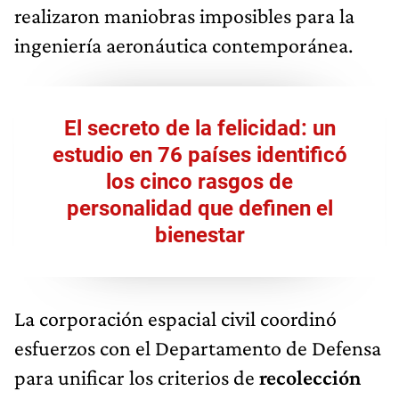
realizaron maniobras imposibles para la
ingeniería aeronáutica contemporánea.
El secreto de la felicidad: un
estudio en 76 países identificó
los cinco rasgos de
personalidad que definen el
bienestar
La corporación espacial civil coordinó
esfuerzos con el Departamento de Defensa
para unificar los criterios de
recolección