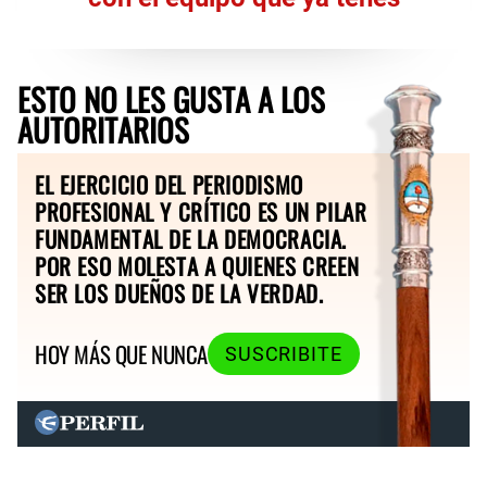
ESTO NO LES GUSTA A LOS
AUTORITARIOS
EL EJERCICIO DEL PERIODISMO
PROFESIONAL Y CRÍTICO ES UN PILAR
FUNDAMENTAL DE LA DEMOCRACIA.
POR ESO MOLESTA A QUIENES CREEN
SER LOS DUEÑOS DE LA VERDAD.
HOY MÁS QUE NUNCA
SUSCRIBITE