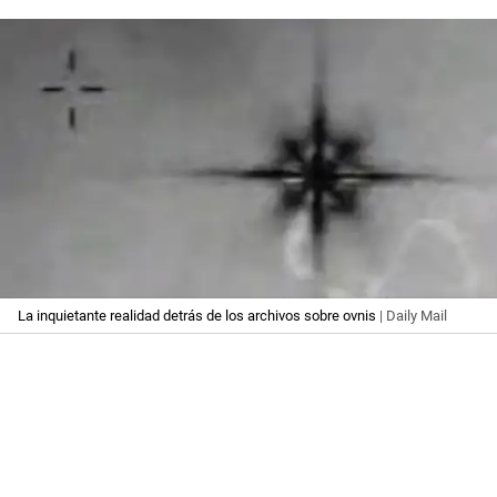
La inquietante realidad detrás de los archivos sobre ovnis
| Daily Mail