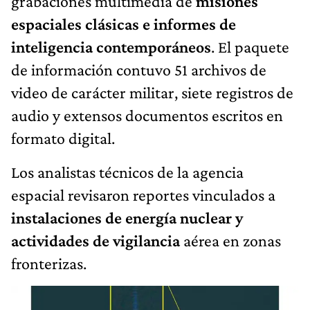
grabaciones multimedia de
misiones
espaciales clásicas e informes de
inteligencia contemporáneos
. El paquete
de información contuvo 51 archivos de
video de carácter militar, siete registros de
audio y extensos documentos escritos en
formato digital.
Los analistas técnicos de la agencia
espacial revisaron reportes vinculados a
instalaciones de energía nuclear y
actividades de vigilancia
aérea en zonas
fronterizas.