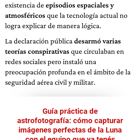
existencia de
episodios espaciales y
atmosféricos
que la tecnología actual no
logra explicar de manera lógica.
La declaración pública
desarmó varias
teorías conspirativas
que circulaban en
redes sociales pero instaló una
preocupación profunda en el ámbito de la
seguridad aérea civil y militar.
Guía práctica de
astrofotografía: cómo capturar
imágenes perfectas de la Luna
con el equipo que ya tenés