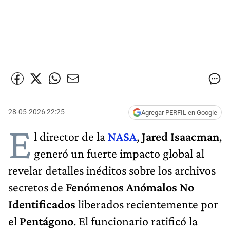
28-05-2026 22:25
Agregar PERFIL en Google
E
l director de la
NASA
,
Jared Isaacman
,
generó un fuerte impacto global al
revelar detalles inéditos sobre los archivos
secretos de
Fenómenos Anómalos No
Identificados
liberados recientemente por
el
Pentágono
. El funcionario ratificó la