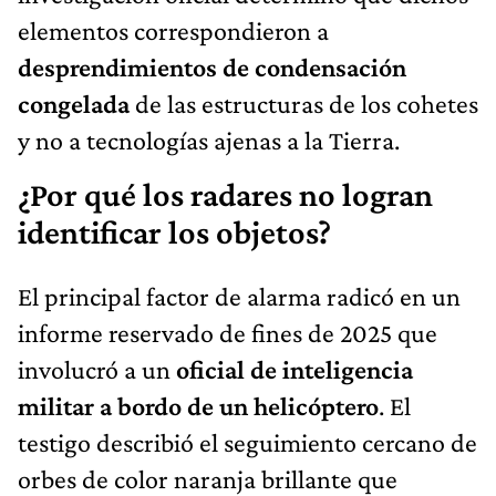
elementos correspondieron a
desprendimientos de condensación
congelada
de las estructuras de los cohetes
y no a tecnologías ajenas a la Tierra.
¿Por qué los radares no logran
identificar los objetos?
El principal factor de alarma radicó en un
informe reservado de fines de 2025 que
involucró a un
oficial de inteligencia
militar a bordo de un helicóptero
. El
testigo describió el seguimiento cercano de
orbes de color naranja brillante que