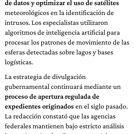
de datos y optimizar el uso de satélites
meteorológicos en la identificación de
intrusos. Los especialistas utilizaron
algoritmos de inteligencia artificial para
procesar los patrones de movimiento de las
esferas detectadas sobre lagos y bases
logísticas.
La estrategia de divulgación
gubernamental continuará mediante un
proceso de apertura regulada de
expedientes originados
en el siglo pasado.
La redacción constató que las agencias
federales mantienen bajo estricto análisis