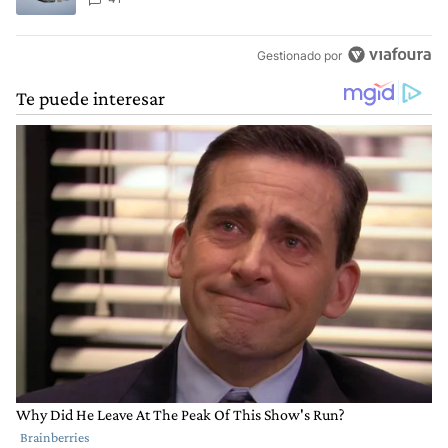
Gestionado por