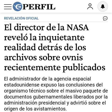
REVELACIÓN OFICIAL
El director de la NASA
reveló la inquietante
realidad detrás de los
archivos sobre ovnis
recientemente publicados
El administrador de la agencia espacial
estadounidense expuso las conclusiones del
organismo técnico sobre el masivo paquete de
documentos gubernamentales liberados por la
administración presidencial y advirtió sobre el
origen de los avistamientos.