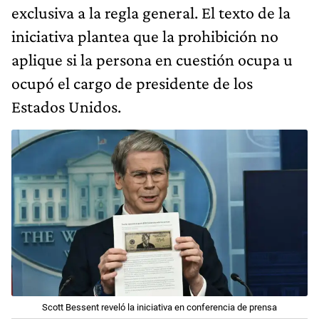
exclusiva a la regla general. El texto de la
iniciativa plantea que la prohibición no
aplique si la persona en cuestión ocupa u
ocupó el cargo de presidente de los
Estados Unidos.
Scott Bessent reveló la iniciativa en conferencia de prensa