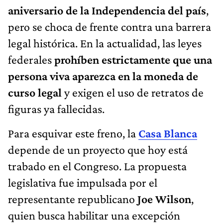
aniversario de la Independencia del país
,
pero se choca de frente contra una barrera
legal histórica. En la actualidad, las leyes
federales
prohíben estrictamente que una
persona viva aparezca en la moneda de
curso legal
y exigen el uso de retratos de
figuras ya fallecidas.
Para esquivar este freno, la
Casa Blanca
depende de un proyecto que hoy está
trabado en el Congreso. La propuesta
legislativa fue impulsada por el
representante republicano
Joe Wilson
,
quien busca habilitar una excepción