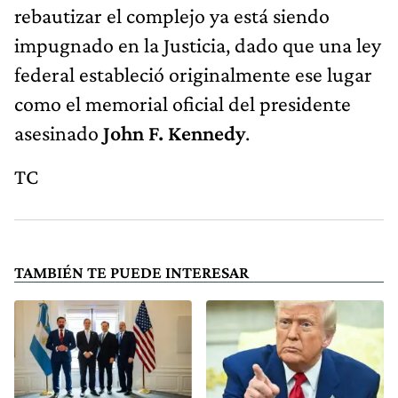
rebautizar el complejo ya está siendo
impugnado en la Justicia, dado que una ley
federal estableció originalmente ese lugar
como el memorial oficial del presidente
asesinado
John F. Kennedy
.
TC
TAMBIÉN TE PUEDE INTERESAR