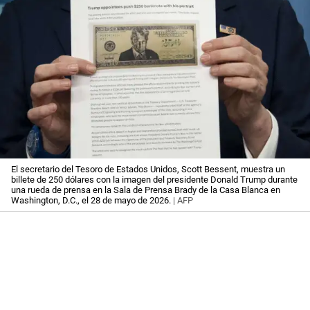
El secretario del Tesoro de Estados Unidos, Scott Bessent, muestra un
billete de 250 dólares con la imagen del presidente Donald Trump durante
una rueda de prensa en la Sala de Prensa Brady de la Casa Blanca en
Washington, D.C., el 28 de mayo de 2026.
| AFP