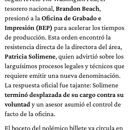
tesorero nacional,
Brandon Beach
,
presionó a la
Oficina de Grabado e
Impresión (BEP)
para acelerar los tiempos
de producción. Esta orden encontró la
resistencia directa de la directora del área,
Patricia Solimene
, quien advirtió sobre los
larguísimos procesos legales y técnicos que
requiere emitir una nueva denominación.
La respuesta oficial fue tajante: Solimene
terminó desplazada de su cargo contra su
voluntad
y un asesor asumió el control de
facto de la oficina.
El boceto del polémico billete ya circula en