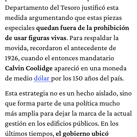
Departamento del Tesoro justificó esta
medida argumentando que estas piezas
especiales
quedan fuera de la prohibición
de usar figuras vivas
. Para respaldar la
movida, recordaron el antecedente de
1926, cuando el entonces mandatario
Calvin Coolidge
apareció en una moneda
de medio
dólar
por los 150 años del país.
Esta estrategia no es un hecho aislado, sino
que forma parte de una política mucho
más amplia para dejar la marca de la actual
gestión en los edificios públicos. En los
últimos tiempos,
el gobierno ubicó