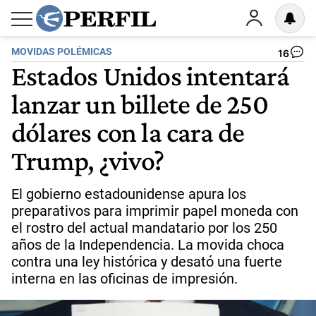
MOVIDAS POLÉMICAS
16
Estados Unidos intentará
lanzar un billete de 250
dólares con la cara de
Trump, ¿vivo?
El gobierno estadounidense apura los
preparativos para imprimir papel moneda con
el rostro del actual mandatario por los 250
años de la Independencia. La movida choca
contra una ley histórica y desató una fuerte
interna en las oficinas de impresión.