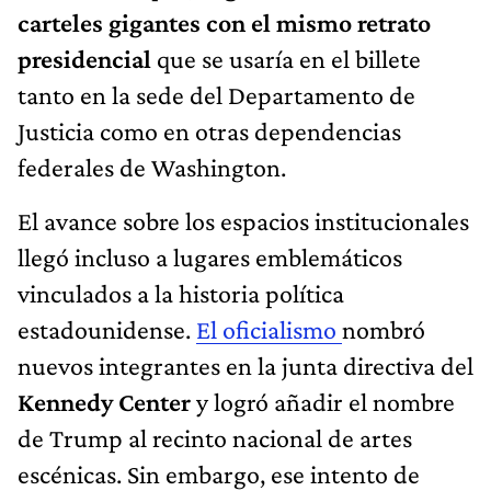
carteles gigantes con el mismo retrato
presidencial
que se usaría en el billete
tanto en la sede del Departamento de
Justicia como en otras dependencias
federales de Washington.
El avance sobre los espacios institucionales
llegó incluso a lugares emblemáticos
vinculados a la historia política
estadounidense.
El oficialismo
nombró
nuevos integrantes en la junta directiva del
Kennedy Center
y logró añadir el nombre
de Trump al recinto nacional de artes
escénicas. Sin embargo, ese intento de