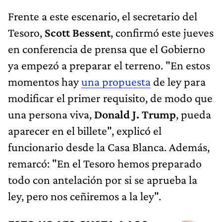
Frente a este escenario, el secretario del
Tesoro,
Scott Bessent
, confirmó este jueves
en conferencia de prensa que el Gobierno
ya empezó a preparar el terreno. "En estos
momentos hay
una propuesta
de ley para
modificar el primer requisito, de modo que
una persona viva,
Donald J. Trump
, pueda
aparecer en el billete", explicó el
funcionario desde la Casa Blanca. Además,
remarcó: "En el Tesoro hemos preparado
todo con antelación por si se aprueba la
ley, pero nos ceñiremos a la ley".