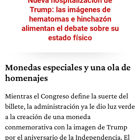
Nueva hospitalización de
Trump: las imágenes de
hematomas e hinchazón
alimentan el debate sobre su
estado físico
Monedas especiales y una ola de
homenajes
Mientras el Congreso define la suerte del
billete, la administración ya le dio luz verde
a la creación de una moneda
conmemorativa con la imagen de Trump
por el aniversario de la Independencia. El