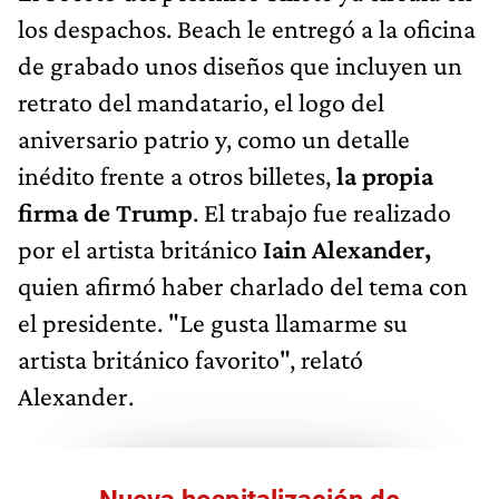
los despachos. Beach le entregó a la oficina
de grabado unos diseños que incluyen un
retrato del mandatario, el logo del
aniversario patrio y, como un detalle
inédito frente a otros billetes,
la propia
firma de Trump
. El trabajo fue realizado
por el artista británico
Iain Alexander,
quien afirmó haber charlado del tema con
el presidente. "Le gusta llamarme su
artista británico favorito", relató
Alexander.