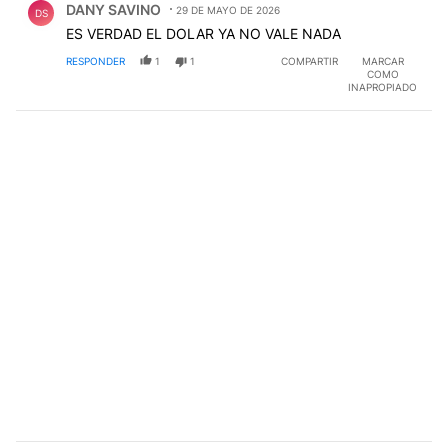
DANY SAVINO
29 DE MAYO DE 2026
DS
ES VERDAD EL DOLAR YA NO VALE NADA
RESPONDER
1
1
COMPARTIR
MARCAR
COMO
INAPROPIADO