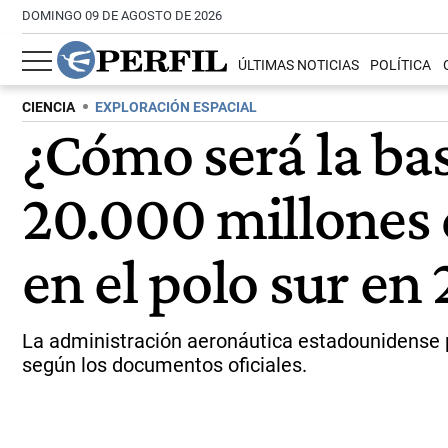
DOMINGO 09 DE AGOSTO DE 2026
ÚLTIMAS NOTICIAS
POLÍTICA
CIENCIA
EXPLORACIÓN ESPACIAL
¿Cómo será la bas
20.000 millones 
en el polo sur en
La administración aeronáutica estadounidense pl
según los documentos oficiales.