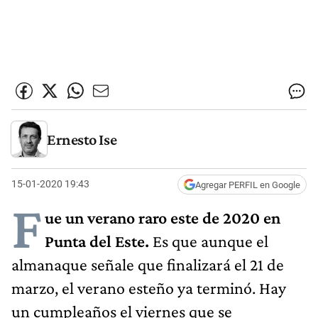
Ernesto Ise
15-01-2020 19:43
Agregar PERFIL en Google
F
ue un verano raro este de 2020 en
Punta del Este.
Es que aunque el
almanaque señale que finalizará el 21 de
marzo, el verano esteño ya terminó. Hay
un cumpleaños el viernes que se