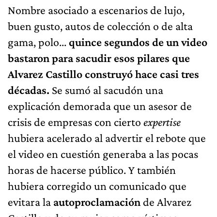
Nombre asociado a escenarios de lujo,
buen gusto, autos de colección o de alta
gama, polo...
quince segundos de un video
bastaron para sacudir esos pilares que
Alvarez Castillo construyó hace casi tres
décadas.
Se sumó al sacudón una
explicación demorada que un asesor de
crisis de empresas con cierto
expertise
hubiera acelerado al advertir el rebote que
el video en cuestión generaba a las pocas
horas de hacerse público. Y también
hubiera corregido un comunicado que
evitara la
autoproclamación
de Alvarez