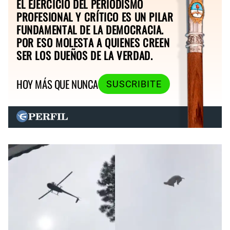
EL EJERCICIO DEL PERIODISMO
PROFESIONAL Y CRÍTICO ES UN PILAR
FUNDAMENTAL DE LA DEMOCRACIA.
POR ESO MOLESTA A QUIENES CREEN
SER LOS DUEÑOS DE LA VERDAD.
HOY MÁS QUE NUNCA
SUSCRIBITE