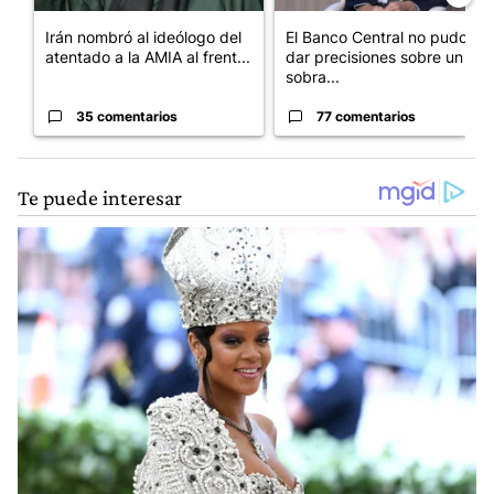
Irán nombró al ideólogo del
El Banco Central no pudo
atentado a la AMIA al frent...
dar precisiones sobre un
sobra...
35 comentarios
77 comentarios