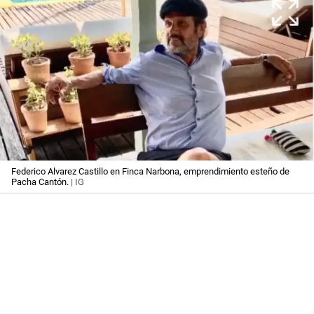
Federico Alvarez Castillo en Finca Narbona, emprendimiento esteño de
Pacha Cantón.
| IG