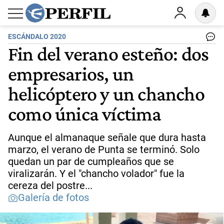
ESCÁNDALO 2020
Fin del verano esteño: dos
empresarios, un
helicóptero y un chancho
como única víctima
Aunque el almanaque señale que dura hasta
marzo, el verano de Punta se terminó. Solo
quedan un par de cumpleaños que se
viralizarán. Y el "chancho volador" fue la
cereza del postre...
Galería de fotos