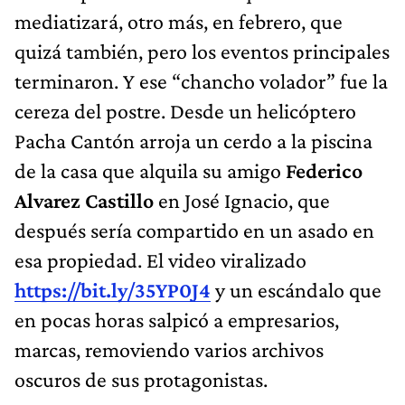
mediatizará, otro más, en febrero, que
quizá también, pero los eventos principales
terminaron. Y ese “chancho volador” fue la
cereza del postre. Desde un helicóptero
Pacha Cantón arroja un cerdo a la piscina
de la casa que alquila su amigo
Federico
Alvarez Castillo
en José Ignacio, que
después sería compartido en un asado en
esa propiedad. El video viralizado
https://bit.ly/35YP0J4
y un escándalo que
en pocas horas salpicó a empresarios,
marcas, removiendo varios archivos
oscuros de sus protagonistas.