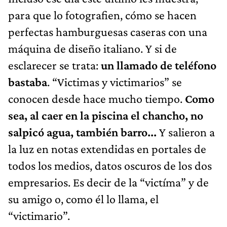
para que lo fotografien, cómo se hacen
perfectas hamburguesas caseras con una
máquina de diseño italiano. Y si de
esclarecer se trata:
un llamado de teléfono
bastaba
. “Victimas y victimarios” se
conocen desde hace mucho tiempo.
Como
sea, al caer en la piscina el chancho, no
salpicó agua, también barro...
Y salieron a
la luz en notas extendidas en portales de
todos los medios, datos oscuros de los dos
empresarios. Es decir de la “victíma” y de
su amigo o, como él lo llama, el
“victimario”.