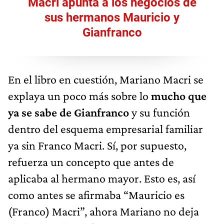
Macri apunta a los negocios de
sus hermanos Mauricio y
Gianfranco
En el libro en cuestión, Mariano Macri se
explaya un poco más sobre lo
mucho que
ya se sabe de Gianfranco
y su función
dentro del esquema empresarial familiar
ya sin Franco Macri. Sí, por supuesto,
refuerza un concepto que antes de
aplicaba al hermano mayor. Esto es, así
como antes se afirmaba “Mauricio es
(Franco) Macri”, ahora Mariano no deja