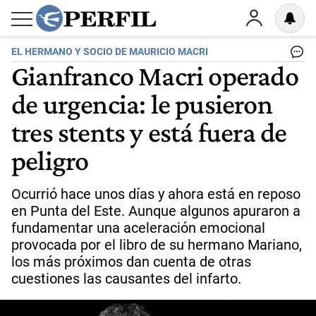
EL HERMANO Y SOCIO DE MAURICIO MACRI
Gianfranco Macri operado
de urgencia: le pusieron
tres stents y está fuera de
peligro
Ocurrió hace unos días y ahora está en reposo
en Punta del Este. Aunque algunos apuraron a
fundamentar una aceleración emocional
provocada por el libro de su hermano Mariano,
los más próximos dan cuenta de otras
cuestiones las causantes del infarto.