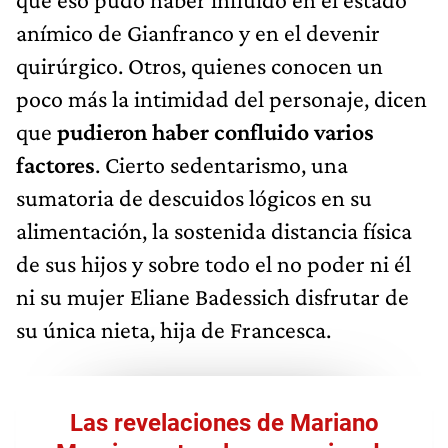
anímico de Gianfranco y en el devenir
quirúrgico. Otros, quienes conocen un
poco más la intimidad del personaje, dicen
que
pudieron haber confluido varios
factores
. Cierto sedentarismo, una
sumatoria de descuidos lógicos en su
alimentación, la sostenida distancia física
de sus hijos y sobre todo el no poder ni él
ni su mujer Eliane Badessich disfrutar de
su única nieta, hija de Francesca.
Las revelaciones de Mariano