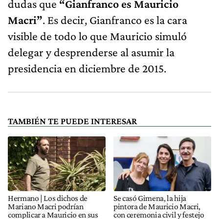
dudas que
“Gianfranco es Mauricio
Macri”
. Es decir, Gianfranco es la cara
visible de todo lo que Mauricio simuló
delegar y desprenderse al asumir la
presidencia en diciembre de 2015.
TAMBIÉN TE PUEDE INTERESAR
Hermano | Los dichos de
Se casó Gimena, la hija
Mariano Macri podrían
pintora de Mauricio Macri,
complicar a Mauricio en sus
con ceremonia civil y festejo