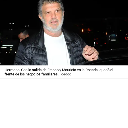
Hermano. Con la salida de Franco y Mauricio en la Rosada, quedó al
frente de los negocios familiares.
| cedoc