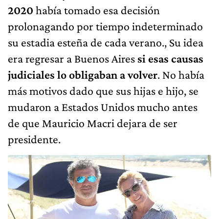
2020
había tomado esa decisión
prolonagando por tiempo indeterminado
su estadia esteña de cada verano., Su idea
era regresar a Buenos Aires
si esas causas
judiciales lo obligaban a volver
. No había
más motivos dado que sus hijas e hijo, se
mudaron a Estados Unidos mucho antes
de que Mauricio Macri dejara de ser
presidente.