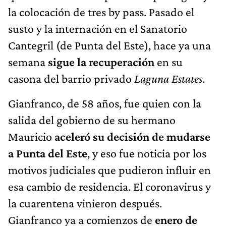
la colocación de tres by pass. Pasado el
susto y la internación en el Sanatorio
Cantegril (de Punta del Este), hace ya una
semana
sigue la recuperación
en su
casona del barrio privado
Laguna Estates
.
Gianfranco, de 58 años, fue quien con la
salida del gobierno de su hermano
Mauricio
aceleró su decisión de mudarse
a Punta del Este
, y eso fue noticia por los
motivos judiciales que pudieron influir en
esa cambio de residencia. El coronavirus y
la cuarentena vinieron después.
Gianfranco ya a comienzos de
enero de