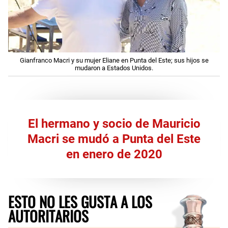
Gianfranco Macri y su mujer Eliane en Punta del Este; sus hijos se
mudaron a Estados Unidos.
El hermano y socio de Mauricio
Macri se mudó a Punta del Este
en enero de 2020
ESTO NO LES GUSTA A LOS
AUTORITARIOS