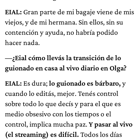
EIAL:
Gran parte de mi bagaje viene de mis
viejos, y de mi hermana. Sin ellos, sin su
contención y ayuda, no habría podido
hacer nada.
—¿Eial cómo llevás la transición de lo
guionado en casa al vivo diario en Olga?
EIAL:
Es dura;
lo guionado es bárbaro,
y
cuando lo editás, mejor. Tenés control
sobre todo lo que decís y para el que es
medio obsesivo con los tiempos o el
control, implica mucha paz.
Y pasar al vivo
(el streaming) es difícil.
Todos los días