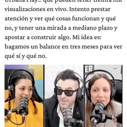
visualizaciones en vivo. Intento prestar
atención y ver qué cosas funcionan y qué
no, y tener una mirada a mediano plazo y
apostar a construir algo. Mi idea es:
hagamos un balance en tres meses para ver
qué sí y qué no.