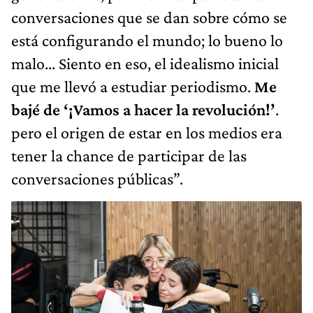
conversaciones que se dan sobre cómo se
está configurando el mundo; lo bueno lo
malo... Siento en eso, el idealismo inicial
que me llevó a estudiar periodismo.
Me
bajé de ‘¡Vamos a hacer la revolución!’
.
pero el origen de estar en los medios era
tener la chance de participar de las
conversaciones públicas”.