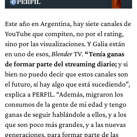
Este año en Argentina, hay siete canales de
YouTube que compiten, no por el rating,
sino por las visualizaciones. Y Galia están
en uno de esos,
Blender
TV.
“Tenía ganas
de formar parte del streaming diario;
y si
bien no puedo decir que estos canales son
el futuro, sí hay algo que está sucediendo”,
explica a PERFIL. “Además, migraron los
consumos de la gente de mi edad y tengo
ganas de seguir hablándole a ellos, y a los
que son poco más grandes, y a las nuevas
generaciones, para formar parte de las