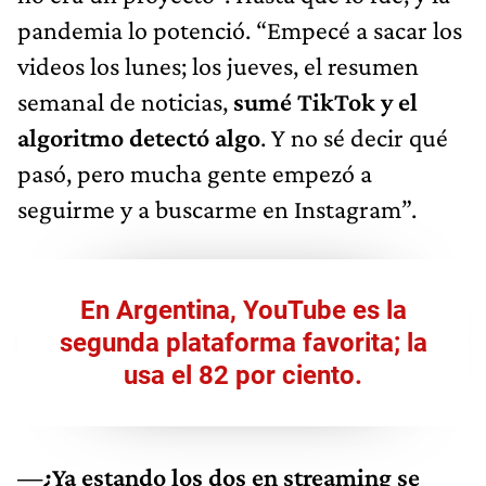
pandemia lo potenció. “Empecé a sacar los
videos los lunes; los jueves, el resumen
semanal de noticias,
sumé TikTok y el
algoritmo detectó algo
. Y no sé decir qué
pasó, pero mucha gente empezó a
seguirme y a buscarme en Instagram”.
En Argentina, YouTube es la
segunda plataforma favorita; la
usa el 82 por ciento.
—¿Ya estando los dos en streaming se