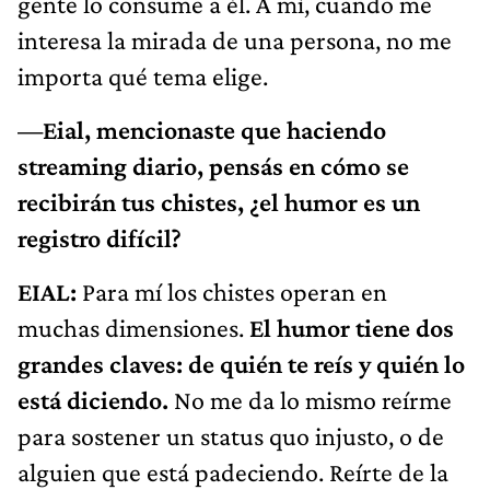
gente lo consume a él. A mí, cuando me
interesa la mirada de una persona, no me
importa qué tema elige.
—Eial, mencionaste que haciendo
streaming diario, pensás en cómo se
recibirán tus chistes, ¿el humor es un
registro difícil?
EIAL:
Para mí los chistes operan en
muchas dimensiones.
El humor tiene dos
grandes claves: de quién te reís y quién lo
está diciendo.
No me da lo mismo reírme
para sostener un status quo injusto, o de
alguien que está padeciendo. Reírte de la