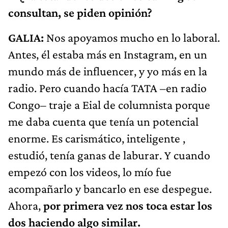
consultan, se piden opinión?
GALIA:
Nos apoyamos mucho en lo laboral.
Antes, él estaba más en Instagram, en un
mundo más de influencer, y yo más en la
radio. Pero cuando hacía TATA –en radio
Congo– traje a Eial de columnista porque
me daba cuenta que tenía un potencial
enorme. Es carismático, inteligente ,
estudió, tenía ganas de laburar. Y cuando
empezó con los videos, lo mío fue
acompañarlo y bancarlo en ese despegue.
Ahora,
por primera vez nos toca estar los
dos haciendo algo similar.