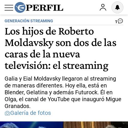
GENERACIÓN STREAMING
1
Los hijos de Roberto
Moldavsky son dos de las
caras de la nueva
televisión: el streaming
Galia y Eial Moldavsky llegaron al streaming
de maneras diferentes. Hoy ella, está en
Blender, Gelatina y además Futurock. Él en
Olga, el canal de YouTube que inauguró Migue
Granados.
Galería de fotos