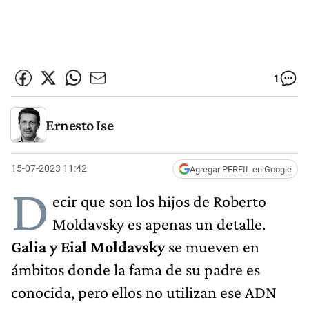
1
Ernesto Ise
15-07-2023 11:42
Agregar PERFIL en Google
D
ecir que son los hijos de Roberto
Moldavsky es apenas un detalle.
Galia y Eial Moldavsky
se mueven en
ámbitos donde la fama de su padre es
conocida, pero ellos no utilizan ese ADN