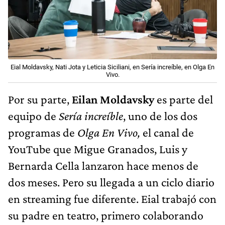
Eial Moldavsky, Nati Jota y Leticia Siciliani, en Sería increíble, en Olga En
Vivo.
Por su parte,
Eilan Moldavsky
es parte del
equipo de
Sería increíble
, uno de los dos
programas de
Olga En Vivo,
el canal de
YouTube que Migue Granados, Luis y
Bernarda Cella lanzaron hace menos de
dos meses. Pero su llegada a un ciclo diario
en streaming fue diferente. Eial trabajó con
su padre en teatro, primero colaborando