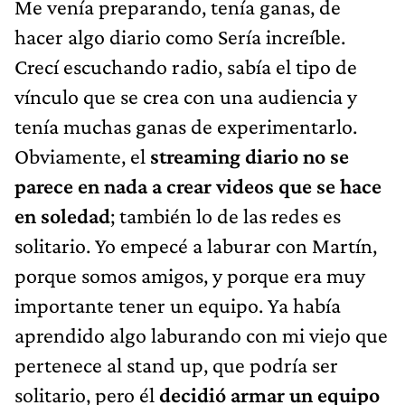
Me venía preparando, tenía ganas, de
hacer algo diario como Sería increíble.
Crecí escuchando radio, sabía el tipo de
vínculo que se crea con una audiencia y
tenía muchas ganas de experimentarlo.
Obviamente, el
streaming diario no se
parece en nada a crear videos que se hace
en soledad
; también lo de las redes es
solitario. Yo empecé a laburar con Martín,
porque somos amigos, y porque era muy
importante tener un equipo. Ya había
aprendido algo laburando con mi viejo que
pertenece al stand up, que podría ser
solitario, pero él
decidió armar un equipo