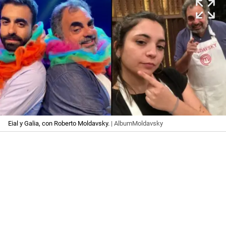
Eial y Galia, con Roberto Moldavsky.
| AlbumMoldavsky