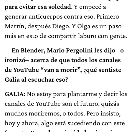
para evitar esa soledad
. Y empecé a
generar anticuerpos contra eso. Primero
Martín, después Diego. Y Olga es un paso
más en esto de compartir laburo con gente.
—En Blender, Mario Pergolini les dijo –o
ironizó– acerca de que todos los canales
de YouTube “van a morir”, ¿qué sentiste
Galia al escuchar eso?
GALIA:
No estoy para plantarme y decir los
canales de YouTube son el futuro, quizás
muchos moriremos, o todos. Pero insisto,
hoy y ahora, algo está sucediendo con este