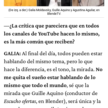
(De izq. a der.) Galia Moldavsky, Guille Aquino y Agustina Aguilar, en
BlendeTV.
—¿La crítica que pareciera que en todos
los canales de YouTube hacen lo mismo,
es la más común que reciben?
GALIA:
Al final del día, todos pueden estar
hablando del mismo tema, pero lo que
hace la diferencia, es el tono, la mirada.
No
me quita el sueño estar hablando de lo
mismo que todo el mundo
, sé que la
mirada que Guille Aquino (conductor de
Escucho ofertas
, en Blender), será única y la