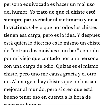
persona equivocada es hacer un mal uso
del humor. Yo
trato de que el chiste esté
siempre para señalar al victimario y no a
la víctima
. Obvio que no todos los chistes
tienen esa carga, pero es la idea. Y después
está quién lo dice: no es lo mismo un chiste
de “entran dos moishes a un bar” contado
por mi viejo que contado por una persona
con una carga de odio. Quizás es el mismo
chiste, pero uno me causa gracia y el otro
no. Al margen, hay chistes que no buscan
mejorar al mundo, pero sí creo que está
bueno tener eso en cuenta a la hora de
construir humor.