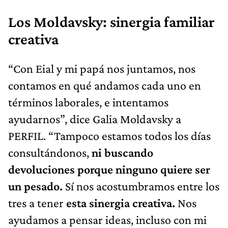
Los Moldavsky: sinergia familiar
creativa
“Con Eial y mi papá nos juntamos, nos
contamos en qué andamos cada uno en
términos laborales, e intentamos
ayudarnos”, dice Galia Moldavsky a
PERFIL. “Tampoco estamos todos los días
consultándonos,
ni buscando
devoluciones porque ninguno quiere ser
un pesado.
Sí nos acostumbramos entre los
tres a tener
esta sinergia creativa.
Nos
ayudamos a pensar ideas, incluso con mi