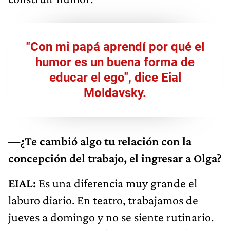
"Con mi papá aprendí por qué el
humor es un buena forma de
educar el ego", dice Eial
Moldavsky.
—¿Te cambió algo tu relación con la
concepción del trabajo, el ingresar a Olga?
EIAL:
Es una diferencia muy grande el
laburo diario. En teatro, trabajamos de
jueves a domingo y no se siente rutinario.