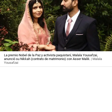
La premio Nobel de la Paz y activista paquistaní, Malala Yousafzai,
anunció su Nikkah (contrato de matrimonio) con Asser Malik.
| Malala
Yousafzai