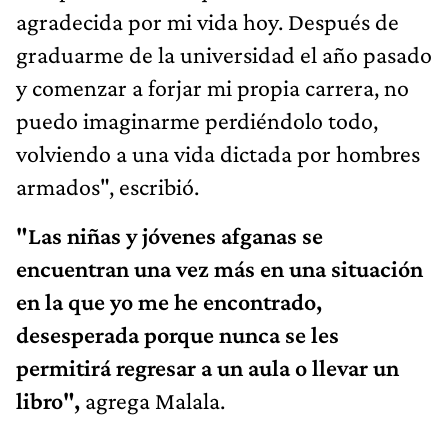
agradecida por mi vida hoy. Después de
graduarme de la universidad el año pasado
y comenzar a forjar mi propia carrera, no
puedo imaginarme perdiéndolo todo,
volviendo a una vida dictada por hombres
armados", escribió.
"Las niñas y jóvenes afganas se
encuentran una vez más en una situación
en la que yo me he encontrado,
desesperada porque nunca se les
permitirá regresar a un aula o llevar un
libro",
agrega Malala.