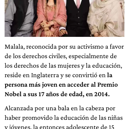
Malala, reconocida por su activismo a favor
de los derechos civiles, especialmente de
los derechos de las mujeres y la educación,
reside en Inglaterra y se convirtió en
la
persona más joven en acceder al Premio
Nobel a sus 17 años de edad, en 2014.
Alcanzada por una bala en la cabeza por
haber promovido la educación de las niñas
y jóvenes, la entonces adolescente de 15