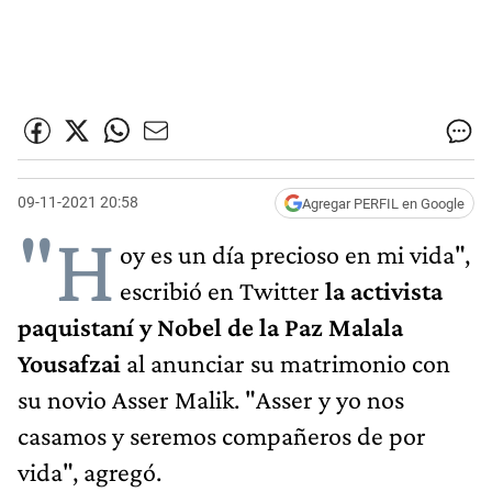
09-11-2021 20:58
Agregar PERFIL en Google
"H
oy es un día precioso en mi vida",
escribió en Twitter
la activista
paquistaní y Nobel de la Paz Malala
Yousafzai
al anunciar su matrimonio con
su novio Asser Malik. "Asser y yo nos
casamos y seremos compañeros de por
vida", agregó.