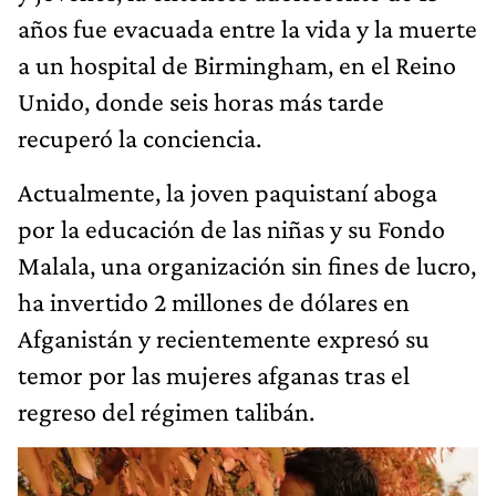
años fue evacuada entre la vida y la muerte
a un hospital de Birmingham, en el Reino
Unido, donde seis horas más tarde
recuperó la conciencia.
Actualmente, la joven paquistaní aboga
por la educación de las niñas y su Fondo
Malala, una organización sin fines de lucro,
ha invertido 2 millones de dólares en
Afganistán y recientemente expresó su
temor por las mujeres afganas tras el
regreso del régimen talibán.