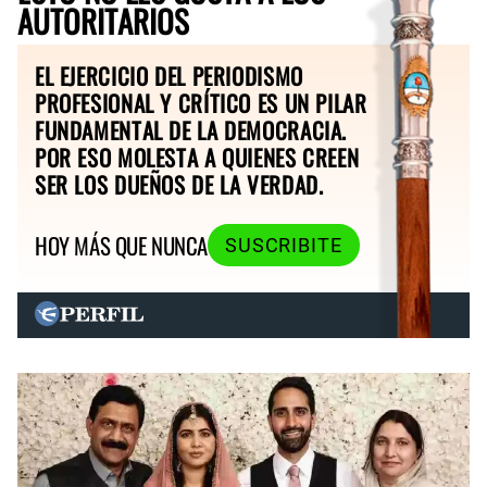
AUTORITARIOS
EL EJERCICIO DEL PERIODISMO
PROFESIONAL Y CRÍTICO ES UN PILAR
FUNDAMENTAL DE LA DEMOCRACIA.
POR ESO MOLESTA A QUIENES CREEN
SER LOS DUEÑOS DE LA VERDAD.
HOY MÁS QUE NUNCA
SUSCRIBITE