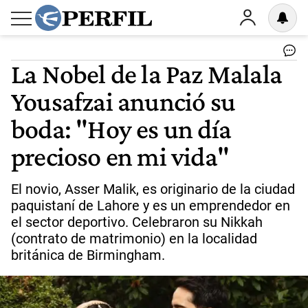
La Nobel de la Paz Malala
Yousafzai anunció su
boda: "Hoy es un día
precioso en mi vida"
El novio, Asser Malik, es originario de la ciudad
paquistaní de Lahore y es un emprendedor en
el sector deportivo. Celebraron su Nikkah
(contrato de matrimonio) en la localidad
británica de Birmingham.