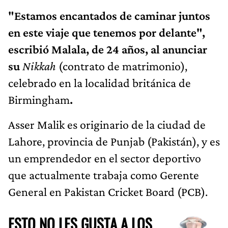
"Estamos encantados de caminar juntos
en este viaje que tenemos por delante",
escribió Malala, de 24 años, al anunciar
su
Nikkah
(contrato de matrimonio),
celebrado en la localidad británica de
Birmingham
.
Asser Malik es originario de la ciudad de
Lahore, provincia de Punjab (Pakistán), y es
un emprendedor en el sector deportivo
que actualmente trabaja como Gerente
General en Pakistan Cricket Board (PCB).
ESTO NO LES GUSTA A LOS