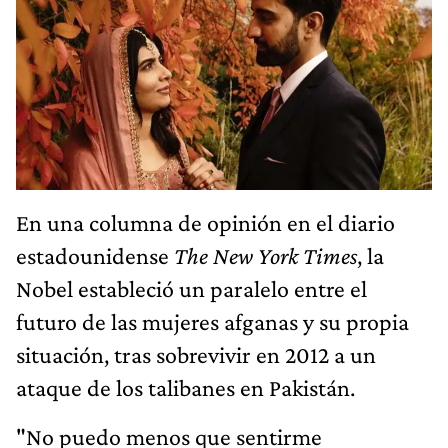
En una columna de opinión en el diario
estadounidense
The New York Times
, la
Nobel estableció un paralelo entre el
futuro de las mujeres afganas y su propia
situación, tras sobrevivir en 2012 a un
ataque de los talibanes en Pakistán.
"No puedo menos que sentirme