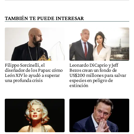
TAMBIÉN TE PUEDE INTERESAR
Filippo Sorcinelli, el
Leonardo DiCaprio y Jeff
diseñador de los Papas: cómo
Bezos crean un fondo de
León XIV lo ayudó a superar
US$200 millones para salvar
una profunda crisis
especies en peligro de
extinción