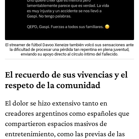
El streamer de fútbol Davoo Xeneize también volcó sus sensaciones ante
la dificultad de procesar una pérdida tan repentina en plena juventud,
enviando su apoyo directo al círculo íntimo del fallecido.
El recuerdo de sus vivencias y el
respeto de la comunidad
El dolor se hizo extensivo tanto en
creadores argentinos como españoles que
compartieron espacios masivos de
entretenimiento, como las previas de las