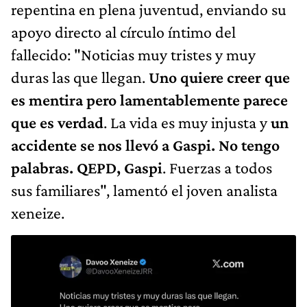
repentina en plena juventud, enviando su
apoyo directo al círculo íntimo del
fallecido: "Noticias muy tristes y muy
duras las que llegan.
Uno quiere creer que
es mentira pero lamentablemente parece
que es verdad
. La vida es muy injusta y
un
accidente se nos llevó a Gaspi. No tengo
palabras. QEPD, Gaspi
. Fuerzas a todos
sus familiares", lamentó el joven analista
xeneize.