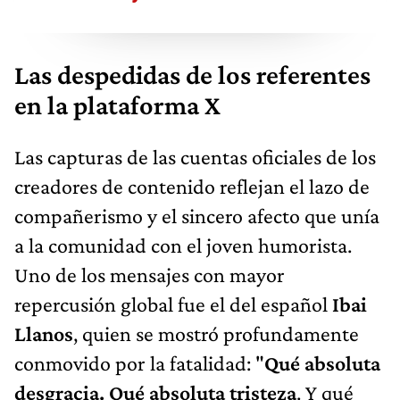
Las despedidas de los referentes
en la plataforma X
Las capturas de las cuentas oficiales de los
creadores de contenido reflejan el lazo de
compañerismo y el sincero afecto que unía
a la comunidad con el joven humorista.
Uno de los mensajes con mayor
repercusión global fue el del español
Ibai
Llanos
, quien se mostró profundamente
conmovido por la fatalidad: "
Qué absoluta
desgracia. Qué absoluta tristeza
. Y qué