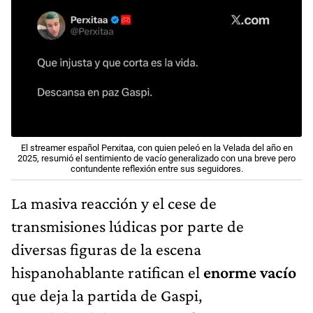
El streamer español Perxitaa, con quien peleó en la Velada del año en
2025, resumió el sentimiento de vacío generalizado con una breve pero
contundente reflexión entre sus seguidores.
La masiva reacción y el cese de
transmisiones lúdicas por parte de
diversas figuras de la escena
hispanohablante ratifican el
enorme vacío
que deja la partida de Gaspi,