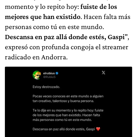
momento y lo repito hoy:
fuiste de los
mejores que han existido
. Hacen falta más
personas como tú en este mundo.
Descansa en paz allá donde estés, Gaspi
",
expresó con profunda congoja el streamer
radicado en Andorra.