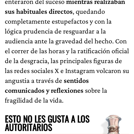
enteraron del suceso
mientras realizaban
sus habituales directos
, quedando
completamente estupefactos y con la
lógica prudencia de resguardar a la
audiencia ante la gravedad del hecho. Con
el correr de las horas y la ratificación oficial
de la desgracia, las principales figuras de
las redes sociales X e Instagram volcaron su
angustia a través de
sentidos
comunicados y reflexiones
sobre la
fragilidad de la vida.
ESTO NO LES GUSTA A LOS
AUTORITARIOS