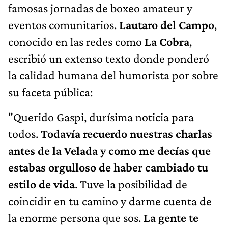
famosas jornadas de boxeo amateur y
eventos comunitarios.
Lautaro del Campo
,
conocido en las redes como
La Cobra
,
escribió un extenso texto donde ponderó
la calidad humana del humorista por sobre
su faceta pública:
"Querido Gaspi, durísima noticia para
todos.
Todavía recuerdo nuestras charlas
antes de la Velada y como me decías que
estabas orgulloso de haber cambiado tu
estilo de vida
. Tuve la posibilidad de
coincidir en tu camino y darme cuenta de
la enorme persona que sos.
La gente te