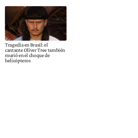
Tragedia en Brasil: el
cantante Oliver Tree también
murió en el choque de
helicópteros