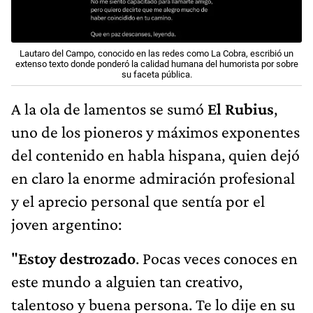
Lautaro del Campo, conocido en las redes como La Cobra, escribió un
extenso texto donde ponderó la calidad humana del humorista por sobre
su faceta pública.
A la ola de lamentos se sumó
El Rubius
,
uno de los pioneros y máximos exponentes
del contenido en habla hispana, quien dejó
en claro la enorme admiración profesional
y el aprecio personal que sentía por el
joven argentino:
"
Estoy destrozado
. Pocas veces conoces en
este mundo a alguien tan creativo,
talentoso y buena persona. Te lo dije en su