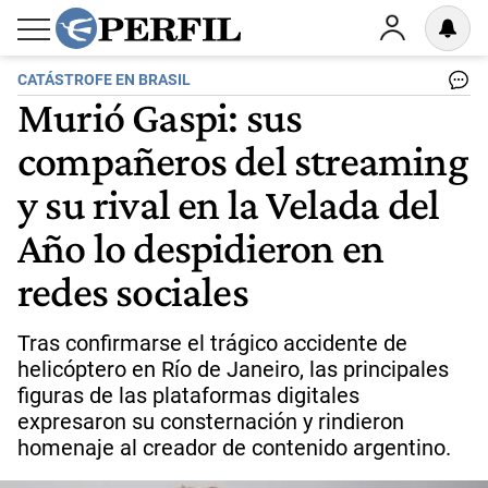
CATÁSTROFE EN BRASIL
Murió Gaspi: sus
compañeros del streaming
y su rival en la Velada del
Año lo despidieron en
redes sociales
Tras confirmarse el trágico accidente de
helicóptero en Río de Janeiro, las principales
figuras de las plataformas digitales
expresaron su consternación y rindieron
homenaje al creador de contenido argentino.