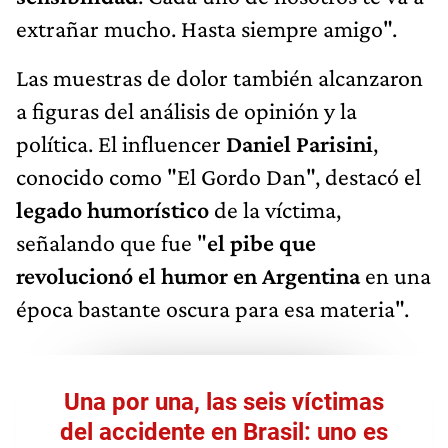
extrañar mucho. Hasta siempre amigo".
Las muestras de dolor también alcanzaron
a figuras del análisis de opinión y la
política. El influencer
Daniel Parisini
,
conocido como "El Gordo Dan", destacó el
legado humorístico
de la víctima,
señalando que fue "
el pibe que
revolucionó el humor en Argentina
en una
época bastante oscura para esa materia".
Una por una, las seis víctimas
del accidente en Brasil: uno es