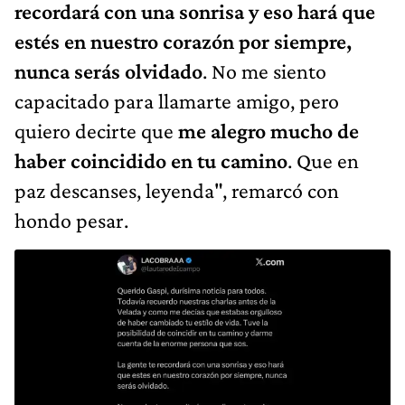
recordará con una sonrisa y eso hará que
estés en nuestro corazón por siempre,
nunca serás olvidado
. No me siento
capacitado para llamarte amigo, pero
quiero decirte que
me alegro mucho de
haber coincidido en tu camino
. Que en
paz descanses, leyenda", remarcó con
hondo pesar.