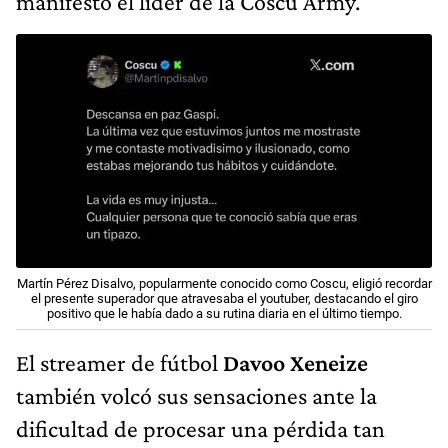
manifestó el líder de la Coscu Army.
Martín Pérez Disalvo, popularmente conocido como Coscu, eligió recordar
el presente superador que atravesaba el youtuber, destacando el giro
positivo que le había dado a su rutina diaria en el último tiempo.
El streamer de fútbol
Davoo Xeneize
también volcó sus sensaciones ante la
dificultad de procesar una pérdida tan