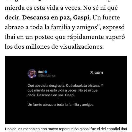
mierda es esta vida a veces. No sé ni qué
decir.
Descansa en paz, Gaspi
. Un fuerte
abrazo a toda la familia y amigos", expresó
Ibai en un posteo que rápidamente superó
los dos millones de visualizaciones.
Uno de los mensajes con mayor repercusión global fue el del español Ibai