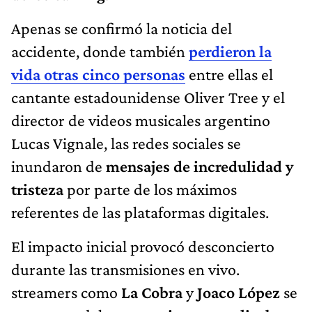
Apenas se confirmó la noticia del
accidente, donde también
perdieron la
vida otras cinco personas
entre ellas el
cantante estadounidense Oliver Tree y el
director de videos musicales argentino
Lucas Vignale, las redes sociales se
inundaron de
mensajes de incredulidad y
tristeza
por parte de los máximos
referentes de las plataformas digitales.
El impacto inicial provocó desconcierto
durante las transmisiones en vivo.
streamers como
La Cobra
y
Joaco López
se