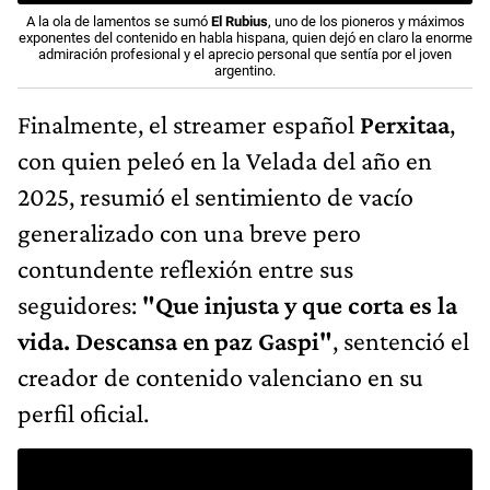
A la ola de lamentos se sumó
El Rubius
, uno de los pioneros y máximos
exponentes del contenido en habla hispana, quien dejó en claro la enorme
admiración profesional y el aprecio personal que sentía por el joven
argentino.
Finalmente, el streamer español
Perxitaa
,
con quien peleó en la Velada del año en
2025, resumió el sentimiento de vacío
generalizado con una breve pero
contundente reflexión entre sus
seguidores:
"Que injusta y que corta es la
vida. Descansa en paz Gaspi"
, sentenció el
creador de contenido valenciano en su
perfil oficial.