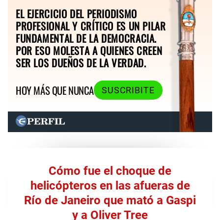
EL EJERCICIO DEL PERIODISMO
PROFESIONAL Y CRÍTICO ES UN PILAR
FUNDAMENTAL DE LA DEMOCRACIA.
POR ESO MOLESTA A QUIENES CREEN
SER LOS DUEÑOS DE LA VERDAD.
HOY MÁS QUE NUNCA
SUSCRIBITE
Cómo fue el choque de
helicópteros en las afueras de
Río de Janeiro que mató a Gaspi
y a Oliver Tree