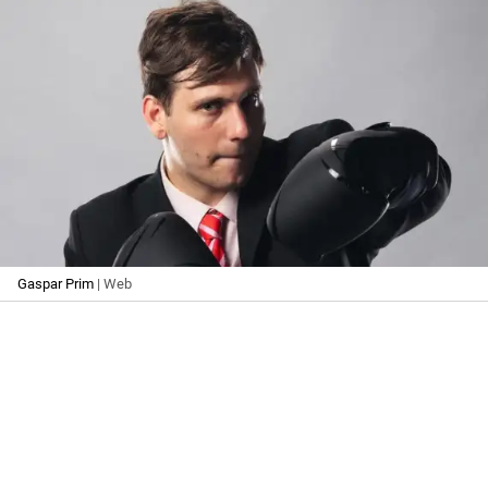
Gaspar Prim
| Web