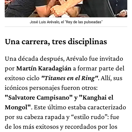
José Luis Arévalo, el "Rey de las pulseadas"
Una carrera, tres disciplinas
Una década después, Arévalo fue invitado
por
Martín Karadagián
a formar parte del
exitoso ciclo
"Titanes en el Ring"
. Allí, sus
icónicos personajes fueron otros:
"Salvatore Campisano" y "Kanghai el
Mongol"
. Este último estaba caracterizado
por su cabeza rapada y “estilo rudo”: fue
de los más exitosos y recordados por los