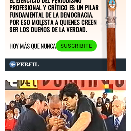
EL EJERCICIO DEL PERIODISMO
PROFESIONAL Y CRÍTICO ES UN PILAR
FUNDAMENTAL DE LA DEMOCRACIA.
POR ESO MOLESTA A QUIENES CREEN
SER LOS DUEÑOS DE LA VERDAD.
HOY MÁS QUE NUNCA
SUSCRIBITE