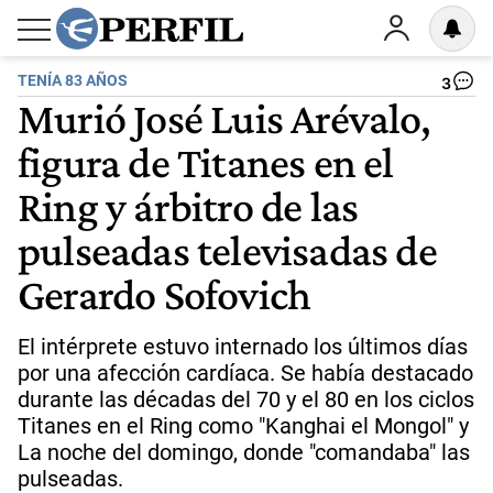
TENÍA 83 AÑOS
3
Murió José Luis Arévalo,
figura de Titanes en el
Ring y árbitro de las
pulseadas televisadas de
Gerardo Sofovich
El intérprete estuvo internado los últimos días
por una afección cardíaca. Se había destacado
durante las décadas del 70 y el 80 en los ciclos
Titanes en el Ring como "Kanghai el Mongol" y
La noche del domingo, donde "comandaba" las
pulseadas.