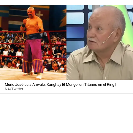
Murió José Luis Arévalo, Kanghay El Mongol en Titanes en el Ring
|
NA/Twitter