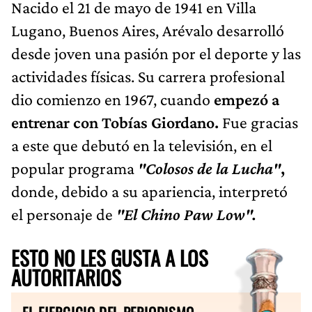
Nacido el 21 de mayo de 1941 en Villa
Lugano, Buenos Aires, Arévalo desarrolló
desde joven una pasión por el deporte y las
actividades físicas. Su carrera profesional
dio comienzo en 1967, cuando
empezó a
entrenar con Tobías Giordano.
Fue gracias
a este que debutó en la televisión, en el
popular programa
"Colosos de la Lucha"
,
donde, debido a su apariencia, interpretó
el personaje de
"El Chino Paw Low".
ESTO NO LES GUSTA A LOS
AUTORITARIOS