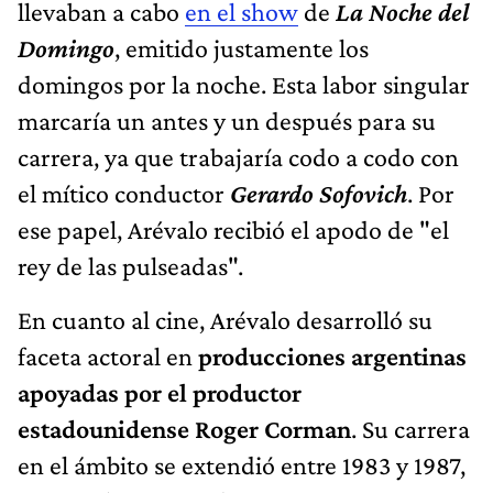
llevaban a cabo
en el show
de
La Noche del
Domingo
, emitido justamente los
domingos por la noche. Esta labor singular
marcaría un antes y un después para su
carrera, ya que trabajaría codo a codo con
el mítico conductor
Gerardo Sofovich
. Por
ese papel, Arévalo recibió el apodo de "el
rey de las pulseadas".
En cuanto al cine, Arévalo desarrolló su
faceta actoral en
producciones argentinas
apoyadas por el productor
estadounidense Roger Corman
. Su carrera
en el ámbito se extendió entre 1983 y 1987,