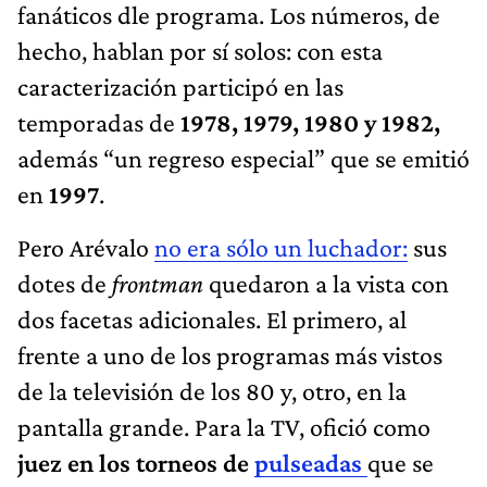
fanáticos dle programa. Los números, de
hecho, hablan por sí solos: con esta
caracterización participó en las
temporadas de
1978, 1979, 1980 y 1982,
además “un regreso especial” que se emitió
en
1997
.
Pero Arévalo
no era sólo un luchador:
sus
dotes de
frontman
quedaron a la vista con
dos facetas adicionales. El primero, al
frente a uno de los programas más vistos
de la televisión de los 80 y, otro, en la
pantalla grande. Para la TV, ofició como
juez en los torneos de
pulseadas
que se