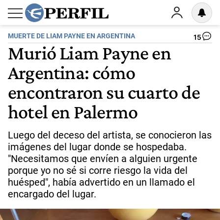
MUERTE DE LIAM PAYNE EN ARGENTINA
15
Murió Liam Payne en
Argentina: cómo
encontraron su cuarto de
hotel en Palermo
Luego del deceso del artista, se conocieron las
imágenes del lugar donde se hospedaba.
"Necesitamos que envíen a alguien urgente
porque yo no sé si corre riesgo la vida del
huésped", había advertido en un llamado el
encargado del lugar.