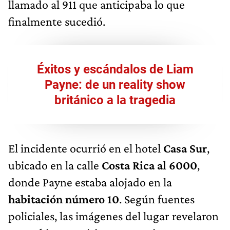
llamado al 911 que anticipaba lo que
finalmente sucedió.
Éxitos y escándalos de Liam
Payne: de un reality show
británico a la tragedia
El incidente ocurrió en el hotel
Casa Sur
,
ubicado en la calle
Costa Rica al 6000
,
donde Payne estaba alojado en la
habitación número 10
. Según fuentes
policiales, las imágenes del lugar revelaron