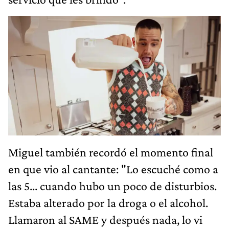
Miguel también recordó el momento final
en que vio al cantante: "Lo escuché como a
las 5... cuando hubo un poco de disturbios.
Estaba alterado por la droga o el alcohol.
Llamaron al SAME y después nada, lo vi