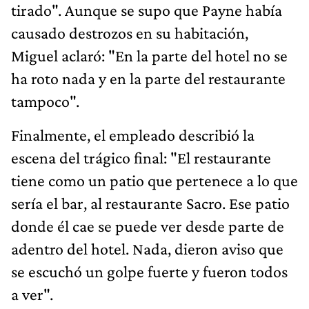
tirado". Aunque se supo que Payne había
causado destrozos en su habitación,
Miguel aclaró: "En la parte del hotel no se
ha roto nada y en la parte del restaurante
tampoco".
Finalmente, el empleado describió la
escena del trágico final: "El restaurante
tiene como un patio que pertenece a lo que
sería el bar, al restaurante Sacro. Ese patio
donde él cae se puede ver desde parte de
adentro del hotel. Nada, dieron aviso que
se escuchó un golpe fuerte y fueron todos
a ver".