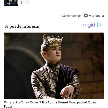
75
Gestionado por