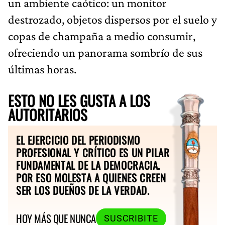
un ambiente caótico: un monitor
destrozado, objetos dispersos por el suelo y
copas de champaña a medio consumir,
ofreciendo un panorama sombrío de sus
últimas horas.
ESTO NO LES GUSTA A LOS
AUTORITARIOS
EL EJERCICIO DEL PERIODISMO
PROFESIONAL Y CRÍTICO ES UN PILAR
FUNDAMENTAL DE LA DEMOCRACIA.
POR ESO MOLESTA A QUIENES CREEN
SER LOS DUEÑOS DE LA VERDAD.
HOY MÁS QUE NUNCA
SUSCRIBITE