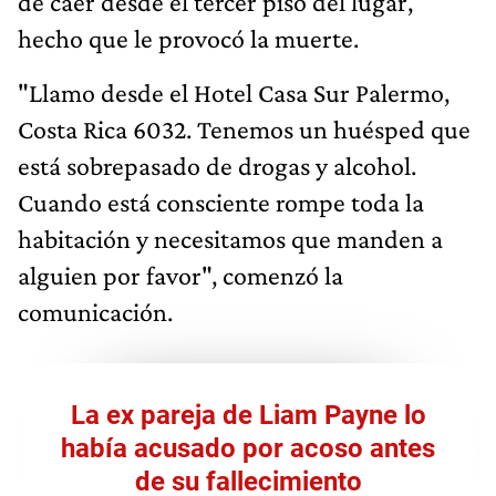
de caer desde el tercer piso del lugar,
hecho que le provocó la muerte.
"Llamo desde el Hotel Casa Sur Palermo,
Costa Rica 6032. Tenemos un huésped que
está sobrepasado de drogas y alcohol.
Cuando está consciente rompe toda la
habitación y necesitamos que manden a
alguien por favor", comenzó la
comunicación.
La ex pareja de Liam Payne lo
había acusado por acoso antes
de su fallecimiento