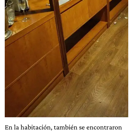
En la habitación, también se encontraron