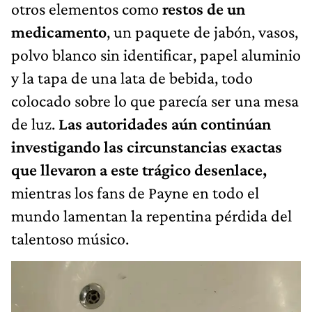
otros elementos como
restos de un
medicamento
, un paquete de jabón, vasos,
polvo blanco sin identificar, papel aluminio
y la tapa de una lata de bebida, todo
colocado sobre lo que parecía ser una mesa
de luz.
Las autoridades aún continúan
investigando las circunstancias exactas
que llevaron a este trágico desenlace,
mientras los fans de Payne en todo el
mundo lamentan la repentina pérdida del
talentoso músico.