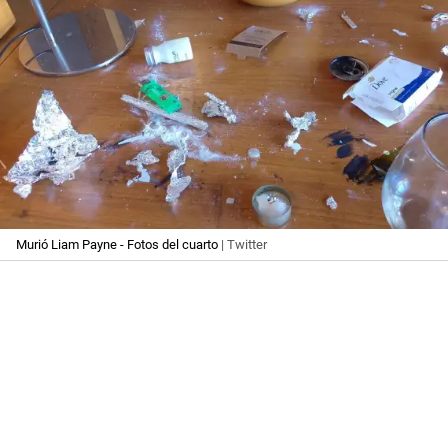
Murió Liam Payne - Fotos del cuarto
| Twitter