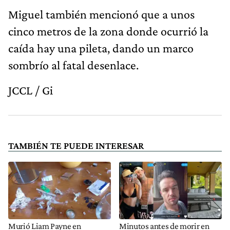
Miguel también mencionó que a unos
cinco metros de la zona donde ocurrió la
caída hay una pileta, dando un marco
sombrío al fatal desenlace.
JCCL / Gi
TAMBIÉN TE PUEDE INTERESAR
Murió Liam Payne en
Minutos antes de morir en