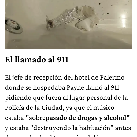
El llamado al 911
El jefe de recepción del hotel de Palermo
donde se hospedaba Payne llamó al 911
pidiendo que fuera al lugar personal de la
Policía de la Ciudad, ya que el músico
estaba
"sobrepasado de drogas y alcohol"
y estaba "destruyendo la habitación" antes