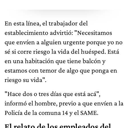
En esta línea, el trabajador del
establecimiento advirtió: "Necesitamos
que envíen a alguien urgente porque yo no
sé si corre riesgo la vida del huésped. Está
en una habitación que tiene balcón y
estamos con temor de algo que ponga en
riesgo su vida".
"Hace dos o tres días que está acá",
informó el hombre, previo a que envíen a la
Policía de la comuna 14 y el SAME.
El relato de los empleados del