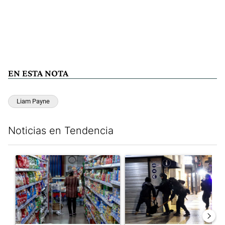
EN ESTA NOTA
Liam Payne
Noticias en Tendencia
Este listado muestra los artículos con más comentarios en los últim
Un artículo de tendencia con el título "La inflación en CABA se
Un artículo de tendencia con e