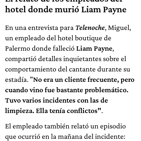
hotel donde murió Liam Payne
En una entrevista para
Telenoche
, Miguel,
un empleado del hotel boutique de
Palermo donde falleció
Liam Payne
,
compartió detalles inquietantes sobre el
comportamiento del cantante durante su
estadía. "
No era un cliente frecuente, pero
cuando vino fue bastante problemático.
Tuvo varios incidentes con las de
limpieza. Ella tenía conflictos"
.
El empleado también relató un episodio
que ocurrió en la mañana del incidente: