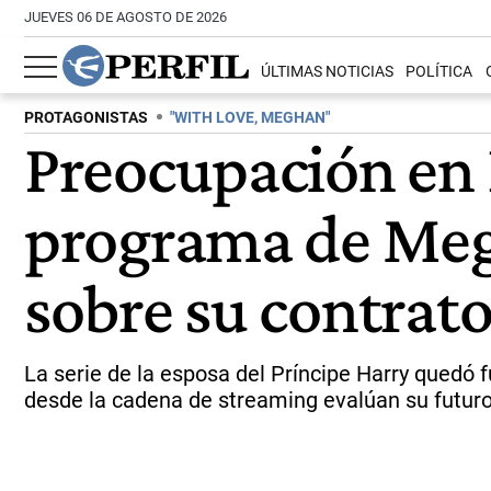
JUEVES 06 DE AGOSTO DE 2026
ÚLTIMAS NOTICIAS
POLÍTICA
PROTAGONISTAS
"WITH LOVE, MEGHAN"
Preocupación en N
programa de Meg
sobre su contrato
La serie de la esposa del Príncipe Harry quedó
desde la cadena de streaming evalúan su futuro,